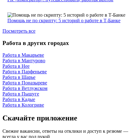
Помощь не по скрипту: 5 историй о работе в Т-Банке
Посмотреть все
Работа в других городах
Работа в Макарьеве
Работа в Мантурово
Работа в Нее
Работа в Парфеньеве
Работа в Шарье
Работа в Поназыреве
Работа в Ветлужском
Работа в Пыщуге
Работа в Кадые
Работа в Кологриве
Скачайте приложение
Свежие вакансии, ответы на отклики и доступ к резюме —
всегда у вас под рукой