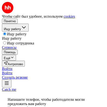
Чтобы сайт был удобнее, используем
cookies
Понятно
Ищу работу
Ищу работу
Ищу работу
Ищу сотрудника
Сервисы
Помощь
Ещё
Антропово
Войти
Войти
Создать резюме
Catch me
Напишите телефон, чтобы работодатели могли
предложить вам работу