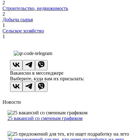
2
Строительство, недвижимость
2
Добыча сырья
1
Сельское хозяйство
1
Вакансии в мессенджере
Выберите, куда вам их присылать:
Новости
25 вакансий со сменным графиком
25 предложений для тех, кто ищет подработку на лето