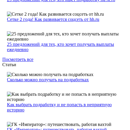
Сетке 2 года! Как развивается соцсеть от hh.ru
25 предложений для тех, кто хочет получать выплаты
ежедневно
Посмотреть все
Статьи
Сколько можно получать на подработках
Как выбрать подработку и не попасть в неприятную
историю
ГК «Император»: путешествовать, работая вахтой