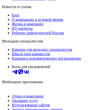
Новости и статьи
Блог
О компаниях в игровой форме
Жизнь в компании
ИТ-проекты
Рейтинг работодателей России
Молодым специалистам
Карьера для молодых специалистов
Школа программистов
Карьера в некоммерческих организациях
Боты для уведомлений
Мобильное приложение
Этика и комплаенс
Оказание услуг
Использование сайтов
Защита персональных данных