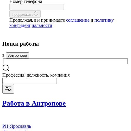
Номер телефона
Продолжить
Продолжая, вы принимаете
соглашение
и
политику
конфиденциальности
Поиск работы
в
Антропове
Профессия, должность, компания
Работа в Антропове
РН-Ярославль