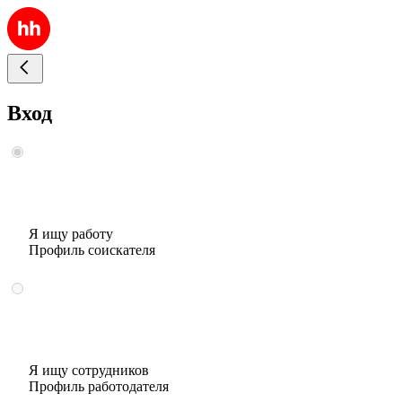
Вход
Я ищу работу
Профиль соискателя
Я ищу сотрудников
Профиль работодателя