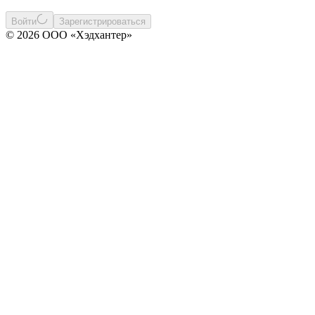
Войти
Зарегистрироваться
© 2026 ООО «Хэдхантер»