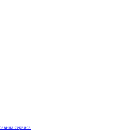
равила сервиса