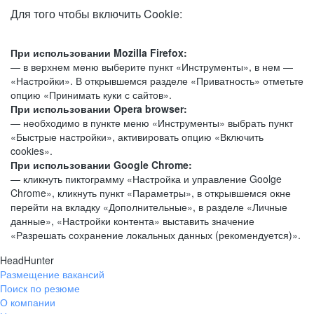
Для того чтобы включить Cookie:
При использовании Mozilla Firefox:
— в верхнем меню выберите пункт «Инструменты», в нем —
«Настройки». В открывшемся разделе «Приватность» отметьте
опцию «Принимать куки с сайтов».
При использовании Opera browser:
— необходимо в пункте меню «Инструменты» выбрать пункт
«Быстрые настройки», активировать опцию «Включить
cookies».
При использовании Google Chrome:
— кликнуть пиктограмму «Настройка и управление Goolge
Chrome», кликнуть пункт «Параметры», в открывшемся окне
перейти на вкладку «Дополнительные», в разделе «Личные
данные», «Настройки контента» выставить значение
«Разрешать сохранение локальных данных (рекомендуется)».
HeadHunter
Размещение вакансий
Поиск по резюме
О компании