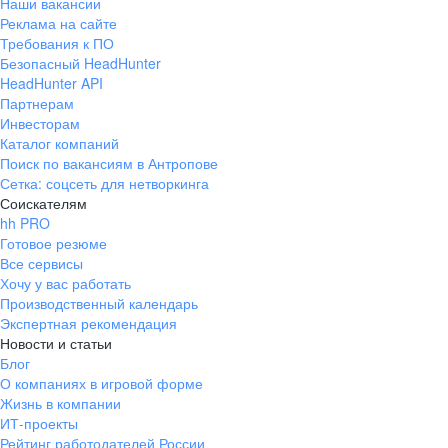
Наши вакансии
Реклама на сайте
Требования к ПО
Безопасный HeadHunter
HeadHunter API
Партнерам
Инвесторам
Каталог компаний
Поиск по вакансиям в Антропове
Сетка: соцсеть для нетворкинга
Соискателям
hh PRO
Готовое резюме
Все сервисы
Хочу у вас работать
Производственный календарь
Экспертная рекомендация
Новости и статьи
Блог
О компаниях в игровой форме
Жизнь в компании
ИТ-проекты
Рейтинг работодателей России