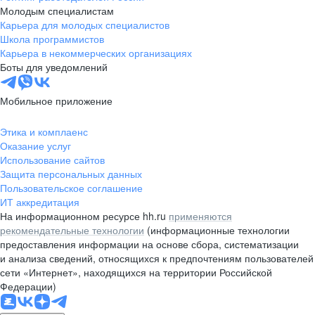
Молодым специалистам
Карьера для молодых специалистов
Школа программистов
Карьера в некоммерческих организациях
Боты для уведомлений
Мобильное приложение
Этика и комплаенс
Оказание услуг
Использование сайтов
Защита персональных данных
Пользовательское соглашение
ИТ аккредитация
На информационном ресурсе hh.ru
применяются
рекомендательные технологии
(информационные технологии
предоставления информации на основе сбора, систематизации
и анализа сведений, относящихся к предпочтениям пользователей
сети «Интернет», находящихся на территории Российской
Федерации)