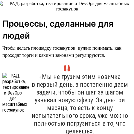
Процессы, сделанные для
людей
Чтобы делать площадку госзакупок, нужно понимать, как
проходят торги и какими законами регулируются.
«Мы не грузим этим новичка
в первый день, а постепенно даем
задачи, чтобы он шаг за шагом
узнавал новую сферу. За два-три
месяца, то есть к концу
испытательного срока, уже можно
полностью погрузиться в то, что
делаешь».