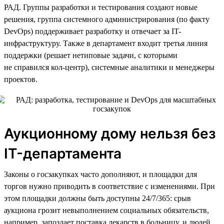
РАД. Группы разработки и тестирования создают новые
решения, группа системного администрирования (по факту
DevOps) поддерживает разработку и отвечает за IT-
инфраструктуру. Также в департамент входит третья линия
поддержки (решает нетиповые задачи, с которыми
не справился кол-центр), системные аналитики и менеджеры
проектов.
Аукционному дому нельзя без
IT-департамента
Законы о госзакупках часто дополняют, и площадки для
торгов нужно приводить в соответствие с изменениями. При
этом площадки должны быть доступны 24/7/365: срыв
аукциона грозит невыполнением социальных обязательств,
например, запоздает поставка лекарств в больницу, и людей