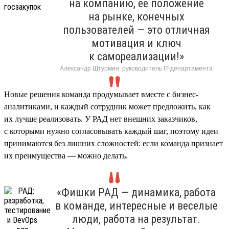
на компанию, ее положение
на рынке, конечных
пользователей — это отличная
мотивация и ключ
к самореализации!»
Александр Штурмин, руководитель IT-департамента
Новые решения команда продумывает вместе с бизнес-
аналитиками, и каждый сотрудник может предложить, как
их лучше реализовать. У РАД нет внешних заказчиков,
с которыми нужно согласовывать каждый шаг, поэтому идеи
принимаются без лишних сложностей: если команда признает
их преимущества — можно делать.
«Фишки РАД — динамика, работа
в команде, интересные и веселые
люди, работа на результат.