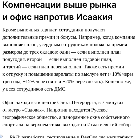
Компенсации выше рынка
и офис напротив Исаакия
Кроме рыночных зарплат, сотрудники получают
дополнительные премии и бонусы. Например, когда компания
выполняет план, усердным сотрудникам положена премия
размером до трех окладов: один — если выполнен план
полугодия, второй — если выполнен годовой план,
и третий — если план перевыполнен. Также есть премии
к отпуску и повышение зарплаты по выслуге лет (+10% через
три года, +15% через пять и +20% через десять). Конечно же,
у всех сотрудников есть ДМС.
Офис находится в центре Санкт-Петербурга, в 7 минутах
от метро «Садовая». Напротив находится Русское
географическое общество, а панорамные окна собственного
спортзала на верхнем этаже выходят на Исаакиевский собор.