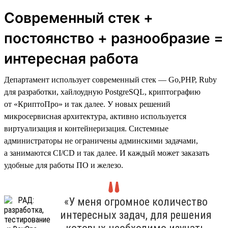
Современный стек +
постоянство + разнообразие =
интересная работа
Департамент использует современный стек — Go,PHP, Ruby
для разработки, хайлоудную PostgreSQL, криптографию
от «КриптоПро» и так далее. У новых решений
микросервисная архитектура, активно используется
виртуализация и контейнеризация. Системные
администраторы не ограничены админскими задачами,
а занимаются CI/CD и так далее. И каждый может заказать
удобные для работы ПО и железо.
«У меня огромное количество
интересных задач, для решения