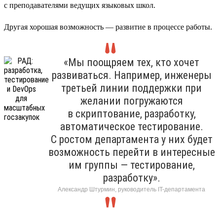
с преподавателями ведущих языковых школ.
Другая хорошая возможность — развитие в процессе работы.
«Мы поощряем тех, кто хочет
развиваться. Например, инженеры
третьей линии поддержки при
желании погружаются
в скриптование, разработку,
автоматическое тестирование.
С ростом департамента у них будет
возможность перейти в интересные
им группы — тестирование,
разработку».
Александр Штурмин, руководитель IT-департамента