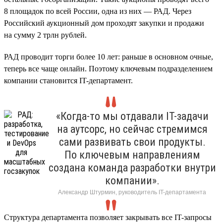
8 площадок по всей России, одна из них — РАД. Через
Российский аукционный дом проходят закупки и продажи
на сумму 2 трлн рублей.
РАД проводит торги более 10 лет: раньше в основном очные,
теперь все чаще онлайн. Поэтому ключевым подразделением
компании становится IT-департамент.
«Когда-то мы отдавали IT-задачи
на аутсорс, но сейчас стремимся
сами развивать свои продукты.
По ключевым направлениям
создана команда разработки внутри
компании».
Александр Штурмин, руководитель IT-департамента
Структура департамента позволяет закрывать все IT-запросы