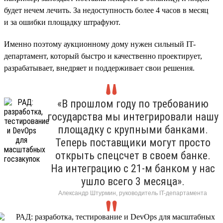
будет нечем лечить. За недоступность более 4 часов в месяц
и за ошибки площадку штрафуют.
Именно поэтому аукционному дому нужен сильный IT-
департамент, который быстро и качественно проектирует,
разрабатывает, внедряет и поддерживает свои решения.
«В прошлом году по требованию
государства мы интегрировали нашу
площадку с крупными банками.
Теперь поставщики могут просто
открыть спецсчет в своем банке.
На интеграцию с 21-м банком у нас
ушло всего 3 месяца».
Александр Штурмин, руководитель IT-департамента