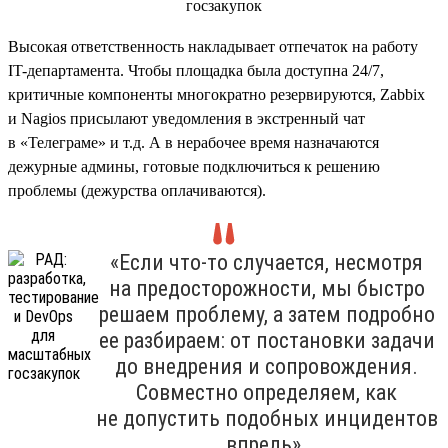
Высокая ответственность накладывает отпечаток на работу
IT-департамента. Чтобы площадка была доступна 24/7,
критичные компоненты многократно резервируются, Zabbix
и Nagios присылают уведомления в экстренный чат
в «Телеграме» и т.д. А в нерабочее время назначаются
дежурные админы, готовые подключиться к решению
проблемы (дежурства оплачиваются).
«Если что-то случается, несмотря
на предосторожности, мы быстро
решаем проблему, а затем подробно
ее разбираем: от постановки задачи
до внедрения и сопровождения.
Совместно определяем, как
не допустить подобных инцидентов
впредь».