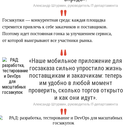
Александр Штурмин, руководитель IT-департамента
Госзакупки — конкурентная среда: каждая площадка
стремится привлечь к себе заказчиков и поставщиков.
Поэтому идет постоянная гонка за улучшением сервиса,
от которой выигрывают все участники рынка.
«Наше мобильное приложение для
госзаказа сильно упростило жизнь
поставщикам и заказчикам: теперь
им удобно в любой момент
проверить, сколько торгов открыто
и как они идут».
Александр Штурмин, руководитель IT-департамента