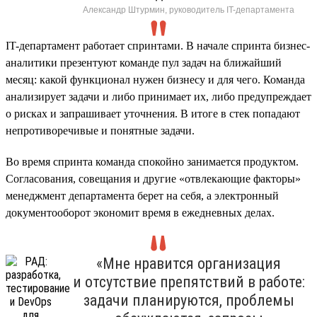
Александр Штурмин, руководитель IT-департамента
IT-департамент работает спринтами. В начале спринта бизнес-
аналитики презентуют команде пул задач на ближайший
месяц: какой функционал нужен бизнесу и для чего. Команда
анализирует задачи и либо принимает их, либо предупреждает
о рисках и запрашивает уточнения. В итоге в стек попадают
непротиворечивые и понятные задачи.
Во время спринта команда спокойно занимается продуктом.
Согласования, совещания и другие «отвлекающие факторы»
менеджмент департамента берет на себя, а электронный
документооборот экономит время в ежедневных делах.
«Мне нравится организация
и отсутствие препятствий в работе:
задачи планируются, проблемы