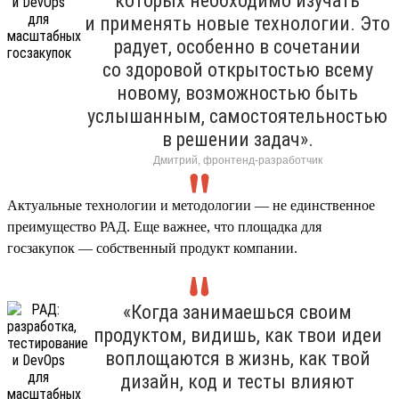
которых необходимо изучать
и применять новые технологии. Это
радует, особенно в сочетании
со здоровой открытостью всему
новому, возможностью быть
услышанным, самостоятельностью
в решении задач».
Дмитрий, фронтенд-разработчик
Актуальные технологии и методологии — не единственное
преимущество РАД. Еще важнее, что площадка для
госзакупок — собственный продукт компании.
«Когда занимаешься своим
продуктом, видишь, как твои идеи
воплощаются в жизнь, как твой
дизайн, код и тесты влияют