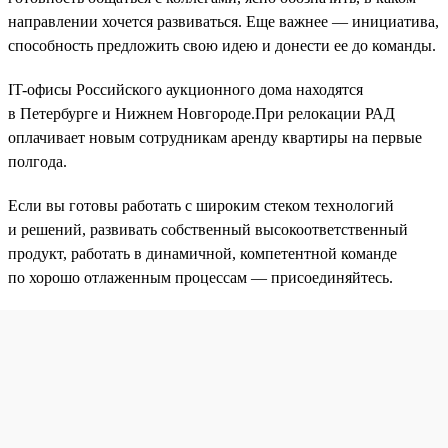
направлении хочется развиваться. Еще важнее — инициатива,
способность предложить свою идею и донести ее до команды.
IT-офисы Российского аукционного дома находятся
в Петербурге и Нижнем Новгороде.При релокации РАД
оплачивает новым сотрудникам аренду квартиры на первые
полгода.
Если вы готовы работать с широким стеком технологий
и решений, развивать собственный высокоответственный
продукт, работать в динамичной, компетентной команде
по хорошо отлаженным процессам — присоединяйтесь.