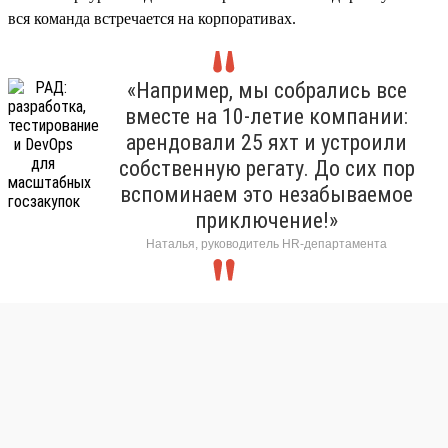
вся команда встречается на корпоративах.
«Например, мы собрались все
вместе на 10-летие компании:
арендовали 25 яхт и устроили
собственную регату. До сих пор
вспоминаем это незабываемое
приключение!»
Наталья, руководитель HR-департамента