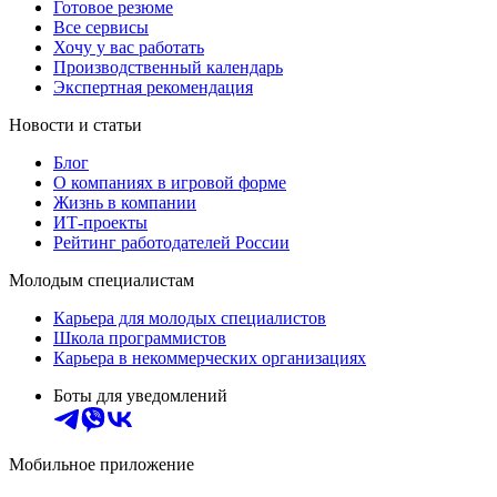
Готовое резюме
Все сервисы
Хочу у вас работать
Производственный календарь
Экспертная рекомендация
Новости и статьи
Блог
О компаниях в игровой форме
Жизнь в компании
ИТ-проекты
Рейтинг работодателей России
Молодым специалистам
Карьера для молодых специалистов
Школа программистов
Карьера в некоммерческих организациях
Боты для уведомлений
Мобильное приложение