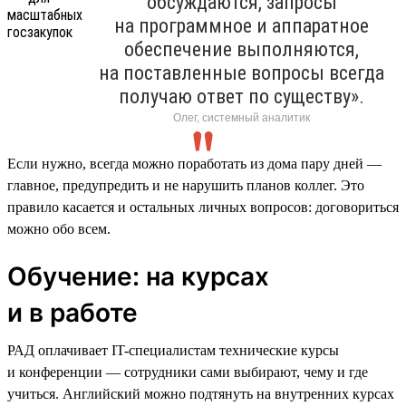
обсуждаются, запросы
на программное и аппаратное
обеспечение выполняются,
на поставленные вопросы всегда
получаю ответ по существу».
Олег, системный аналитик
Если нужно, всегда можно поработать из дома пару дней —
главное, предупредить и не нарушить планов коллег. Это
правило касается и остальных личных вопросов: договориться
можно обо всем.
Обучение: на курсах
и в работе
РАД оплачивает IT-специалистам технические курсы
и конференции — сотрудники сами выбирают, чему и где
учиться. Английский можно подтянуть на внутренних курсах