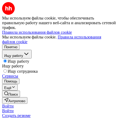
Мы используем файлы cookie, чтобы обеспечивать
правильную работу нашего веб-сайта и анализировать сетевой
трафик.
Правила использования файлов cookie
Мы используем файлы cookie.
Правила использования
файлов cookie
Понятно
Ищу работу
Ищу работу
Ищу работу
Ищу сотрудника
Сервисы
Помощь
Ещё
Поиск
Антропово
Войти
Войти
Создать резюме