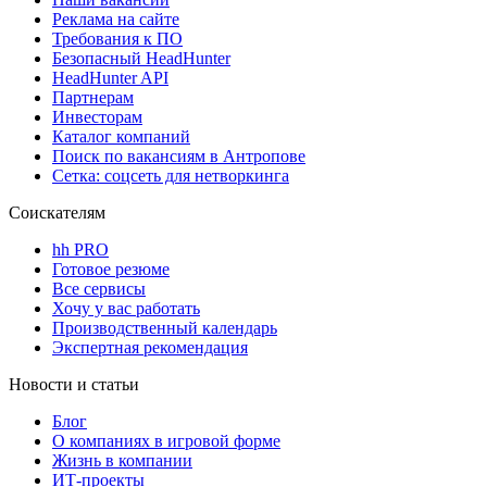
Реклама на сайте
Требования к ПО
Безопасный HeadHunter
HeadHunter API
Партнерам
Инвесторам
Каталог компаний
Поиск по вакансиям в Антропове
Сетка: соцсеть для нетворкинга
Соискателям
hh PRO
Готовое резюме
Все сервисы
Хочу у вас работать
Производственный календарь
Экспертная рекомендация
Новости и статьи
Блог
О компаниях в игровой форме
Жизнь в компании
ИТ-проекты