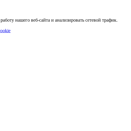
аботу нашего веб-сайта и анализировать сетевой трафик.
ookie