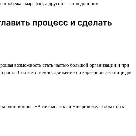
ге пробежал марафон, а другой — стал донором.
лавить процесс и сделать
хорошая возможность стать частью большой организации и при
о роста. Соответственно, движение по карьерной лестнице для
на один вопрос: «А не выслать ли мне резюме, чтобы стать