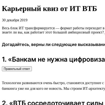
Карьерный квиз от ИТ ВТБ
30 декабря 2019
Весь блок ИТ трансформируется — формат работы переходит в 
знаете ли вы, как работает этот большой амбициозный проект?
Догадайтесь, верны ли следующие высказыван
1. «Банкам не нужна цифровиза
Правильный ответ
Технологии развиваются очень быстро, становятся доступнее с 
банкинга уже ни для кого не новость. Мы строим ИТ-архитект
2. «ВТБ сосредоточивает силы