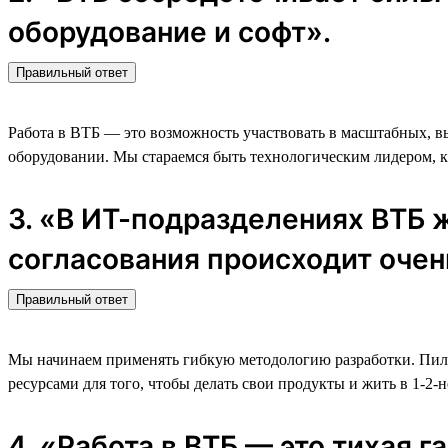
оборудование и софт».
Правильный ответ
Работа в ВТБ — это возможность участвовать в масштабных, 
оборудовании. Мы стараемся быть технологическим лидером, ка
3. «В ИТ-подразделениях ВТБ 
согласования происходит очен
Правильный ответ
Мы начинаем применять гибкую методологию разработки. Пилот
ресурсами для того, чтобы делать свои продукты и жить в 1-2-
4. «Работа в ВТБ — это тихая 