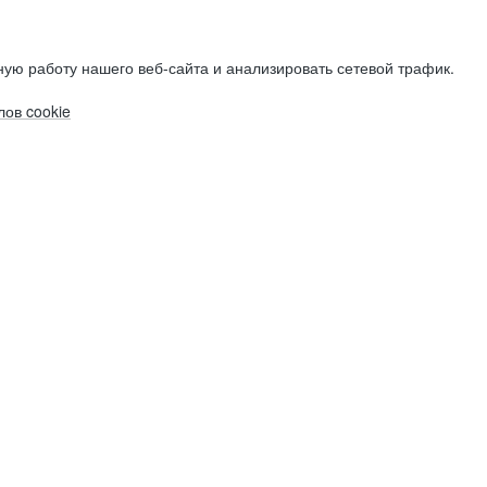
ую работу нашего веб-сайта и анализировать сетевой трафик.
ов cookie