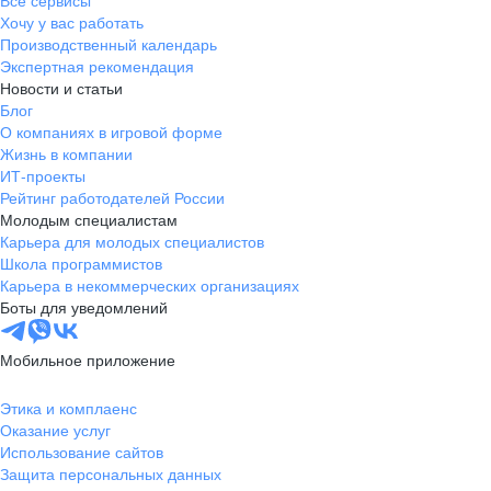
Все сервисы
Хочу у вас работать
Производственный календарь
Экспертная рекомендация
Новости и статьи
Блог
О компаниях в игровой форме
Жизнь в компании
ИТ-проекты
Рейтинг работодателей России
Молодым специалистам
Карьера для молодых специалистов
Школа программистов
Карьера в некоммерческих организациях
Боты для уведомлений
Мобильное приложение
Этика и комплаенс
Оказание услуг
Использование сайтов
Защита персональных данных