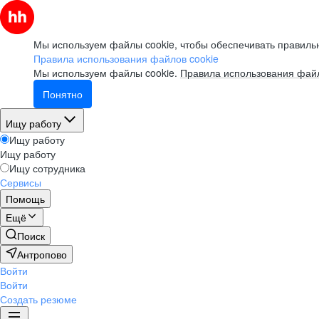
Мы используем файлы cookie, чтобы обеспечивать правильн
Правила использования файлов cookie
Мы используем файлы cookie.
Правила использования файл
Понятно
Ищу работу
Ищу работу
Ищу работу
Ищу сотрудника
Сервисы
Помощь
Ещё
Поиск
Антропово
Войти
Войти
Создать резюме