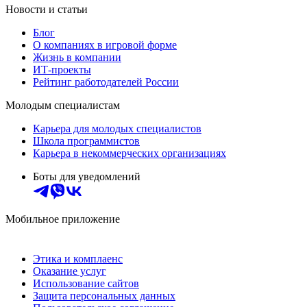
Новости и статьи
Блог
О компаниях в игровой форме
Жизнь в компании
ИТ-проекты
Рейтинг работодателей России
Молодым специалистам
Карьера для молодых специалистов
Школа программистов
Карьера в некоммерческих организациях
Боты для уведомлений
Мобильное приложение
Этика и комплаенс
Оказание услуг
Использование сайтов
Защита персональных данных