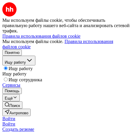
Мы используем файлы cookie, чтобы обеспечивать
правильную работу нашего веб-сайта и анализировать сетевой
трафик.
Правила использования файлов cookie
Мы используем файлы cookie.
Правила использования
файлов cookie
Понятно
Ищу работу
Ищу работу
Ищу работу
Ищу сотрудника
Сервисы
Помощь
Ещё
Поиск
Антропово
Войти
Войти
Создать резюме