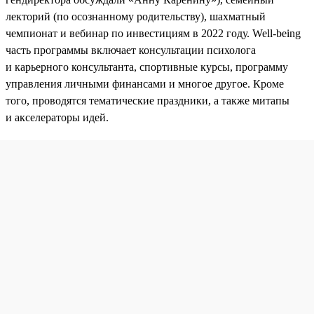
лекторий (по осознанному родительству), шахматный
чемпионат и вебинар по инвестициям в 2022 году. Well-being
часть программы включает консультации психолога
и карьерного консультанта, спортивные курсы, программу
управления личными финансами и многое другое. Кроме
того, проводятся тематические праздники, а также митапы
и акселераторы идей.