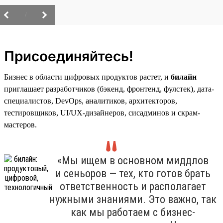
/
Присоединяйтесь!
Бизнес в области цифровых продуктов растет, и
билайн
приглашает разработчиков (бэкенд, фронтенд, фулстек), дата-
специалистов, DevOps, аналитиков, архитекторов,
тестировщиков, UI/UX-дизайнеров, сисадминов и скрам-
мастеров.
«Мы ищем в основном миддлов
и сеньоров — тех, кто готов брать
ответственность и располагает
нужными знаниями. Это важно, так
как мы работаем с бизнес-