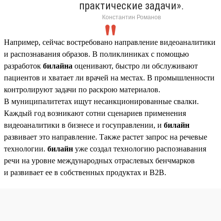
практические задачи».
Константин Романов
Например, сейчас востребовано направление видеоаналитики
и распознавания образов. В поликлиниках с помощью
разработок
билайна
оценивают, быстро ли обслуживают
пациентов и хватает ли врачей на местах. В промышленности
контролируют задачи по раскрою материалов.
В муниципалитетах ищут несанкционированные свалки.
Каждый год возникают сотни сценариев применения
видеоаналитики в бизнесе и госуправлении, и
билайн
развивает это направление. Также растет запрос на речевые
технологии.
билайн
уже создал технологию распознавания
речи на уровне международных отраслевых бенчмарков
и развивает ее в собственных продуктах и B2B.