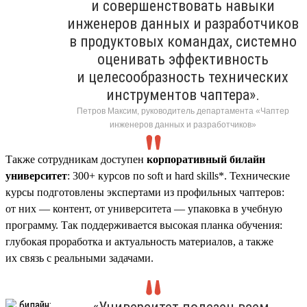
и совершенствовать навыки
инженеров данных и разработчиков
в продуктовых командах, системно
оценивать эффективность
и целесообразность технических
инструментов чаптера».
Петров Максим, руководитель департамента «Чаптер
инженеров данных и разработчиков»
Также сотрудникам доступен
корпоративный билайн
университет
: 300+ курсов по soft и hard skills*. Технические
курсы подготовлены экспертами из профильных чаптеров:
от них — контент, от университета — упаковка в учебную
программу. Так поддерживается высокая планка обучения:
глубокая проработка и актуальность материалов, а также
их связь с реальными задачами.