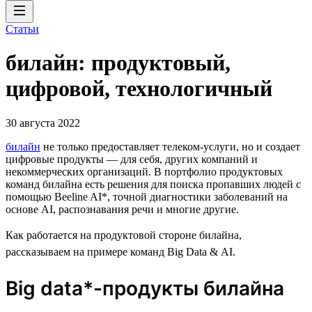
Статьи
билайн: продуктовый,
цифровой, технологичный
30 августа 2022
билайн
не только предоставляет телеком-услуги, но и создает
цифровые продукты — для себя, других компаний и
некоммерческих организаций. В портфолио продуктовых
команд билайна есть решения для поиска пропавших людей с
помощью Beeline AI*, точной диагностики заболеваний на
основе AI, распознавания речи и многие другие.
Как работается на продуктовой стороне билайна,
рассказываем на примере команд Big Data & AI.
Big data*-продукты билайна