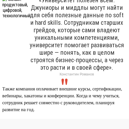
«Университет полезен всем.
Джуниоры и миддлы могут найти
для себя полезные данные по soft
и hard skills. Сотрудникам старших
грейдов, которые сами владеют
уникальными компетенциями,
университет помогает развиваться
шире — понять, как в целом
строятся бизнес-процессы, а через
это расти и в своей сфере».
Константин Романов
Также компания оплачивает внешние курсы, сертификации,
вебинары, хакатоны и конференции. Когда и чему учиться,
сотрудник решает совместно с руководителем, планируя
развитие на год.