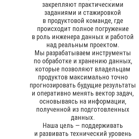
закрепляют практическими
заданиями и стажировкой
в продуктовой команде, где
происходит полное погружение
в роль инженера данных и работой
над реальным проектом.
Мы разрабатываем инструменты
по обработке и хранению данных,
которые позволяют владельцам
продуктов максимально точно
прогнозировать будущие результаты
и оперативно менять вектор задач,
основываясь на информации,
полученной из подготовленных
данных.
Наша цель — поддерживать
и развивать технический уровень