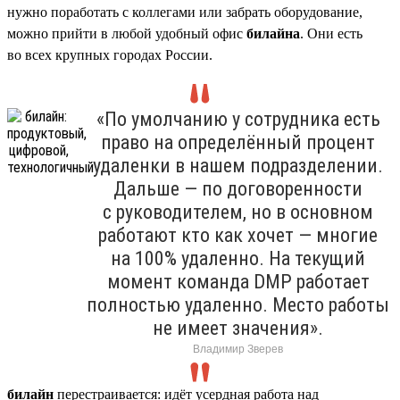
нужно поработать с коллегами или забрать оборудование,
можно прийти в любой удобный офис
билайна
. Они есть
во всех крупных городах России.
«По умолчанию у сотрудника есть
право на определённый процент
удаленки в нашем подразделении.
Дальше — по договоренности
с руководителем, но в основном
работают кто как хочет — многие
на 100% удаленно. На текущий
момент команда DMP работает
полностью удаленно. Место работы
не имеет значения».
Владимир Зверев
билайн
перестраивается: идёт усердная работа над