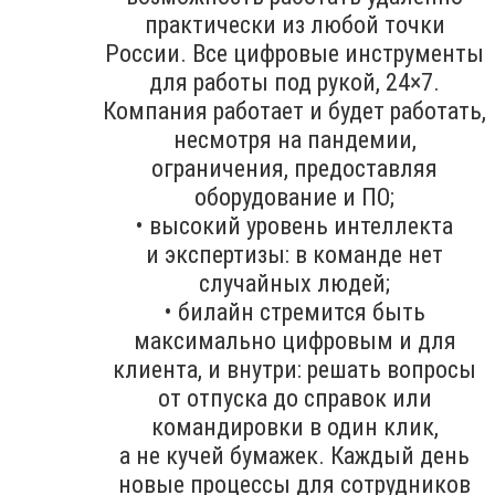
практически из любой точки
России. Все цифровые инструменты
для работы под рукой, 24×7.
Компания работает и будет работать,
несмотря на пандемии,
ограничения, предоставляя
оборудование и ПО;
• высокий уровень интеллекта
и экспертизы: в команде нет
случайных людей;
• билайн стремится быть
максимально цифровым и для
клиента, и внутри: решать вопросы
от отпуска до справок или
командировки в один клик,
а не кучей бумажек. Каждый день
новые процессы для сотрудников