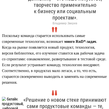
творчество применительно
к бизнесу или социальным
проектам».
Владимир Зверев
Поскольку команда старается использовать самые
современные технологии, возникает
много RnD*-задач
.
Когда на рынке появляется новый продукт, технология,
версия библиотеки, его изучение ставится как рабочая задача
со спринтами: ознакомление, развертывание в тестовой среде.
Если результат устраивает команду, технологию внедряют.
Соответственно, в продуктах мало легаси, а то, что есть,
стараются своевременно выводить и заменять на современные
решения.
«Решение о новом стеке принимают
сами продуктовые команды — те,