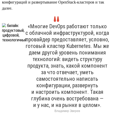
конфигураций и развертывание OpenStack-кластеров и так
далее.
«Многие DevOps работают только
с облачной инфраструктурой, когда
провайдер предоставляет, условно,
готовый кластер Kubernetes. Мы же
даем другой уровень понимания
технологий: видеть структуру
продукта, знать, какой компонент
за что отвечает, уметь
самостоятельно написать
конфигурации, развернуть
и настроить компонент. Такая
глубина очень востребована —
и у нас, и на рынке в целом».
Владимир Зверев