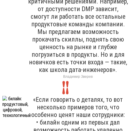
критичными решениями. Например,
от доступности DMP зависит,
смогут ли работать все остальные
продуктовые команды компании.
Мы предлагаем возможность
прокачать скиллы, поднять свою
ценность на рынке и глубже
погрузиться в продукты. Но и для
новичков есть точки входа — такие,
как школа дата-инженеров».
Владимир Зверев
«Если говорить о деталях, то вот
несколько примеров того, что
особенно ценят наши сотрудники:
• билайн одним из первых дал
возможность работать удаленно