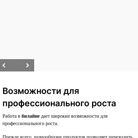
/
Возможности для
профессионального роста
Работа в
билайне
дает широкие возможности для
профессионального роста.
Прежде всего, разнообразие продуктов позволяет переходить