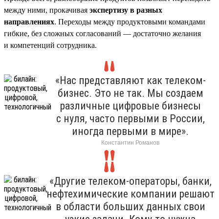
между ними, прокачивая
экспертизу в разных
направлениях
. Переходы между продуктовыми командами
гибкие, без сложных согласований — достаточно желания
и компетенций сотрудника.
«Нас представляют как телеком-
бизнес. Это не так. Мы создаем
различные цифровые бизнесы
с нуля, часто первыми в России,
иногда первыми в мире».
Константин Романов
«Другие телеком-операторы, банки,
нефтехимические компании решают
в области больших данных свои