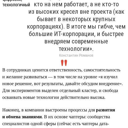
кто на нем работает, а не кто-то
из высоких кресел вне проекта (как
бывает в некоторых крупных
корпорациях). В итоге мы гибче, чем
большие ИТ-корпорации, и быстрее
внедряем современные
технологии».
Константин Романов
В сотрудниках ценится ответственность, самостоятельность
и желание развиваться — в том числе на уровне «я изучил
новое решение, вот результаты, давайте обсудим внедрение».
Для экспериментов выделен отдельный кластер, и свобода
осваивать новые технологии действительно высока.
Наконец, в компании выстроены процессы для
развития
и обмена знаниями
. В их основе чаптеры: сообщества
специалистов одной сферы (сейчас есть чаптеры дата-