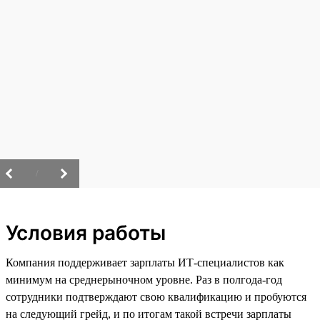
/
Условия работы
Компания поддерживает зарплаты ИТ-специалистов как
минимум на среднерыночном уровне. Раз в полгода-год
сотрудники подтверждают свою квалификацию и пробуются
на следующий грейд, и по итогам такой встречи зарплаты