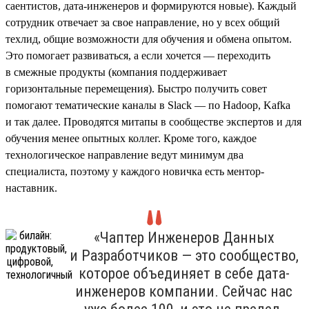
саентистов, дата-инженеров и формируются новые). Каждый
сотрудник отвечает за свое направление, но у всех общий
техлид, общие возможности для обучения и обмена опытом.
Это помогает развиваться, а если хочется — переходить
в смежные продукты (компания поддерживает
горизонтальные перемещения). Быстро получить совет
помогают тематические каналы в Slack — по Hadoop, Kafka
и так далее. Проводятся митапы в сообществе экспертов и для
обучения менее опытных коллег. Кроме того, каждое
технологическое направление ведут минимум два
специалиста, поэтому у каждого новичка есть ментор-
наставник.
«Чаптер Инженеров Данных
и Разработчиков — это сообщество,
которое объединяет в себе дата-
инженеров компании. Сейчас нас