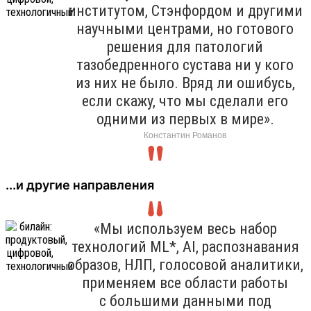
институтом, Стэнфордом и другими
научными центрами, но готового
решения для патологий
тазобедренного сустава ни у кого
из них не было. Вряд ли ошибусь,
если скажу, что мы сделали его
одними из первых в мире».
Константин Романов
...и другие направления
«Мы используем весь набор
технологий ML*, AI, распознавания
образов, НЛП, голосовой аналитики,
применяем все области работы
с большими данными под