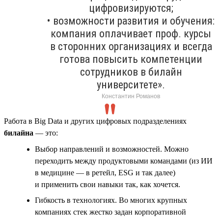
цифровизируются;
• возможности развития и обучения:
компания оплачивает проф. курсы
в сторонних организациях и всегда
готова повысить компетенции
сотрудников в билайн
университете».
Константин Романов
Работа в Big Data и других цифровых подразделениях
билайна
— это:
Выбор направлений и возможностей. Можно
переходить между продуктовыми командами (из ИИ
в медицине — в ретейл, ESG и так далее)
и применить свои навыки так, как хочется.
Гибкость в технологиях. Во многих крупных
компаниях стек жестко задан корпоративной