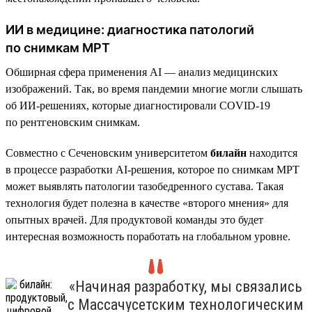
ИИ в медицине: диагностика патологий
по снимкам МРТ
Обширная сфера применения AI — анализ медицинских
изображений. Так, во время пандемии многие могли слышать
об ИИ-решениях, которые диагностировали COVID-19
по рентгеновским снимкам.
Совместно с Сеченовским университетом
билайн
находится
в процессе разработки AI-решения, которое по снимкам МРТ
может выявлять патологии тазобедренного сустава. Такая
технология будет полезна в качестве «второго мнения» для
опытных врачей. Для продуктовой команды это будет
интересная возможность поработать на глобальном уровне.
«Начиная разработку, мы связались
с Массачусетским технологическим