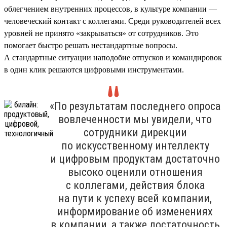
облегчением внутренних процессов, в культуре компании —
человеческий контакт с коллегами. Среди руководителей всех
уровней не принято «закрываться» от сотрудников. Это
помогает быстро решать нестандартные вопросы.
А стандартные ситуации наподобие отпусков и командировок
в один клик решаются цифровыми инструментами.
«По результатам последнего опроса
вовлеченности мы увидели, что
сотрудники дирекции
по искусственному интеллекту
и цифровым продуктам достаточно
высоко оценили отношения
с коллегами, действия блока
на пути к успеху всей компании,
информирование об изменениях
в компании, а также достаточность