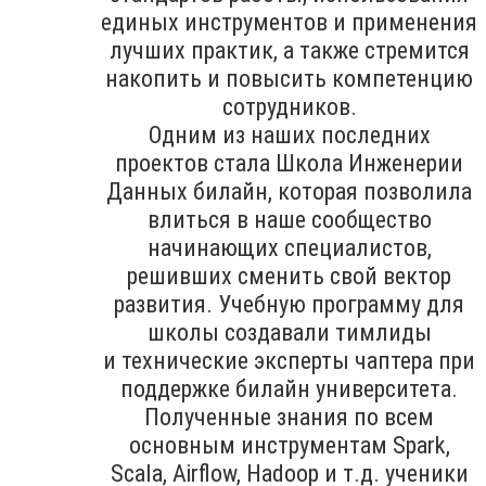
единых инструментов и применения
лучших практик, а также стремится
накопить и повысить компетенцию
сотрудников.
Одним из наших последних
проектов стала Школа Инженерии
Данных билайн, которая позволила
влиться в наше сообщество
начинающих специалистов,
решивших сменить свой вектор
развития. Учебную программу для
школы создавали тимлиды
и технические эксперты чаптера при
поддержке билайн университета.
Полученные знания по всем
основным инструментам Spark,
Scala, Airflow, Hadoop и т.д. ученики