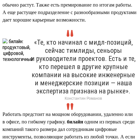
обычно растут. Также есть премирование по итогам работы.
А еще растущее подразделение с разнообразными продуктами
дает хорошие карьерные возможности.
«Те, кто начинал с мидл-позиций,
сейчас тимлиды, сеньоры
и руководители проектов. Есть и те,
кто перешел в другие крупные
компании на высокие инженерные
и менеджерские позиции — наша
экспертиза признана на рынке».
Константин Романов
Работать предстоит на мощном оборудовании, удаленно или
в офисе, по гибкому графику.
билайн
одним из первых среди
компаний такого размера дал сотрудникам цифровые
инструменты, позволяющие работать из любой точки. А если