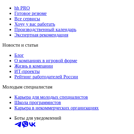
hh PRO
Готовое резюме
Все сервисы
Хочу у вас работать
Производственный календарь
Экспертная рекомендация
Новости и статьи
Блог
О компаниях в игровой форме
Жизнь в компании
ИТ-проекты
Рейтинг работодателей России
Молодым специалистам
Карьера для молодых специалистов
Школа программистов
Карьера в некоммерческих организациях
Боты для уведомлений