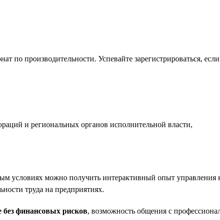
нат по производительности. Успевайте зарегистрироваться, есл
раций и региональных органов исполнительной власти,
ьным условиях можно получить интерактивный опыт управления 
ности труда на предприятиях.
е без финансовых рисков
, возможность общения с профессионал