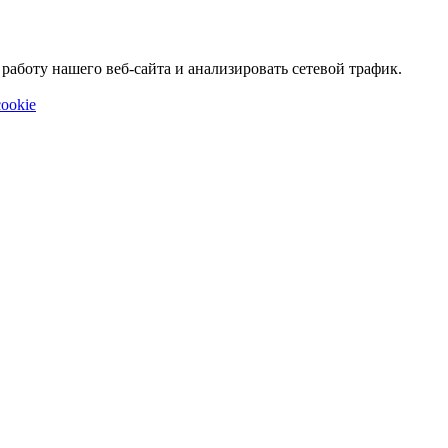
аботу нашего веб-сайта и анализировать сетевой трафик.
ookie