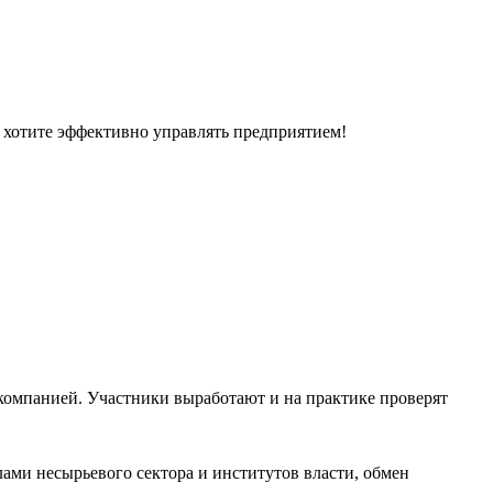
и хотите эффективно управлять предприятием!
компанией. Участники выработают и на практике проверят
ами несырьевого сектора и институтов власти, обмен