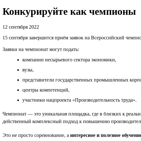
Конкурируйте как чемпионы
12 сентября 2022
15 сентября завершится приём заявок на Всероссийский чемпио
Заявки на чемпионат могут подать:
компании несырьевого сектора экономики,
вузы,
представители государственных промышленных корпо
центры компетенций,
участники нацпроекта «Производительность труда».
Чемпионат — это уникальная площадка, где в близких к реал
действенный комплексный подход к повышению производитель
Это не просто соревнование, а
интересное и полезное обучени