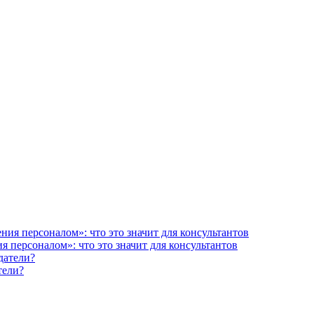
 персоналом»: что это значит для консультантов
тели?