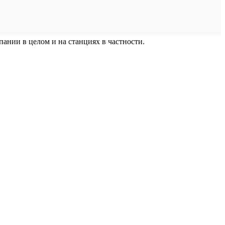
ании в целом и на станциях в частности.