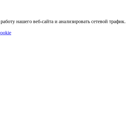
аботу нашего веб-сайта и анализировать сетевой трафик.
ookie