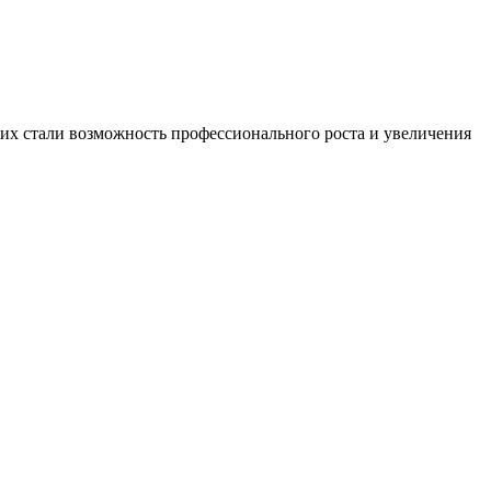
х стали возможность профессионального роста и увеличения