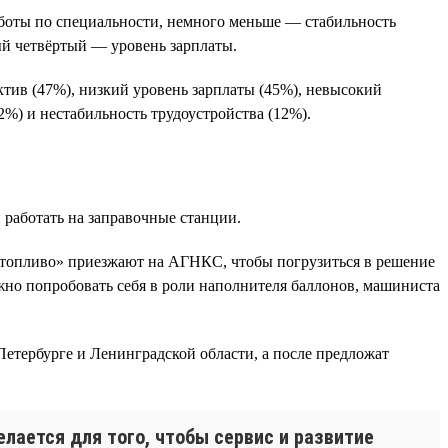
боты по специальности, немного меньше — стабильность
ый четвёртый — уровень зарплаты.
тив (47%), низкий уровень зарплаты (45%), невысокий
%) и нестабильность трудоустройства (12%).
работать на заправочные станции.
 топливо» приезжают на АГНКС, чтобы погрузиться в решение
ожно попробовать себя в роли наполнителя баллонов, машиниста
етербурге и Ленинградской области, а после предложат
лается для того, чтобы сервис и развитие