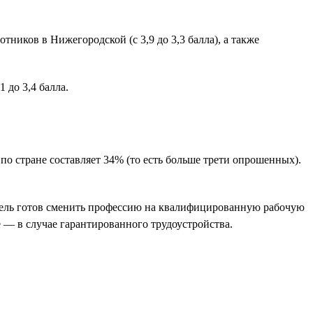
ников в Нижегородской (с 3,9 до 3,3 балла), а также
 до 3,4 балла.
 стране составляет 34% (то есть больше трети опрошенных).
атель готов сменить профессию на квалифицированную рабочую
 — в случае гарантированного трудоустройства.