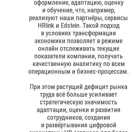
оформление, адаптацию, оценку
и обучение, что, например,
реализуют наши партнёры, сервисы
HRlink и Edstein. Такой подход
в условиях трансформации
экономики позволяет в режиме
онлайн отслеживать текущие
показатели компании, получать
качественную аналитику по всем
операционным и бизнес-процессам.
При этом растущий дефицит рынка
труда всё больше усиливает
стратегическую значимость
адаптации, оценки и развития
сотрудников, создания
и развёртывания цифровой