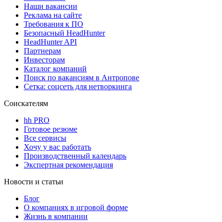
Наши вакансии
Реклама на сайте
Требования к ПО
Безопасный HeadHunter
HeadHunter API
Партнерам
Инвесторам
Каталог компаний
Поиск по вакансиям в Антропове
Сетка: соцсеть для нетворкинга
Соискателям
hh PRO
Готовое резюме
Все сервисы
Хочу у вас работать
Производственный календарь
Экспертная рекомендация
Новости и статьи
Блог
О компаниях в игровой форме
Жизнь в компании