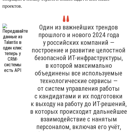
проектов.
Один из важнейших трендов
прошлого и нового 2024 года
у российских компаний —
построение и развитие целостной
безопасной ИТ-инфраструктуры,
в которой максимально
объединены все используемые
технологические сервисы —
от систем управления работы
с кандидатами и их подготовки
к выходу на работу до ИТ-решений,
в которых происходит дальнейшее
взаимодействие с нанятым
персоналом, включая его учёт,