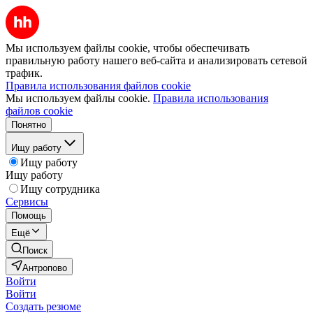
Мы используем файлы cookie, чтобы обеспечивать
правильную работу нашего веб-сайта и анализировать сетевой
трафик.
Правила использования файлов cookie
Мы используем файлы cookie.
Правила использования
файлов cookie
Понятно
Ищу работу
Ищу работу
Ищу работу
Ищу сотрудника
Сервисы
Помощь
Ещё
Поиск
Антропово
Войти
Войти
Создать резюме