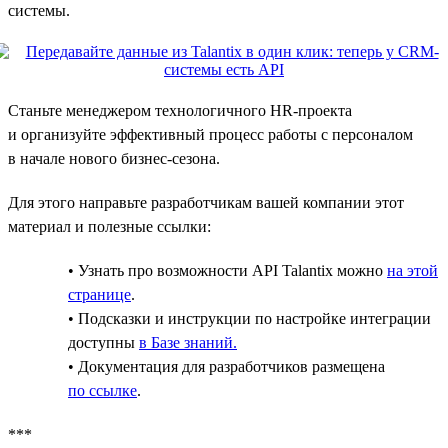
системы.
Станьте менеджером технологичного HR-проекта
и организуйте эффективный процесс работы с персоналом
в начале нового бизнес-сезона.
Для этого направьте разработчикам вашей компании этот
материал и полезные ссылки:
• Узнать про возможности API Talantix можно
на этой
странице
.
• Подсказки и инструкции по настройке интеграции
доступны
в Базе знаний.
• Документация для разработчиков размещена
по ссылке
.
***