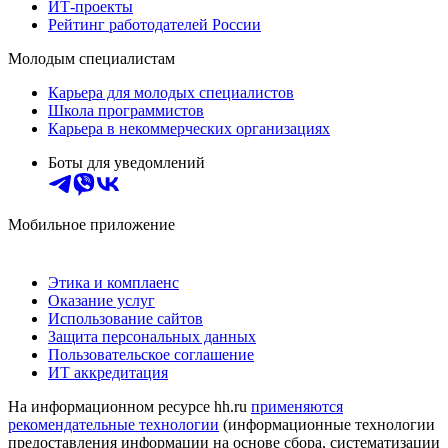
ИТ-проекты
Рейтинг работодателей России
Молодым специалистам
Карьера для молодых специалистов
Школа программистов
Карьера в некоммерческих организациях
Боты для уведомлений
Мобильное приложение
Этика и комплаенс
Оказание услуг
Использование сайтов
Защита персональных данных
Пользовательское соглашение
ИТ аккредитация
На информационном ресурсе hh.ru
применяются
рекомендательные технологии
(информационные технологии
предоставления информации на основе сбора, систематизации