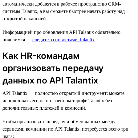
автоматически добавятся в рабочее пространство CRM-
системы Talantix, а вы сможете быстрее начать работу над
открытой вакансией.
Информацией про обновления API Talantix обязательно
поделимся —
следите за новостями Talantix
.
Как HR-командам
организовать передачу
данных по API Talantix
API Talantix — полностью открытый инструмент: можете
использовать его на оплаченном тарифе Talantix без
дополнительных платежей и комиссий.
Чтобы организовать передачу и обмен данных между
сервисами компании по API Talantix, потребуется всего три
шага: