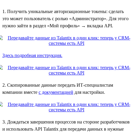
1. Получить уникальные авторизационные токены: сделать
это может пользователь с ролью «Администратор». Для этого
нужно зайти в раздел «Мой профиль» → вкладка API.
Здесь подробная инструкция.
2. Скопированные данные передать ИТ-специалистам
компании вместе
с документацией
для настройки.
3. Дождаться завершения процессов на стороне разработчиков
и использовать API Talantix для передачи данных в нужные