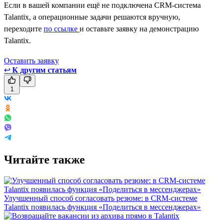
Если в вашей компании ещё не подключена CRM-система
Talantix, а операционные задачи решаются вручную,
переходите
по ссылке
и оставьте заявку на демонстрацию
Talantix.
Оставить заявкy
↩
К другим статьям
1
Читайте также
Улучшенный способ согласовать резюме: в CRM-системе
Talantix появилась функция «Поделиться в мессенджерах»