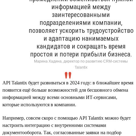
информацией между
заинтересованными
подразделениями компании,
позволяет ускорить трудоустройство
и адаптацию нанимаемых
кандидатов и сокращать время
простоя и потери прибыли бизнеса.
Марина Хадина, директор по развитию CRM-системы
Talantix
API Talantix будет развиваться в 2024 году: в ближайшее время
появится ещё больше возможностей для бесшовного обмена
информацией между всеми основными ИТ-сервисами,
которые используются в компании.
Например, совсем скоро с помощью API Talantix можно будет
настроить интеграцию с внутренними системами
документооборота. Так, согласованные заявки на подбор