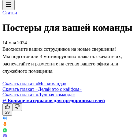
Статьи
Постеры для вашей команды
14 мая 2024
Вдохновите ваших сотрудников на новые свершения!
Мы подготовили 3 мотивирующих плаката: скачайте их,
распечатайте и разместите на стенах вашего офиса или
служебного помещения.
Скачать плакат «Мы команда»
Скачать плакат «Делай это с кайфом»
Скачать плакат «Лучшая команда»
↩
Больше материалов для предпринимателей
29