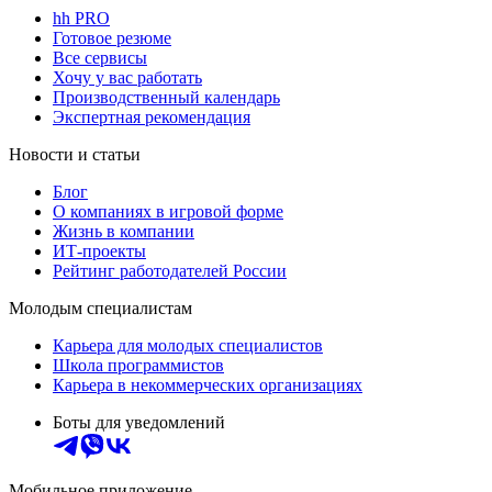
hh PRO
Готовое резюме
Все сервисы
Хочу у вас работать
Производственный календарь
Экспертная рекомендация
Новости и статьи
Блог
О компаниях в игровой форме
Жизнь в компании
ИТ-проекты
Рейтинг работодателей России
Молодым специалистам
Карьера для молодых специалистов
Школа программистов
Карьера в некоммерческих организациях
Боты для уведомлений
Мобильное приложение