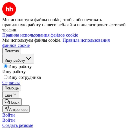
Мы используем файлы cookie, чтобы обеспечивать
правильную работу нашего веб-сайта и анализировать сетевой
трафик.
Правила использования файлов cookie
Мы используем файлы cookie.
Правила использования
файлов cookie
Понятно
Ищу работу
Ищу работу
Ищу работу
Ищу сотрудника
Сервисы
Помощь
Ещё
Поиск
Антропово
Войти
Войти
Создать резюме