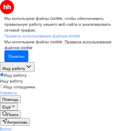
Мы используем файлы cookie, чтобы обеспечивать
правильную работу нашего веб-сайта и анализировать
сетевой трафик.
Правила использования файлов cookie
Мы используем файлы cookie.
Правила использования
файлов cookie
Понятно
Ищу работу
Ищу работу
Ищу работу
Ищу сотрудника
Сервисы
Помощь
Ещё
Поиск
Антропово
Войти