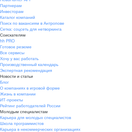
Партнерам
Инвесторам
Каталог компаний
Поиск по вакансиям в Антропове
Сетка: соцсеть для нетворкинга
Соискателям
hh PRO
Готовое резюме
Все сервисы
Хочу у вас работать
Производственный календарь
Экспертная рекомендация
Новости и статьи
Блог
О компаниях в игровой форме
Жизнь в компании
ИТ-проекты
Рейтинг работодателей России
Молодым специалистам
Карьера для молодых специалистов
Школа программистов
Карьера в некоммерческих организациях