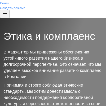
Войти
Создать резюме
Этика и комплаенс
В Хэдхантер мы привержены обеспечению
устойчивого развития нашего бизнеса в
долгосрочной перспективе. Это означает, что мы
уделяем высокое внимание развитию комплаенс
в Компании.
Принимая и строго соблюдая этические
стандарты, мы хотим донести мысль о
необходимости поддержания корпоративной
культуры и серьезность ответственности за свои