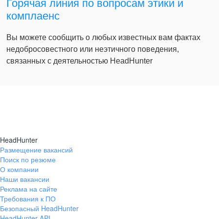
Горячая линия по вопросам этики и
комплаенс
Вы можете сообщить о любых известных вам фактах
недобросовестного или неэтичного поведения,
связанных с деятельностью HeadHunter
HeadHunter
Размещение вакансий
Поиск по резюме
О компании
Наши вакансии
Реклама на сайте
Требования к ПО
Безопасный HeadHunter
HeadHunter API