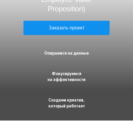
Премия HR-бренд
Proposition)
Заказать проект
Опираемся на данные
Фокусируемся
на эффективности
Создаем креатив,
который работает