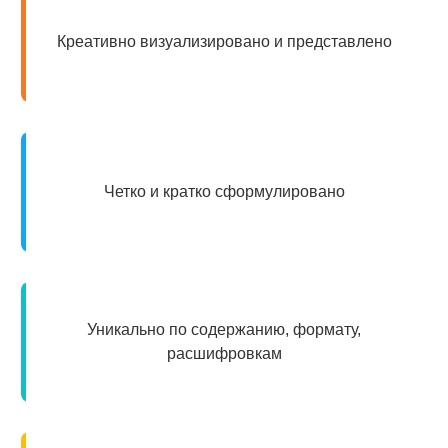
Креативно визуализировано и представлено
Четко и кратко сформулировано
Уникально по содержанию, формату,
расшифровкам