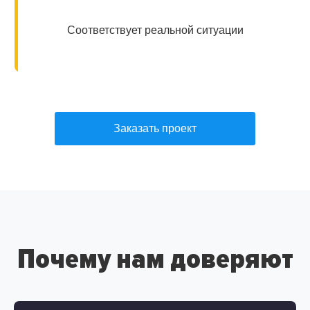
Соответствует реальной ситуации
Заказать проект
Почему нам доверяют