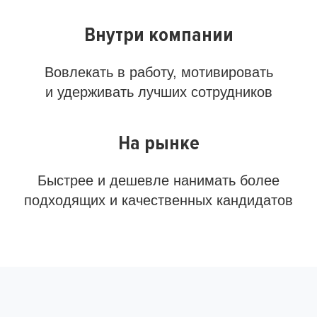
Внутри компании
Вовлекать в работу, мотивировать
и удерживать лучших сотрудников
На рынке
Быстрее и дешевле нанимать более
подходящих и качественных кандидатов