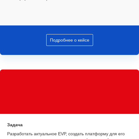
Подробнее о кейсе
Задача
Разработать актуальное EVP, создать платформу для его