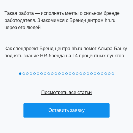
Такая работа — исполнять мечты о сильном бренде
работодателя. Знакомимся с Бренд-центром hh.ru
через его людей
Как спецпроект Бренд‑центра hh.ru помог Альфа‑Банку
поднять знание HR‑бренда на 14 процентных пунктов
Посмотреть все статьи
Оставить заявку