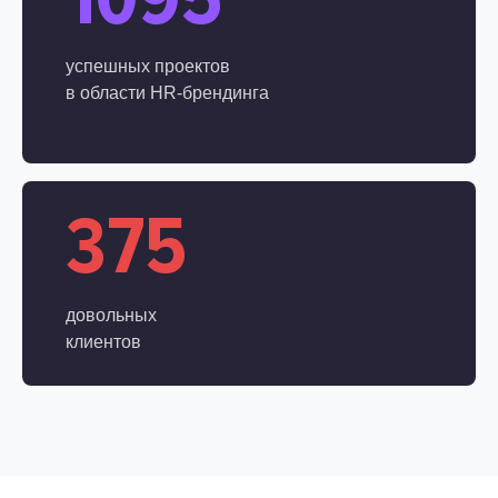
успешных проектов
в области
HR-брендинга
375
довольных
клиентов