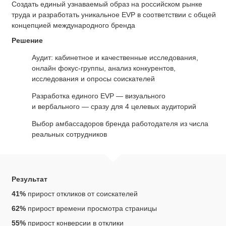
Cоздать единый узнаваемый образ на российском рынке
труда и разработать уникальное EVP в соответствии с общей
концепцией международного бренда
Решение
Аудит: кабинетное и качественные исследования,
онлайн фокус-группы, анализ конкурентов,
исследования и опросы соискателей
Разработка единого EVP — визуального
и вербального — сразу для 4 целевых аудиторий
Выбор амбассадоров бренда работодателя из числа
реальных сотрудников
Результат
41%
прирост откликов от соискателей
62%
прирост времени просмотра страницы
55%
прирост конверсии в отклики