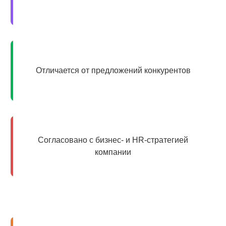
Отличается от предложений конкурентов
Согласовано с бизнес- и HR-стратегией
компании