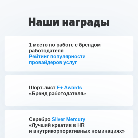
Наши награды
1 место по работе с брендом
работодателя
Рейтинг популярности
провайдеров услуг
Шорт-лист
E+ Awards
«Бренд работодателя»
Серебро
Silver Mercury
«Лучший креатив в HR
и внутрикорпоративных номинациях»