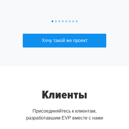
Хочу такой же проект
Клиенты
Присоединяйтесь к клиентам,
разработавшим EVP вместе с нами