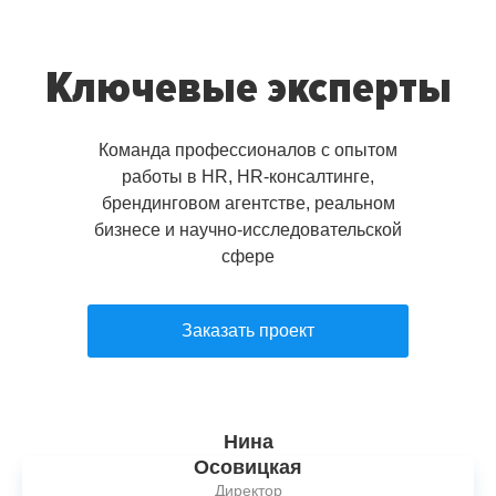
Ключевые эксперты
Команда профессионалов с опытом
работы в HR, HR-консалтинге,
брендинговом агентстве, реальном
бизнесе и научно-исследовательской
сфере
Заказать проект
Нина
Осовицкая
Директор