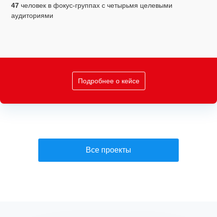
47
человек в фокус-группах с четырьмя целевыми
аудиториями
Подробнее о кейсе
Все проекты