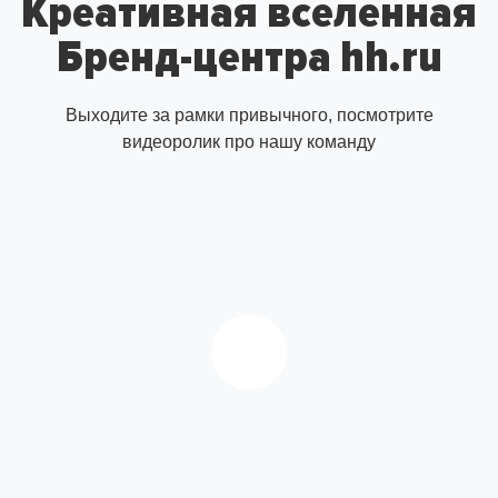
Креативная вселенная
Бренд-центра hh.ru
Выходите за рамки привычного, посмотрите
видеоролик про нашу команду