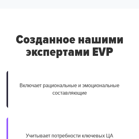
Созданное нашими
экспертами EVP
Включает рациональные и эмоциональные
составляющие
Учитывает потребности ключевых ЦА