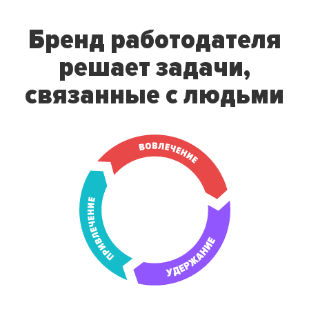
Бренд работодателя
решает
задачи,
связанные с людьми