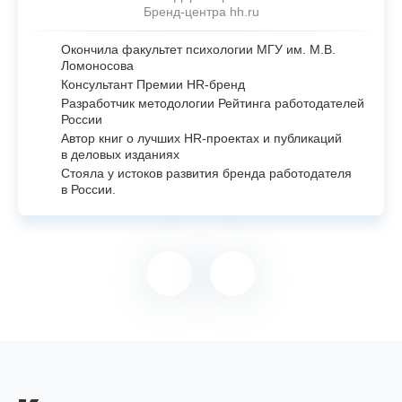
Бренд-центра hh.ru
Окончила факультет психологии МГУ им. М.В.
Ломоносова
Консультант Премии
HR-бренд
Разработчик методологии Рейтинга работодателей
России
Автор книг о лучших
HR-проектах
и публикаций
в деловых изданиях
Стояла у истоков развития бренда работодателя
в России.