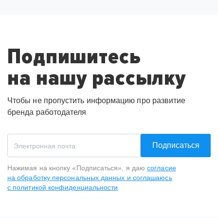
Подпишитесь
на нашу рассылку
Чтобы не пропустить информацию про развитие
бренда работодателя
Подписаться
Нажимая на кнопку «Подписаться», я даю
согласие
на обработку персональных данных и соглашаюсь
с политикой конфиденциальности
.
Спасибо