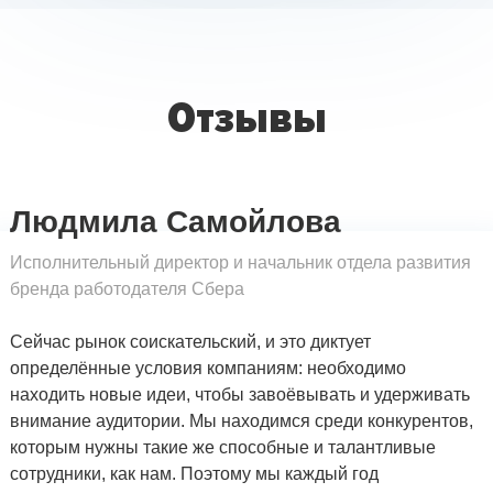
Отзывы
Людмила Самойлова
Исполнительный директор и начальник отдела развития
бренда работодателя Сбера
Сейчас рынок соискательский, и это диктует
определённые условия компаниям: необходимо
находить новые идеи, чтобы завоёвывать и удерживать
внимание аудитории. Мы находимся среди конкурентов,
которым нужны такие же способные и талантливые
сотрудники, как нам. Поэтому мы каждый год