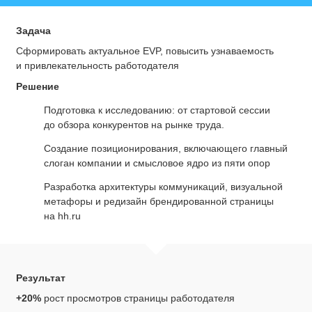
Задача
Сформировать актуальное EVP, повысить узнаваемость
и привлекательность работодателя
Решение
Подготовка к исследованию: от стартовой сессии
до обзора конкурентов на рынке труда.
Создание позиционирования, включающего главный
слоган компании и смысловое ядро из пяти опор
Разработка архитектуры коммуникаций, визуальной
метафоры и редизайн брендированной страницы
на hh.ru
Результат
+20%
рост просмотров страницы работодателя