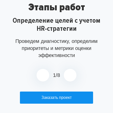
Этапы работ
Определение целей с учетом
HR-стратегии
Проведем диагностику, определим
приоритеты и метрики оценки
эффективности
1
/
8
Заказать проект