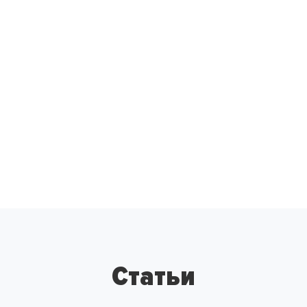
Статьи