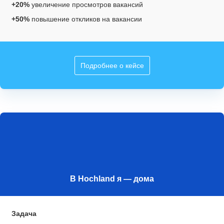
+20%
увеличение просмотров вакансий
+50%
повышение откликов на вакансии
Подробнее о кейсе
В Hochland я — дома
Задача