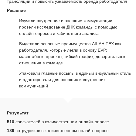
трансляции и повысить узнаваемость бренда работодателя
Решение
Изучили внутренние и внешние коммуникации,
провели исследование ДНК команды с помощью
онлайн-опросов и кабинетного анализа
Выделили основные преимущества АШАН ТЕХ как
работодателя, которые легли в основу EVP:
масштабные проекты, гибкий график, доверительные
отношения в команде
Упаковали главные посылы в единый визуальный стиль
и адаптировали для внешних и внутренних
коммуникаций
Результат
510
соискателей в количественном онлайн-опросе
189
сотрудников в количественном онлайн-опросе