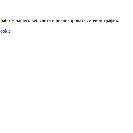
аботу нашего веб-сайта и анализировать сетевой трафик.
ookie