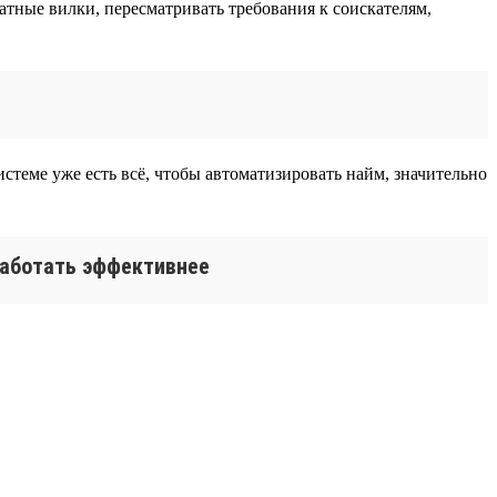
тные вилки, пересматривать требования к соискателям,
истеме уже есть всё, чтобы автоматизировать найм, значительно
 работать эффективнее