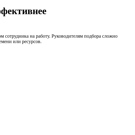
ффективнее
м сотрудника на работу. Руководителям подбора сложно
емени или ресурсов.