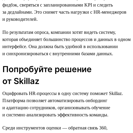
фидбэк, сверяться с запланированными KPI и следить
за дедлайнами. Это снимет часть нагрузки с HR-менеджеров
и руководителей.
По результатам опроса, компании хотят видеть систему,
которая объединяет большинство процессов и данных в одном
интерфейсе. Она должна быть удобной в использовании
и синхронизироваться с внутренними базами данных.
Попробуйте решение
от Skillaz
Оцифровать HR-процессы в одну систему поможет Skillaz.
Платформа позволяет автоматизировать онбординг
и адаптацию сотрудников, организовывать обучение
и системно анализировать эффективность команды.
Среди инструментов оценки — обратная связь 360,