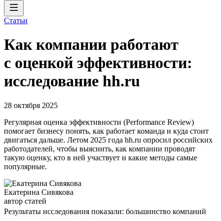
Статьи
Как компании работают
с оценкой эффективности:
исследование hh.ru
28 октября 2025
Регулярная оценка эффективности (Performance Review)
помогает бизнесу понять, как работает команда и куда стоит
двигаться дальше. Летом 2025 года hh.ru опросил российских
работодателей, чтобы выяснить, как компании проводят
такую оценку, кто в ней участвует и какие методы самые
популярные.
Екатерина Сивякова
автор статей
Результаты исследования показали: большинство компаний