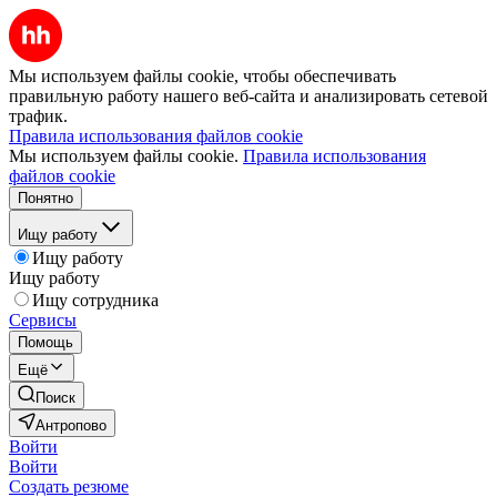
Мы используем файлы cookie, чтобы обеспечивать
правильную работу нашего веб-сайта и анализировать сетевой
трафик.
Правила использования файлов cookie
Мы используем файлы cookie.
Правила использования
файлов cookie
Понятно
Ищу работу
Ищу работу
Ищу работу
Ищу сотрудника
Сервисы
Помощь
Ещё
Поиск
Антропово
Войти
Войти
Создать резюме