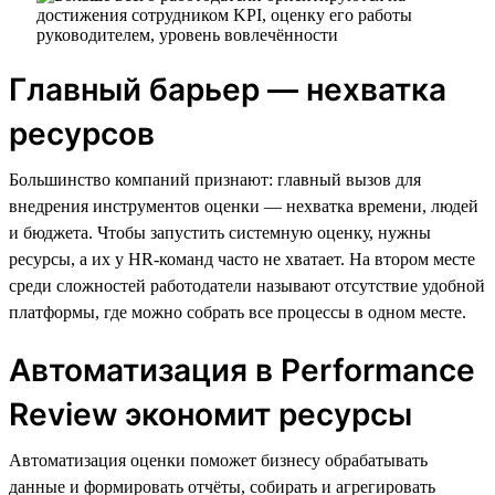
Главный барьер — нехватка
ресурсов
Большинство компаний признают: главный вызов для
внедрения инструментов оценки — нехватка времени, людей
и бюджета. Чтобы запустить системную оценку, нужны
ресурсы, а их у HR-команд часто не хватает. На втором месте
среди сложностей работодатели называют отсутствие удобной
платформы, где можно собрать все процессы в одном месте.
Автоматизация в Performance
Review экономит ресурсы
Автоматизация оценки поможет бизнесу обрабатывать
данные и формировать отчёты, собирать и агрегировать