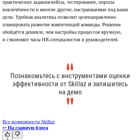
практические задания-кейсы, тестирование, опросы
вовлечённости и многие другие, настраиваемые под ваши
цели. Удобная аналитика позволит целенаправленно
планировать развитие компетенций команды. Решение
обойдётся дешевле, чем настройка процессов вручную,
и сэкономит часы HR-специалистов и руководителей.
Познакомьтесь с инструментами оценки
эффективности от Skillaz и запишитесь
на демо
Все возможности Skillaz
↩
На главную блога
1