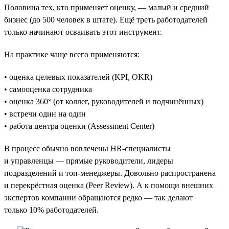
Половина тех, кто применяет оценку, — малый и средний
бизнес (до 500 человек в штате). Ещё треть работодателей
только начинают осваивать этот инструмент.
На практике чаще всего применяются:
• оценка целевых показателей (KPI, OKR)
• самооценка сотрудника
• оценка 360° (от коллег, руководителей и подчинённых)
• встречи один на один
• работа центра оценки (Assessment Center)
В процесс обычно вовлечены HR-специалисты
и управленцы — прямые руководители, лидеры
подразделений и топ-менеджеры. Довольно распространена
и перекрёстная оценка (Peer Review). А к помощи внешних
экспертов компании обращаются редко — так делают
только 10% работодателей.