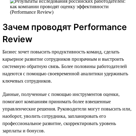
Зачем проводят Performance
Review
Бизнес хочет повысить продуктивность команд, сделать
карьерное развитие сотрудников прозрачным и выстроить
системную обратную связь. Более половины работодателей
надеются с помощью своевременной аналитики удерживать
ключевых сотрудников.
Данные, полученные с помощью инструментов оценки,
помогают компаниям принимать более взвешенные
управленческие решения. Руководители могут повысить или,
наоборот, уволить сотрудника, запланировать его
профессиональное развитие, скорректировать уровень
зарплаты и бонусов.