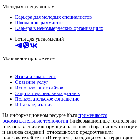
Молодым специалистам
Карьера для молодых специалистов
Школа программистов
Карьера в некоммерческих организациях
Боты для уведомлений
Мобильное приложение
Этика и комплаенс
Оказание услуг
Использование сайтов
Защита персональных данных
Пользовательское соглашение
ИТ аккредитация
На информационном ресурсе hh.ru
применяются
рекомендательные технологии
(информационные технологии
предоставления информации на основе сбора, систематизации
и анализа сведений, относящихся к предпочтениям
пользователей сети «Интернет», находящихся на территории