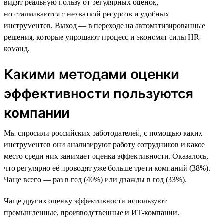
видят реальную пользу от регулярных оценок,
но сталкиваются с нехваткой ресурсов и удобных
инструментов. Выход — в переходе на автоматизированные
решения, которые упрощают процесс и экономят силы HR-
команд.
Какими методами оценки
эффективности пользуются
компании
Мы спросили российских работодателей, с помощью каких
инструментов они анализируют работу сотрудников и какое
место среди них занимает оценка эффективности. Оказалось,
что регулярно её проводят уже больше трети компаний (38%).
Чаще всего — раз в год (40%) или дважды в год (33%).
Чаще других оценку эффективности используют
промышленные, производственные и ИТ-компании.