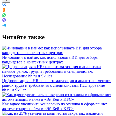
Читайте также
Инновации в найме: как использовать ИИ для отбора
кандидатов в контактных центрах
Цифровизация в HR: как автоматизация и аналитика меняют
рынок труда и требования к специалистам. Исследование
hh.ru и Skillaz
Как вдвое увеличить конверсию из отклика в оформление:
автоматизация найма в «Эй Кей x KFC»