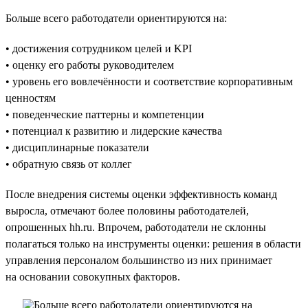
Больше всего работодатели ориентируются на:
• достижения сотрудником целей и KPI
• оценку его работы руководителем
• уровень его вовлечённости и соответствие корпоративным
ценностям
• поведенческие паттерны и компетенции
• потенциал к развитию и лидерские качества
• дисциплинарные показатели
• обратную связь от коллег
После внедрения системы оценки эффективность команд
выросла, отмечают более половины работодателей,
опрошенных hh.ru. Впрочем, работодатели не склонны
полагаться только на инструменты оценки: решения в области
управления персоналом большинство из них принимает
на основании совокупных факторов.