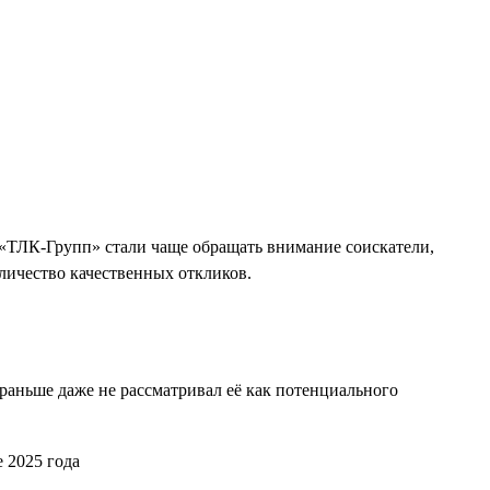
 «ТЛК-Групп» стали чаще обращать внимание соискатели,
личество качественных откликов.
 раньше даже не рассматривал её как потенциального