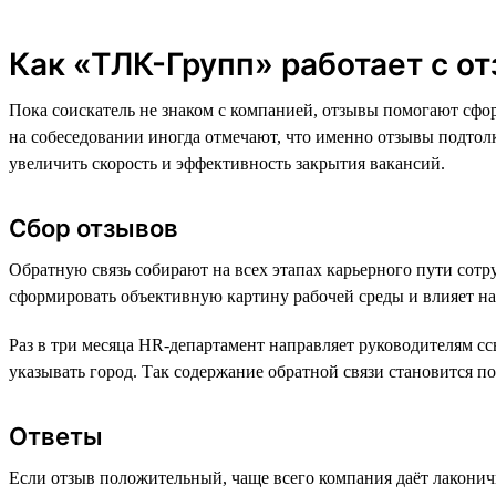
Как «ТЛК-Групп» работает с о
Пока соискатель не знаком с компанией, отзывы помогают сфо
на собеседовании иногда отмечают, что именно отзывы подтолк
увеличить скорость и эффективность закрытия вакансий.
Сбор отзывов
Обратную связь собирают на всех этапах карьерного пути сотру
сформировать объективную картину рабочей среды и влияет на
Раз в три месяца HR-департамент направляет руководителям сс
указывать город. Так содержание обратной связи становится п
Ответы
Если отзыв положительный, чаще всего компания даёт лаконич