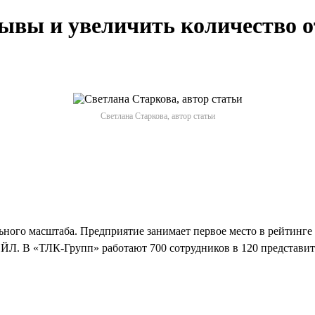
ывы и увеличить количество о
Светлана Старкова, автор статьи
ого масштаба. Предприятие занимает первое место в рейтинге 
Л. В «ТЛК-Групп» работают 700 сотрудников в 120 представите