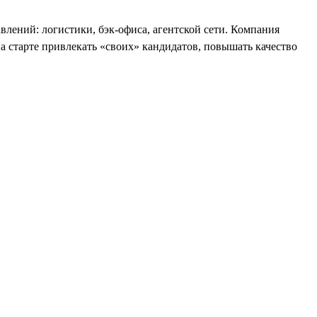
влений: логистики, бэк-офиса, агентской сети. Компания
на старте привлекать «своих» кандидатов, повышать качество