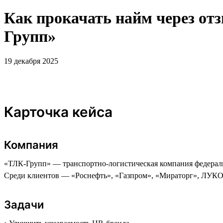
Как прокачать найм через отз
Групп»
19 декабря 2025
Карточка кейса
Компания
«ТЛК-Групп» — транспортно-логистическая компания федеральн
Среди клиентов — «Роснефть», «Газпром», «Мираторг», ЛУКОЙ
Задачи