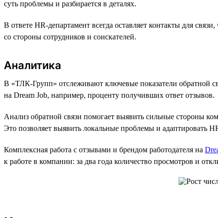
суть проблемы и разбирается в деталях.
В ответе HR-департамент всегда оставляет контакты для связи
со стороны сотрудников и соискателей.
Аналитика
В «ТЛК-Групп» отслеживают ключевые показатели обратной св
на Dream Job, например, проценту получивших ответ отзывов.
Анализ обратной связи помогает выявить сильные стороны ком
Это позволяет выявить локальные проблемы и адаптировать HR
Комплексная работа с отзывами и брендом работодателя на
Dre
к работе в компании: за два года количество просмотров и откл