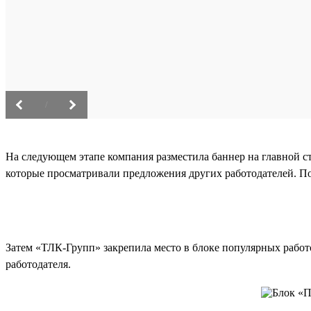
/
На следующем этапе компания разместила баннер на главной с
которые просматривали предложения других работодателей. Пот
Затем «ТЛК-Групп» закрепила место в блоке популярных работод
работодателя.