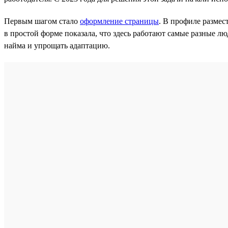
Первым шагом стало
оформление страницы
. В профиле размес
в простой форме показала, что здесь работают самые разные л
найма и упрощать адаптацию.