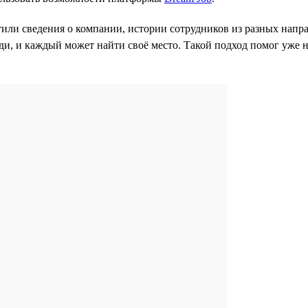
тили сведения о компании, истории сотрудников из разных напра
юди, и каждый может найти своё место. Такой подход помог уже 