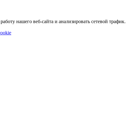
аботу нашего веб-сайта и анализировать сетевой трафик.
ookie