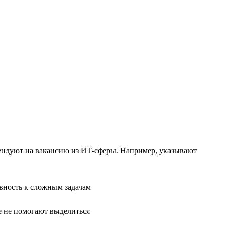
тендуют на вакансию из ИТ-сферы. Например, указывают
вность к сложным задачам
е не помогают выделиться