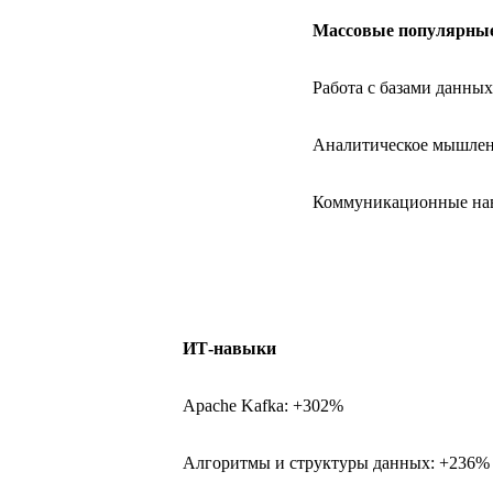
Массовые популярны
Работа с базами данны
Аналитическое мышлен
Коммуникационные на
ИТ-навыки
Apache Kafka: +302%
Алгоритмы и структуры данных: +236%