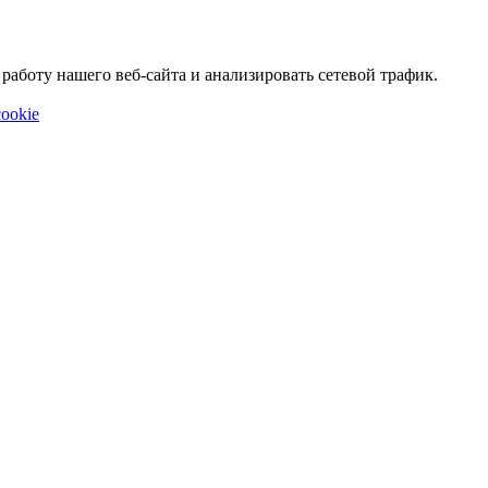
аботу нашего веб-сайта и анализировать сетевой трафик.
ookie