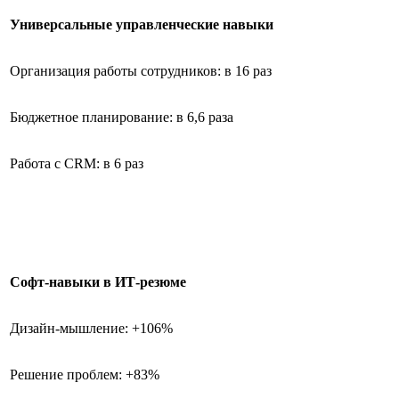
Универсальные управленческие навыки
Организация работы сотрудников: в 16 раз
Бюджетное планирование: в 6,6 раза
Работа с CRM: в 6 раз
Софт-навыки в ИТ-резюме
Дизайн-мышление: +106%
Решение проблем: +83%