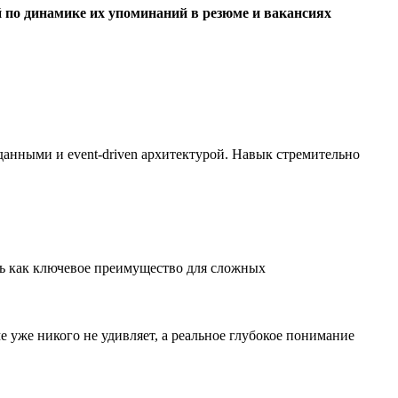
 по динамике их упоминаний в резюме и вакансиях
анными и event-driven архитектурой. Навык стремительно
ь как ключевое преимущество для сложных
 уже никого не удивляет, а реальное глубокое понимание