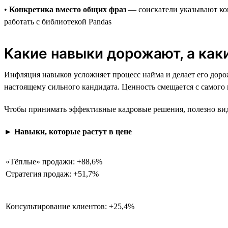
•
Конкретика вместо общих фраз
— соискатели указывают кон
работать с библиотекой Pandas
Какие навыки дорожают, а ка
Инфляция навыков усложняет процесс найма и делает его дорож
настоящему сильного кандидата. Ценность смещается с самого
Чтобы принимать эффективные кадровые решения, полезно виде
►
Навыки, которые растут в цене
«Тёплые» продажи: +88,6%
Стратегия продаж: +51,7%
Консультирование клиентов: +25,4%