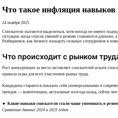
Что такое инфляция навыков 
24 ноября 2025
Соискатели пытаются выделиться, хотя иногда не имеют подх
ситуация, когда список умений в резюме становится длиннее, а
Разбираемся, как бизнесу находить сильных сотрудников в нов
Что происходит с рынком труд
Рост конкуренции за места заставляет соискателей искать с
правила игры для всех участников рынка труда.
Кандидаты стараются показать себя универсальными и совреме
трендов — компетенции, актуальные полгода назад, сейчас мо
►
Какие навыки соискатели стали чаще упоминать в резю
Сравнение данных 2024 и 2025 годов