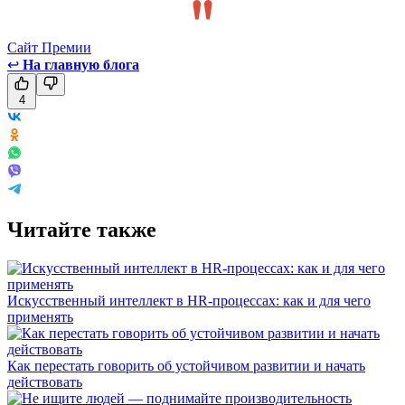
Сайт Премии
↩
На главную блога
4
Читайте также
Искусственный интеллект в HR-процессах: как и для чего
применять
Как перестать говорить об устойчивом развитии и начать
действовать