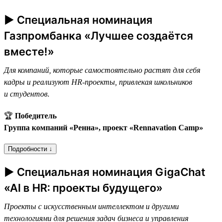
► Специальная номинация
Газпромбанка «Лучшее создаётся
вместе!»
Для компаний, которые самостоятельно растят для себя
кадры и реализуют HR-проекты, привлекая школьников
и студентов.
🏆
Победитель
Группа компаний «Ренна», проект «Rennavation Camp»
Подробности ↓
► Специальная номинация GigaChat
«AI в HR: проекты будущего»
Проекты с искусственным интеллектом и другими
технологиями для решения задач бизнеса и управления