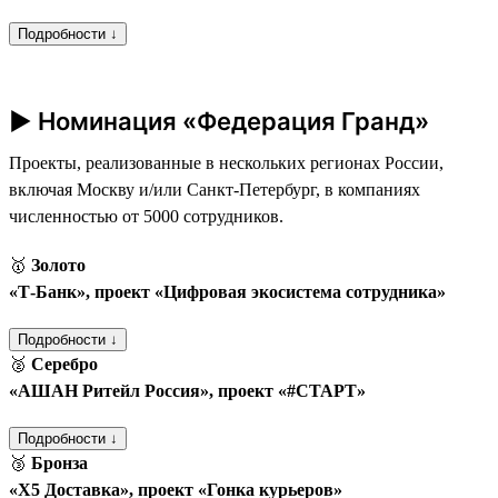
Подробности ↓
► Номинация «Федерация Гранд»
Проекты, реализованные в нескольких регионах России,
включая Москву и/или Санкт-Петербург, в компаниях
численностью от 5000 сотрудников.
🥇
Золото
«Т‑Банк», проект «Цифровая экосистема сотрудника»
Подробности ↓
🥈
Серебро
«АШАН Ритейл Россия», проект «#СТАРТ»
Подробности ↓
🥉
Бронза
«Х5 Доставка», проект «Гонка курьеров»