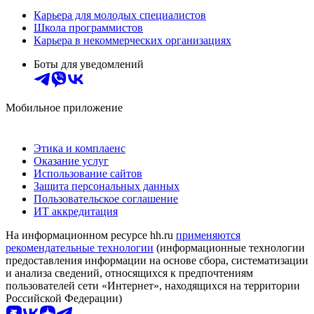
Карьера для молодых специалистов
Школа программистов
Карьера в некоммерческих организациях
Боты для уведомлений
Мобильное приложение
Этика и комплаенс
Оказание услуг
Использование сайтов
Защита персональных данных
Пользовательское соглашение
ИТ аккредитация
На информационном ресурсе hh.ru
применяются
рекомендательные технологии
(информационные технологии
предоставления информации на основе сбора, систематизации
и анализа сведений, относящихся к предпочтениям
пользователей сети «Интернет», находящихся на территории
Российской Федерации)