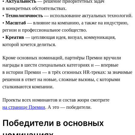
•
Актуальность
— решение приоритетных задач
в конкретных обстоятельствах.
•
Технологичность
— использование актуальных технологий.
•
Масштаб
— влияние на компанию, а также на индустрию,
регион и профессиональное сообщество.
•
Креатив
— цепляющая идея, визуал, коммуникация,
которой хочется делиться.
Кроме основных номинаций, партнёры Премии вручили
награды в шести специальных категориях и — впервые
в истории Премии — в трёх сезонных HR-треках: за значимые
решения в ответ на новые, сложные вызовы, с которыми
сталкиваются компании.
Проекты всех номинантов и состав жюри смотрите
на странице Премии
. А это — победители.
Победители в основных
номинациях