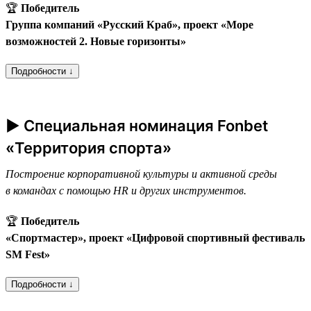
🏆
Победитель
Группа компаний «Русский Краб», проект «Море
возможностей 2. Новые горизонты»
Подробности ↓
► Специальная номинация Fonbet
«Территория спорта»
Построение корпоративной культуры и активной среды
в командах с помощью HR и других инструментов.
🏆
Победитель
«Спортмастер», проект «Цифровой спортивный фестиваль
SM Fest»
Подробности ↓