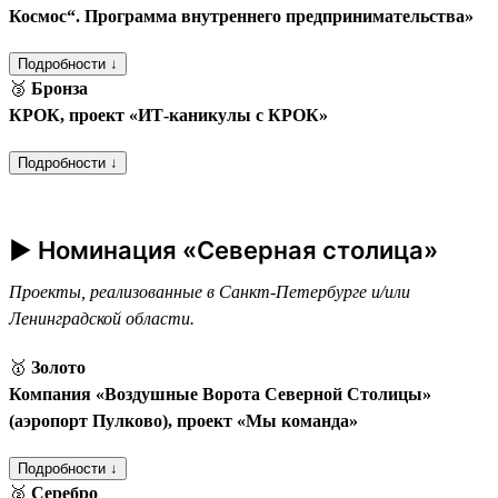
Космос“. Программа внутреннего предпринимательства»
Подробности ↓
🥉
Бронза
КРОК, проект «ИТ-каникулы с КРОК»
Подробности ↓
► Номинация «Северная столица»
Проекты, реализованные в Санкт-Петербурге и/или
Ленинградской области.
🥇
Золото
Компания «Воздушные Ворота Северной Столицы»
(аэропорт Пулково), проект «Мы команда»
Подробности ↓
🥈
Серебро