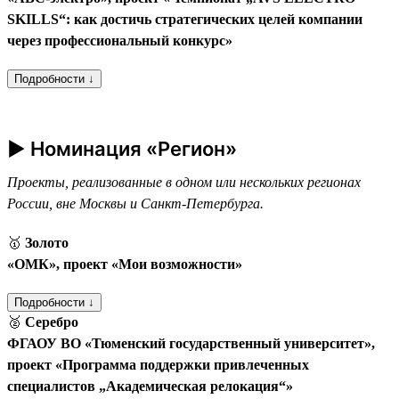
SKILLS“: как достичь стратегических целей компании
через профессиональный конкурс»
Подробности ↓
► Номинация «Регион»
Проекты, реализованные в одном или нескольких регионах
России, вне Москвы и Санкт-Петербурга.
🥇
Золото
«ОМК», проект «Мои возможности»
Подробности ↓
🥈
Серебро
ФГАОУ ВО «Тюменский государственный университет»,
проект «Программа поддержки привлеченных
специалистов „Академическая релокация“»