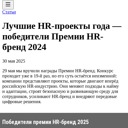
Статьи
Лучшие HR-проекты года —
победители Премии HR-
бренд 2024
30 мая 2025
29 мая мы вручили награды Премии HR-бренд. Конкурс
проходит уже в 19-й раз, но его суть остаётся неизменной:
компании представляют проекты, которые двигают вперёд
российскую HR-индустрию. Они меняют подходы к найму
и адаптации, строят безопасную и развивающую среду для
сотрудников, усиливают HR-бренд и внедряют передовые
цифровые решения.
Победители премии HR-бренд 2025