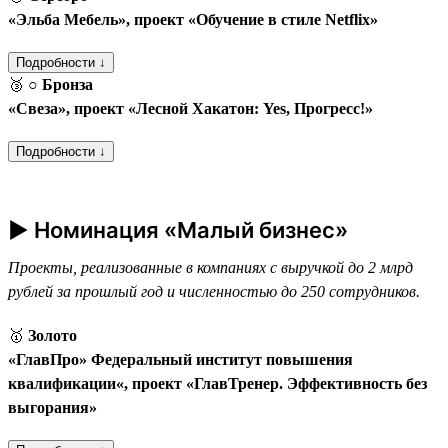
«Эльба Мебель», проект «Обучение в стиле Netflix»
Подробности ↓
🥉
○ Бронза
«Свеза», проект «Лесной Хакатон: Yes, Прогресс!»
Подробности ↓
► Номинация «Малый бизнес»
Проекты, реализованные в компаниях с выручкой до 2 млрд
рублей за прошлый год и численностью до 250 сотрудников.
🥇
Золото
«ГлавПро» Федеральный институт повышения
квалификации«, проект «ГлавТренер. Эффективность без
выгорания»