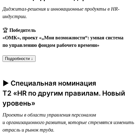
Диджитал-решения и инновационные продукты в HR-
индустрии.
🏆
Победитель
«ОМК», проект «„Мои возможности“: умная система
по управлению фондом рабочего времени»
Подробности ↓
► Специальная номинация
T2 «HR по другим правилам. Новый
уровень»
Проекты в области управления персоналом
и организационного развития, которые стремятся изменить
отрасль и рынок труда.