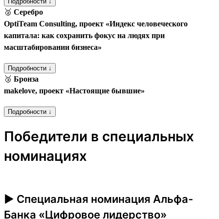
Подробности ↓
🥈
Серебро
OptiTeam Consulting, проект «Индекс человеческого
капитала: как сохранить фокус на людях при
масштабировании бизнеса»
Подробности ↓
🥉
Бронза
makelove, проект «Настоящие бывшие»
Подробности ↓
Победители в специальных
номинациях
► Специальная номинация Альфа-
Банка «Цифровое лидерство»