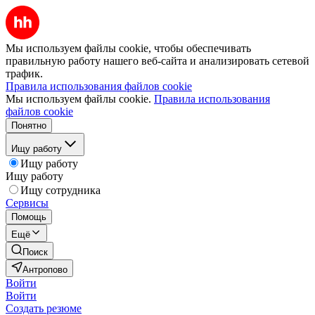
Мы используем файлы cookie, чтобы обеспечивать
правильную работу нашего веб-сайта и анализировать сетевой
трафик.
Правила использования файлов cookie
Мы используем файлы cookie.
Правила использования
файлов cookie
Понятно
Ищу работу
Ищу работу
Ищу работу
Ищу сотрудника
Сервисы
Помощь
Ещё
Поиск
Антропово
Войти
Войти
Создать резюме