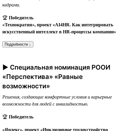
кадрами.
🏆
Победитель
«Технократия», проект «AI4HR. Как интегрировать
искусственный интеллект в HR-процессы компании»
Подробности ↓
► Специальная номинация РООИ
«Перспектива» «Равные
возможности»
Решения, создающие комфортные условия и карьерные
возможности для людей с инвалидностью.
🏆
Победитель
«Яндекс», проект «Инклюзивное трудоустройство