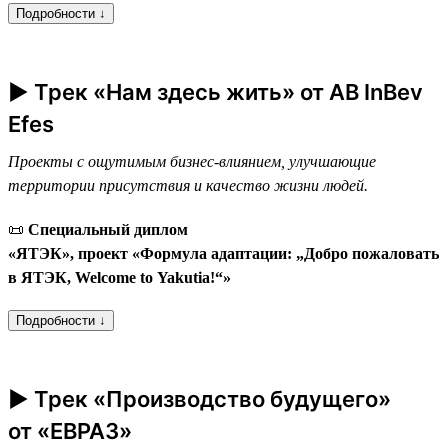
Подробности ↓
► Трек «Нам здесь жить» от AB InBev
Efes
Проекты с ощутимым бизнес-влиянием, улучшающие
территории присутствия и качество жизни людей.
📜
Специальный диплом
«ЯТЭК», проект «Формула адаптации: „Добро пожаловать
в ЯТЭК, Welcome to Yakutia!“»
Подробности ↓
► Трек «Производство будущего»
от «ЕВРАЗ»