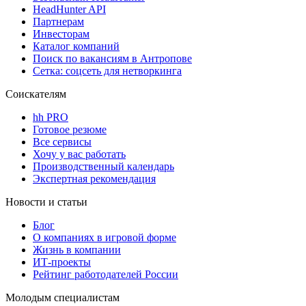
HeadHunter API
Партнерам
Инвесторам
Каталог компаний
Поиск по вакансиям в Антропове
Сетка: соцсеть для нетворкинга
Соискателям
hh PRO
Готовое резюме
Все сервисы
Хочу у вас работать
Производственный календарь
Экспертная рекомендация
Новости и статьи
Блог
О компаниях в игровой форме
Жизнь в компании
ИТ-проекты
Рейтинг работодателей России
Молодым специалистам