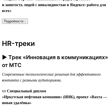
и занятость людей с инвалидностью в Яндексе: работа для
всех»
Подробности ↓
HR-треки
► Трек «Инновация в коммуникациях»
от МТС
Современные технологические решения для эффективного
контакта с разными аудиториями.
📜
Специальный диплом
«Иркутская нефтяная компания» (ИНК), проект «Вахта —
новая удалёнка»