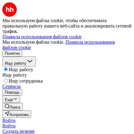
Мы используем файлы cookie, чтобы обеспечивать
правильную работу нашего веб-сайта и анализировать сетевой
трафик.
Правила использования файлов cookie
Мы используем файлы cookie.
Правила использования
файлов cookie
Понятно
Ищу работу
Ищу работу
Ищу работу
Ищу сотрудника
Сервисы
Помощь
Ещё
Поиск
Антропово
Войти
Войти
Создать резюме