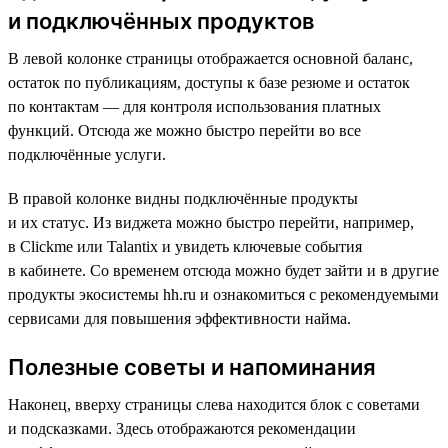
и подключённых продуктов
В левой колонке страницы отображается основной баланс,
остаток по публикациям, доступы к базе резюме и остаток
по контактам — для контроля использования платных
функций. Отсюда же можно быстро перейти во все
подключённые услуги.
В правой колонке видны подключённые продукты
и их статус. Из виджета можно быстро перейти, например,
в Clickme или Talantix и увидеть ключевые события
в кабинете. Со временем отсюда можно будет зайти и в другие
продукты экосистемы hh.ru и ознакомиться с рекомендуемыми
сервисами для повышения эффективности найма.
Полезные советы и напоминания
Наконец, вверху страницы слева находится блок с советами
и подсказками. Здесь отображаются рекомендации