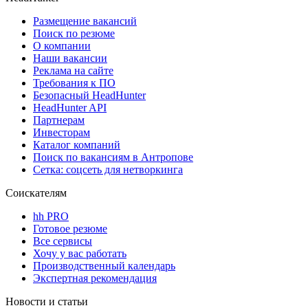
Размещение вакансий
Поиск по резюме
О компании
Наши вакансии
Реклама на сайте
Требования к ПО
Безопасный HeadHunter
HeadHunter API
Партнерам
Инвесторам
Каталог компаний
Поиск по вакансиям в Антропове
Сетка: соцсеть для нетворкинга
Соискателям
hh PRO
Готовое резюме
Все сервисы
Хочу у вас работать
Производственный календарь
Экспертная рекомендация
Новости и статьи