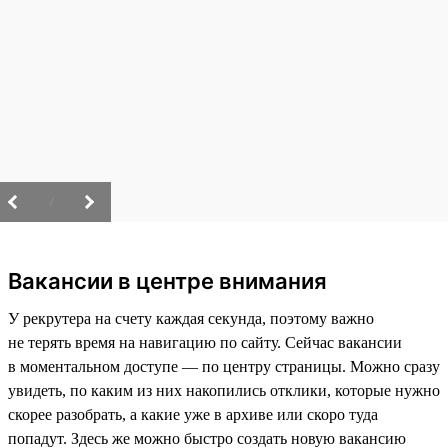
/
Вакансии в центре внимания
У рекрутера на счету каждая секунда, поэтому важно
не терять время на навигацию по сайту. Сейчас вакансии
в моментальном доступе — по центру страницы. Можно сразу
увидеть, по каким из них накопились отклики, которые нужно
скорее разобрать, а какие уже в архиве или скоро туда
попадут. Здесь же можно быстро создать новую вакансию