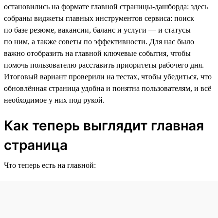
остановились на формате главной страницы-дашборда: здесь
собраны виджеты главных инструментов сервиса: поиск
по базе резюме, вакансии, баланс и услуги — и статусы
по ним, а также советы по эффективности. Для нас было
важно отобразить на главной ключевые события, чтобы
помочь пользователю расставить приоритеты рабочего дня.
Итоговый вариант проверили на тестах, чтобы убедиться, что
обновлённая страница удобна и понятна пользователям, и всё
необходимое у них под рукой.
Как теперь выглядит главная
страница
Что теперь есть на главной: