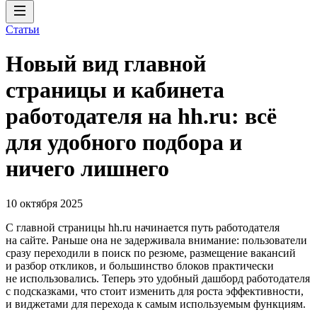
Статьи
Новый вид главной
страницы и кабинета
работодателя на hh.ru: всё
для удобного подбора и
ничего лишнего
10 октября 2025
C главной страницы hh.ru начинается путь работодателя
на сайте. Раньше она не задерживала внимание: пользователи
сразу переходили в поиск по резюме, размещение вакансий
и разбор откликов, и большинство блоков практически
не использовались. Теперь это удобный дашборд работодателя
с подсказками, что стоит изменить для роста эффективности,
и виджетами для перехода к самым используемым функциям.