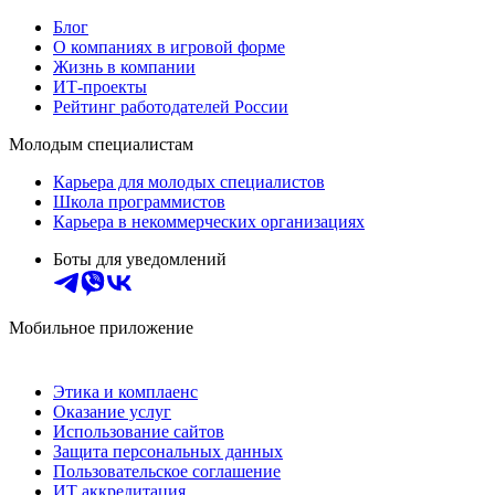
Блог
О компаниях в игровой форме
Жизнь в компании
ИТ-проекты
Рейтинг работодателей России
Молодым специалистам
Карьера для молодых специалистов
Школа программистов
Карьера в некоммерческих организациях
Боты для уведомлений
Мобильное приложение
Этика и комплаенс
Оказание услуг
Использование сайтов
Защита персональных данных
Пользовательское соглашение
ИТ аккредитация