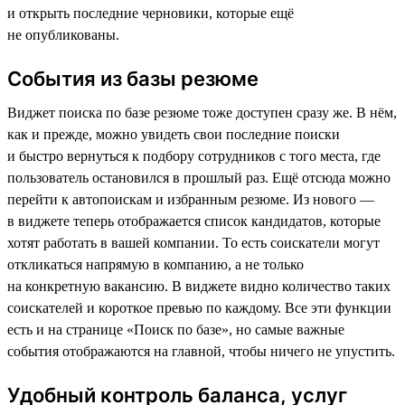
и открыть последние черновики, которые ещё
не опубликованы.
События из базы резюме
Виджет поиска по базе резюме тоже доступен сразу же. В нём,
как и прежде, можно увидеть свои последние поиски
и быстро вернуться к подбору сотрудников с того места, где
пользователь остановился в прошлый раз. Ещё отсюда можно
перейти к автопоискам и избранным резюме. Из нового —
в виджете теперь отображается список кандидатов, которые
хотят работать в вашей компании. То есть соискатели могут
откликаться напрямую в компанию, а не только
на конкретную вакансию. В виджете видно количество таких
соискателей и короткое превью по каждому. Все эти функции
есть и на странице «Поиск по базе», но самые важные
события отображаются на главной, чтобы ничего не упустить.
Удобный контроль баланса, услуг