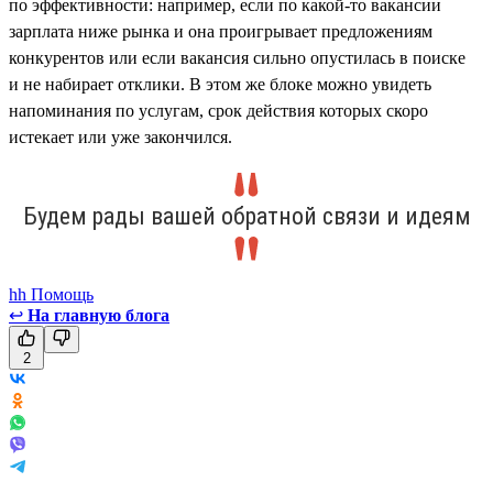
по эффективности: например, если по какой-то вакансии
зарплата ниже рынка и она проигрывает предложениям
конкурентов или если вакансия сильно опустилась в поиске
и не набирает отклики. В этом же блоке можно увидеть
напоминания по услугам, срок действия которых скоро
истекает или уже закончился.
Будем рады вашей обратной связи и идеям
hh Помощь
↩
На главную блога
2