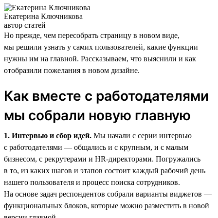
Екатерина Ключникова
автор статей
Но прежде, чем пересобрать страницу в новом виде,
мы решили узнать у самих пользователей, какие функции
нужны им на главной. Рассказываем, что выяснили и как
отобразили пожелания в новом дизайне.
Как вместе с работодателями
мы собрали новую главную
1. Интервью и сбор идей.
Мы начали с серии интервью
с работодателями — общались и с крупным, и с малым
бизнесом, с рекрутерами и HR-директорами. Погружались
в то, из каких шагов и этапов состоит каждый рабочий день
нашего пользователя и процесс поиска сотрудников.
На основе задач респондентов собрали варианты виджетов —
функциональных блоков, которые можно разместить в новой
версии главной