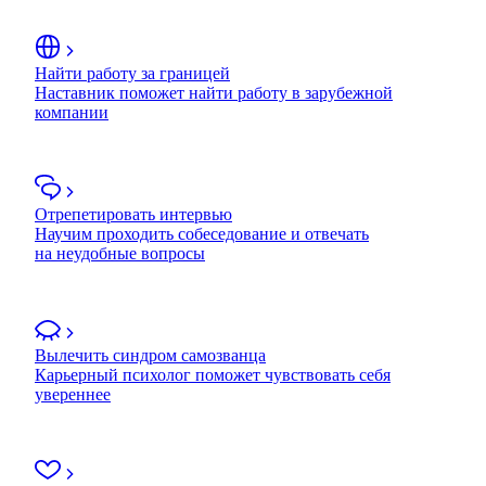
Найти работу за границей
Наставник поможет найти работу в зарубежной
компании
Отрепетировать интервью
Научим проходить собеседование и отвечать
на неудобные вопросы
Вылечить синдром самозванца
Карьерный психолог поможет чувствовать себя
увереннее