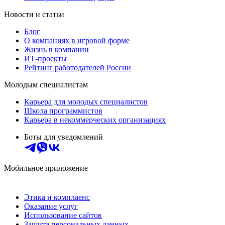
Новости и статьи
Блог
О компаниях в игровой форме
Жизнь в компании
ИТ-проекты
Рейтинг работодателей России
Молодым специалистам
Карьера для молодых специалистов
Школа программистов
Карьера в некоммерческих организациях
Боты для уведомлений
Мобильное приложение
Этика и комплаенс
Оказание услуг
Использование сайтов
Защита персональных данных