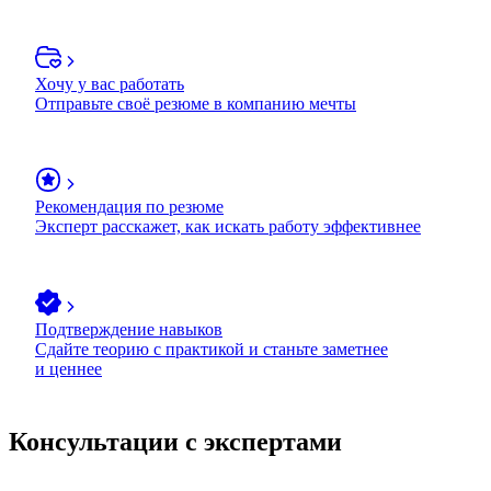
Хочу у вас работать
Отправьте своё резюме в компанию мечты
Рекомендация по резюме
Эксперт расскажет, как искать работу эффективнее
Подтверждение навыков
Сдайте теорию с практикой и станьте заметнее
и ценнее
Консультации с экспертами