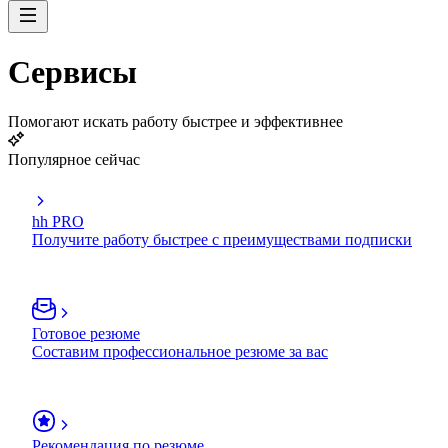
Сервисы
Помогают искать работу быстрее и эффективнее
Популярное сейчас
hh PRO
Получите работу быстрее с преимуществами подписки
Готовое резюме
Составим профессиональное резюме за вас
Рекомендация по резюме