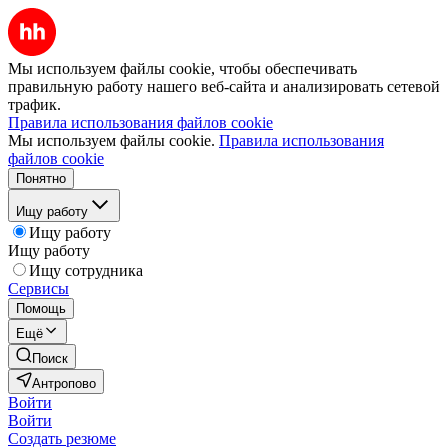
Мы используем файлы cookie, чтобы обеспечивать
правильную работу нашего веб-сайта и анализировать сетевой
трафик.
Правила использования файлов cookie
Мы используем файлы cookie.
Правила использования
файлов cookie
Понятно
Ищу работу
Ищу работу
Ищу работу
Ищу сотрудника
Сервисы
Помощь
Ещё
Поиск
Антропово
Войти
Войти
Создать резюме