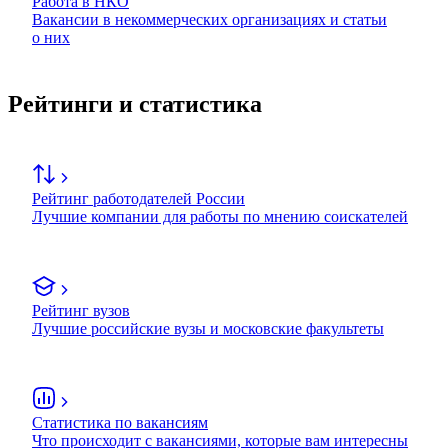
Работа в НКО
Вакансии в некоммерческих организациях и статьи
о них
Рейтинги и статистика
Рейтинг работодателей России
Лучшие компании для работы по мнению соискателей
Рейтинг вузов
Лучшие российские вузы и московские факультеты
Статистика по вакансиям
Что происходит с вакансиями, которые вам интересны