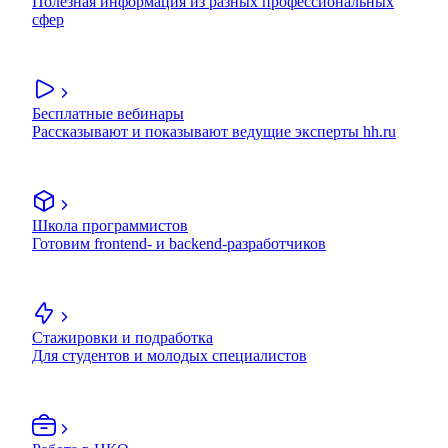
Полезная информация из разных профессиональных
сфер
Бесплатные вебинары
Рассказывают и показывают ведущие эксперты hh.ru
Школа программистов
Готовим frontend- и backend-разработчиков
Стажировки и подработка
Для студентов и молодых специалистов