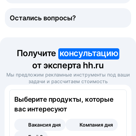
Остались вопросы?
Получите
консультацию
от эксперта hh.ru
Мы предложим рекламные инструменты под ваши
задачи и рассчитаем стоимость
Выберите продукты, которые
вас интересуют
Вакансия дня
Компания дня