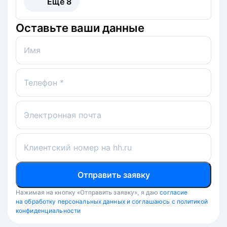
Ещё
8
Оставьте ваши данные
Имя
Телефон *
Электронная почта
Клиентский номер на hh.ru
Отправить заявку
Нажимая на кнопку «Отправить заявку», я даю
согласие
на обработку персональных данных и соглашаюсь с политикой
конфиденциальности