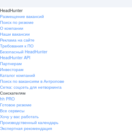
HeadHunter
Размещение вакансий
Поиск по резюме
О компании
Наши вакансии
Реклама на сайте
Требования к ПО
Безопасный HeadHunter
HeadHunter API
Партнерам
Инвесторам
Каталог компаний
Поиск по вакансиям в Антропове
Сетка: соцсеть для нетворкинга
Соискателям
hh PRO
Готовое резюме
Все сервисы
Хочу у вас работать
Производственный календарь
Экспертная рекомендация