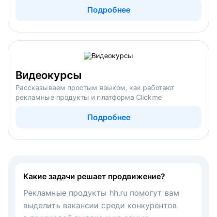
Подробнее
Видеокурсы
Рассказываем простым языком, как работают
рекламные продукты и платформа Clickme
Подробнее
Какие задачи решает продвижение?
Рекламные продукты hh.ru помогут вам
выделить вакансии среди конкурентов