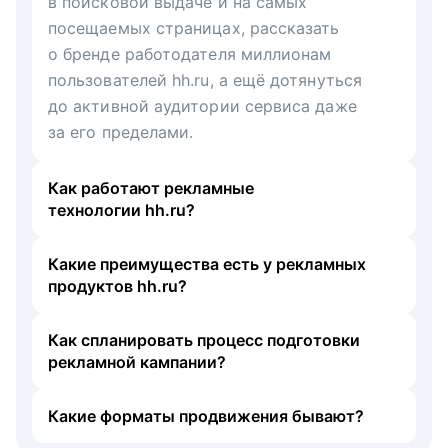
в поисковой выдаче и на самых
посещаемых страницах, рассказать
о бренде работодателя миллионам
пользователей hh.ru, а ещё дотянуться
до активной аудитории сервиса даже
за его пределами.
Как работают рекламные
технологии hh.ru?
Какие преимущества есть у рекламных
продуктов hh.ru?
Как спланировать процесс подготовки
рекламной кампании?
Какие форматы продвижения бывают?