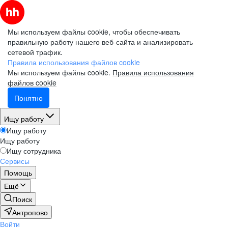
Мы используем файлы cookie, чтобы обеспечивать
правильную работу нашего веб-сайта и анализировать
сетевой трафик.
Правила использования файлов cookie
Мы используем файлы cookie.
Правила использования
файлов cookie
Понятно
Ищу работу
Ищу работу
Ищу работу
Ищу сотрудника
Сервисы
Помощь
Ещё
Поиск
Антропово
Войти