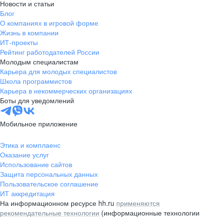
Новости и статьи
Блог
О компаниях в игровой форме
Жизнь в компании
ИТ-проекты
Рейтинг работодателей России
Молодым специалистам
Карьера для молодых специалистов
Школа программистов
Карьера в некоммерческих организациях
Боты для уведомлений
Мобильное приложение
Этика и комплаенс
Оказание услуг
Использование сайтов
Защита персональных данных
Пользовательское соглашение
ИТ аккредитация
На информационном ресурсе hh.ru
применяются
рекомендательные технологии
(информационные технологии