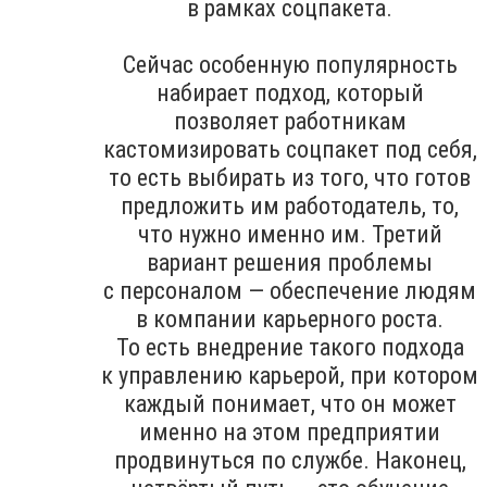
в рамках соцпакета.
Сейчас особенную популярность
набирает подход, который
позволяет работникам
кастомизировать соцпакет под себя,
то есть выбирать из того, что готов
предложить им работодатель, то,
что нужно именно им. Третий
вариант решения проблемы
с персоналом — обеспечение людям
в компании карьерного роста.
То есть внедрение такого подхода
к управлению карьерой, при котором
каждый понимает, что он может
именно на этом предприятии
продвинуться по службе. Наконец,