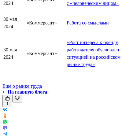
2024
с «человеческим лицом»
30 мая
«Коммерсант»
Работа со смыслами
2024
«Рост интереса к бренду
30 мая
работодателя обусловлен
«Коммерсант»
2024
ситуацией на российском
рынке труда»
Ещё о рынке труда
↩
На главную блога
1