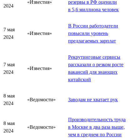
«Известия»
резервы в РФ оценили
2024
в 5,6 миллиона человек
В России работодатели
7 мая
«Известия»
повысили уровень
2024
предлагаемых зарплат
Рекрутинговые сервисы
7 мая
рассказали о резком росте
«Известия»
2024
вакансий для знающих
китайский
8 мая
«Ведомости»
Заводам не хватает рук
2024
Производительность труда
8 мая
«Ведомости»
в Москве в два раза выше,
2024
чем в среднем по России