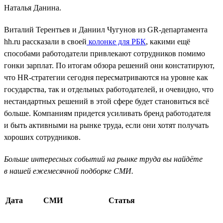
Наталья Данина.
Виталий Терентьев и Даниил Чугунов из GR-департамента
hh.ru рассказали в своей
колонке для РБК
, какими ещё
способами работодатели привлекают сотрудников помимо
гонки зарплат. По итогам обзора решений они констатируют,
что HR-стратегии сегодня пересматриваются на уровне как
государства, так и отдельных работодателей, и очевидно, что
нестандартных решений в этой сфере будет становиться всё
больше. Компаниям придется усиливать бренд работодателя
и быть активными на рынке труда, если они хотят получать
хороших сотрудников.
Больше интересных событий на рынке труда вы найдёте
в нашей ежемесячной подборке СМИ.
Дата
СМИ
Статья