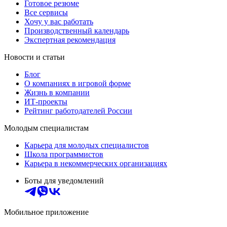
Готовое резюме
Все сервисы
Хочу у вас работать
Производственный календарь
Экспертная рекомендация
Новости и статьи
Блог
О компаниях в игровой форме
Жизнь в компании
ИТ-проекты
Рейтинг работодателей России
Молодым специалистам
Карьера для молодых специалистов
Школа программистов
Карьера в некоммерческих организациях
Боты для уведомлений
Мобильное приложение