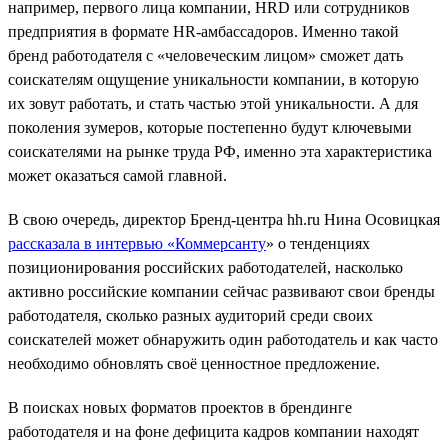
например, первого лица компании, HRD или сотрудников
предприятия в формате HR-амбассадоров. Именно такой
бренд работодателя с «человеческим лицом» сможет дать
соискателям ощущение уникальности компании, в которую
их зовут работать, и стать частью этой уникальности. А для
поколения зумеров, которые постепенно будут ключевыми
соискателями на рынке труда РФ, именно эта характеристика
может оказаться самой главной.
В свою очередь, директор Бренд-центра hh.ru Нина Осовицкая
рассказала в интервью «Коммерсанту
» о тенденциях
позиционирования российских работодателей, насколько
активно российские компании сейчас развивают свои бренды
работодателя, сколько разных аудиторий среди своих
соискателей может обнаружить один работодатель и как часто
необходимо обновлять своё ценностное предложение.
В поисках новых форматов проектов в брендинге
работодателя и на фоне дефицита кадров компании находят