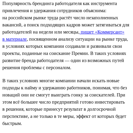
Популярность брендинга работодателя как инструмента
привлечения и удержания сотрудников объяснима:
на российском рынке труда растёт число незаполненных
вакансий, а поиск подходящих кадров может затягиваться для
работодателей на недели или месяцы,
пишет «Коммерсант»
в материале
, посвященном анализу ситуации на рынке труда,
в условиях которых компании создавали и развивали свои
проекты, поданные на соискание Премии. В таких условиях
развитие бренда работодателя — один из возможных путей
решения проблемы с персоналом.
В таких условиях многие компании начали искать новые
подходы к найму и удержанию работников, понимая, что без
новаций они не смогут выиграть гонку за соискателей. При
этом всё большее число предприятий готово инвестировать
в решения, которые принесут результат в долгосрочной
перспективе, а не только в те меры, эффект от которых будет
быстрым.