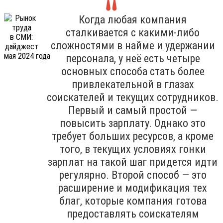
Когда любая компания
сталкивается с какими-либо
сложностями в найме и удержании
персонала, у неё есть четыре
основных способа стать более
привлекательной в глазах
соискателей и текущих сотрудников.
Первый и самый простой —
повысить зарплату. Однако это
требует больших ресурсов, а кроме
того, в текущих условиях гонки
зарплат на такой шаг придется идти
регулярно. Второй способ — это
расширение и модификация тех
благ, которые компания готова
предоставлять соискателям