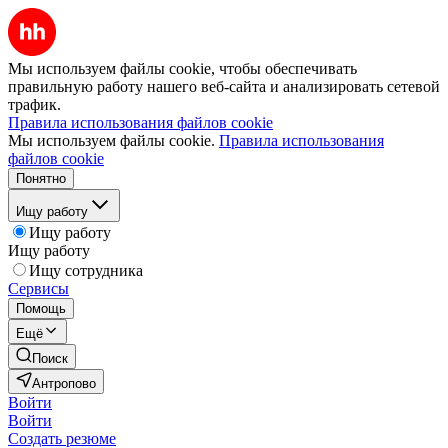
Мы используем файлы cookie, чтобы обеспечивать
правильную работу нашего веб-сайта и анализировать сетевой
трафик.
Правила использования файлов cookie
Мы используем файлы cookie.
Правила использования
файлов cookie
Понятно
Ищу работу
Ищу работу
Ищу работу
Ищу сотрудника
Сервисы
Помощь
Ещё
Поиск
Антропово
Войти
Войти
Создать резюме