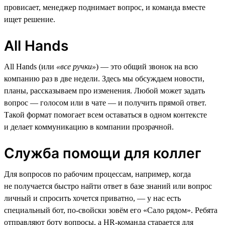
провисает, менеджер поднимает вопрос, и команда вместе
ищет решение.
All Hands
All Hands (или
«все ручки»
) — это общий звонок на всю
компанию раз в две недели. Здесь мы обсуждаем новости,
планы, рассказываем про изменения. Любой может задать
вопрос — голосом или в чате — и получить прямой ответ.
Такой формат помогает всем оставаться в одном контексте
и делает коммуникацию в компании прозрачной.
Служба помощи для коллег
Для вопросов по рабочим процессам, например, когда
не получается быстро найти ответ в базе знаний или вопрос
личный и спросить хочется приватно, — у нас есть
специальный бот, по-свойски зовём его «Сало рядом». Ребята
отправляют боту вопросы, а HR-команда старается для