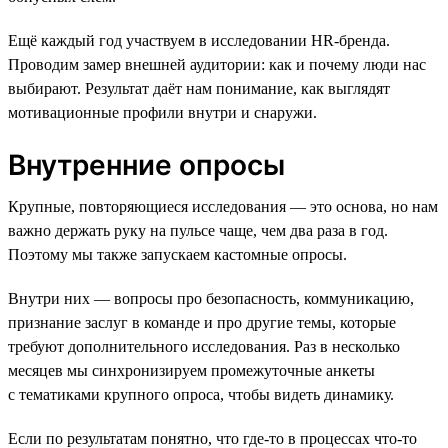
Ещё каждый год участвуем в исследовании HR-бренда.
Проводим замер внешней аудитории: как и почему люди нас
выбирают. Результат даёт нам понимание, как выглядят
мотивационные профили внутри и снаружи.
Внутренние опросы
Крупные, повторяющиеся исследования — это основа, но нам
важно держать руку на пульсе чаще, чем два раза в год.
Поэтому мы также запускаем кастомные опросы.
Внутри них — вопросы про безопасность, коммуникацию,
признание заслуг в команде и про другие темы, которые
требуют дополнительного исследования. Раз в несколько
месяцев мы синхронизируем промежуточные анкеты
с тематиками крупного опроса, чтобы видеть динамику.
Если по результатам понятно, что где-то в процессах что-то