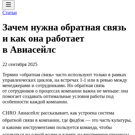
Статьи
Зачем нужна обратная связь
и как она работает
в Авиасейлс
22 сентября 2025
Термин «обратная связь» часто используют только в рамках
управленческих циклов, на встречах 1-1 или в ревью между
менеджерами и сотрудниками. Но обратная связь
от сотрудников о процессах компании важна не меньше: она
помогает создавать оптимальные условия работы под
особенности каждой компании.
CHRO Авиасейлс рассказывает, как устроена система
обратной связи в компании, где фидбэк — это часть культуры,
и какими инструментами пользуется команда, чтобы
оставаться на одной волне и влиять на внутренние процессы.