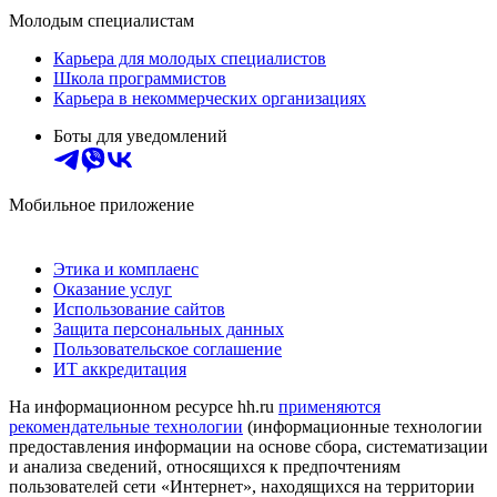
Молодым специалистам
Карьера для молодых специалистов
Школа программистов
Карьера в некоммерческих организациях
Боты для уведомлений
Мобильное приложение
Этика и комплаенс
Оказание услуг
Использование сайтов
Защита персональных данных
Пользовательское соглашение
ИТ аккредитация
На информационном ресурсе hh.ru
применяются
рекомендательные технологии
(информационные технологии
предоставления информации на основе сбора, систематизации
и анализа сведений, относящихся к предпочтениям
пользователей сети «Интернет», находящихся на территории