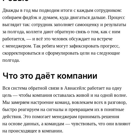
Дважды в год мы подводим итоги с каждым сотрудником:
собираем фидбэк и думаем, куда двигаться дальше. Процесс
выглядит так: сотрудник заполняет самооценку и результаты
за полгода, коллеги дают обратную связь о том, как с ним
работается, — и всё это человек обсуждает на встрече
с менеджером. Так ребята могут зафиксировать прогресс,
скорректироваться и сформулировать цели на следующие
полгода.
Что это даёт компании
Вся система обратной связи в Авиасейлс работает на одну
цель — чтобы компания оставалась живой и на одной волне.
Мы замеряем настроение команд, вовлекаем всех в разговор,
быстро реагируем на сигналы и превращаем их в понятные
действия. Это помогает менеджерам принимать решения
на основе данных, а командам — чувствовать, что они влияют
на происходящее в компании.