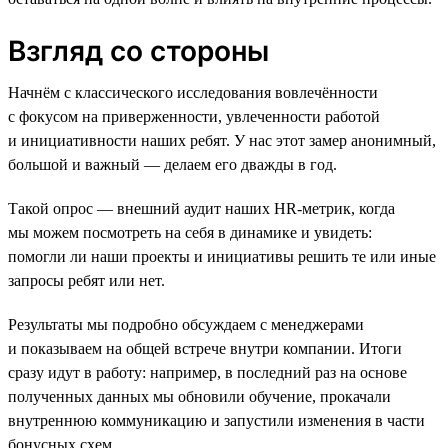
Взгляд со стороны
Начнём с классического исследования вовлечённости
с фокусом на приверженности, увлеченности работой
и инициативности наших ребят. У нас этот замер анонимный,
большой и важный — делаем его дважды в год.
Такой опрос — внешний аудит наших HR-метрик, когда
мы можем посмотреть на себя в динамике и увидеть:
помогли ли наши проекты и инициативы решить те или иные
запросы ребят или нет.
Результаты мы подробно обсуждаем с менеджерами
и показываем на общей встрече внутри компании. Итоги
сразу идут в работу: например, в последний раз на основе
полученных данных мы обновили обучение, прокачали
внутреннюю коммуникацию и запустили изменения в части
бонусных схем.