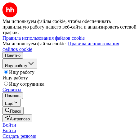
Мы используем файлы cookie, чтобы обеспечивать
правильную работу нашего веб-сайта и анализировать сетевой
трафик.
Правила использования файлов cookie
Мы используем файлы cookie.
Правила использования
файлов cookie
Понятно
Ищу работу
Ищу работу
Ищу работу
Ищу сотрудника
Сервисы
Помощь
Ещё
Поиск
Антропово
Войти
Войти
Создать резюме