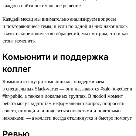
каждого найти оптимальное решение.
Каждый месяц мы внимательно анализируем вопросы
и повторяющиеся темы, и если по одной из них накопилось
значительное количество обращений, мы смотрим, что и как
стоит изменить.
Комьюнити и поддержка
коллег
Комьюнити внутри компании мы поддерживаем
в специальных Slack-чатах — они называются #salo_together и
#hr-public, а также в локальных группах. В любой момент
ребята могут задать там неформальный вопрос, попросить
совета, помощи или поделиться новостями и полезными
находками — а коллеги всегда откликнутся и быстро помогут.
Ревью