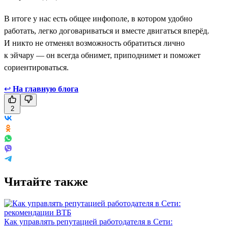
В итоге у нас есть общее инфополе, в котором удобно
работать, легко договариваться и вместе двигаться вперёд.
И никто не отменял возможность обратиться лично
к эйчару — он всегда обнимет, приподнимет и поможет
сориентироваться.
↩
На главную блога
2
Читайте также
Как управлять репутацией работодателя в Сети: