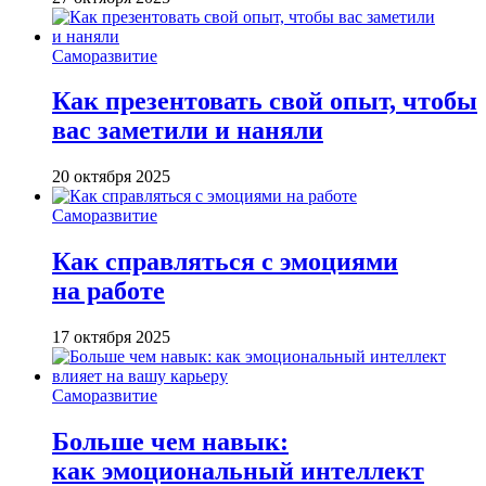
Саморазвитие
Как презентовать свой опыт, чтобы
вас заметили и наняли
20 октября 2025
Саморазвитие
Как справляться с эмоциями
на работе
17 октября 2025
Саморазвитие
Больше чем навык:
как эмоциональный интеллект