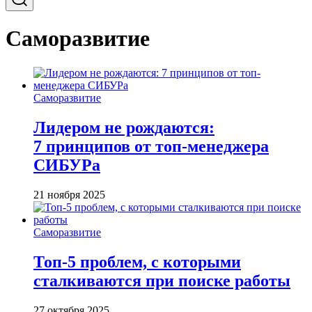
Саморазвитие
Саморазвитие
Лидером не рождаются:
7 принципов от топ-менеджера
СИБУРа
21 ноября 2025
Саморазвитие
Топ-5 проблем, с которыми
сталкиваются при поиске работы
27 октября 2025