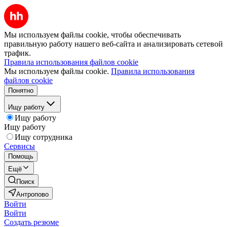
Мы используем файлы cookie, чтобы обеспечивать
правильную работу нашего веб-сайта и анализировать сетевой
трафик.
Правила использования файлов cookie
Мы используем файлы cookie.
Правила использования
файлов cookie
Понятно
Ищу работу
Ищу работу
Ищу работу
Ищу сотрудника
Сервисы
Помощь
Ещё
Поиск
Антропово
Войти
Войти
Создать резюме