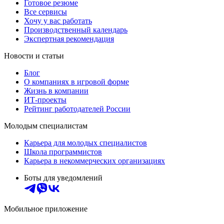
Готовое резюме
Все сервисы
Хочу у вас работать
Производственный календарь
Экспертная рекомендация
Новости и статьи
Блог
О компаниях в игровой форме
Жизнь в компании
ИТ-проекты
Рейтинг работодателей России
Молодым специалистам
Карьера для молодых специалистов
Школа программистов
Карьера в некоммерческих организациях
Боты для уведомлений
Мобильное приложение