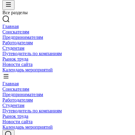
Все разделы
Главная
Соискателям
Предпринимателям
Работодателям
Студентам
Путеводитель по компаниям
Рынок труда
Новости сайта
Календарь мероприятий
Главная
Соискателям
Предпринимателям
Работодателям
Студентам
Путеводитель по компаниям
Рынок труда
Новости сайта
Календарь мероприятий