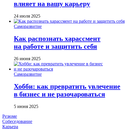
влияет на вашу карьеру
24 июля 2025
Саморазвитие
Как распознать харассмент
на работе и защитить себя
26 июня 2025
Саморазвитие
Хобби: как превратить увлечение
в бизнес и не разочароваться
5 июня 2025
Резюме
Собеседование
Карьера