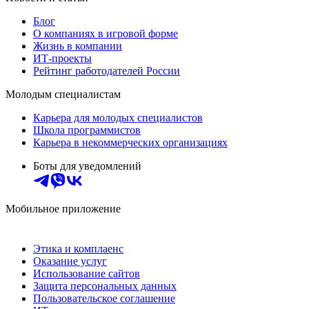
Блог
О компаниях в игровой форме
Жизнь в компании
ИТ-проекты
Рейтинг работодателей России
Молодым специалистам
Карьера для молодых специалистов
Школа программистов
Карьера в некоммерческих организациях
Боты для уведомлений
Мобильное приложение
Этика и комплаенс
Оказание услуг
Использование сайтов
Защита персональных данных
Пользовательское соглашение