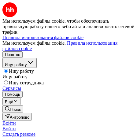
Мы используем файлы cookie, чтобы обеспечивать
правильную работу нашего веб-сайта и анализировать сетевой
трафик.
Правила использования файлов cookie
Мы используем файлы cookie.
Правила использования
файлов cookie
Понятно
Ищу работу
Ищу работу
Ищу работу
Ищу сотрудника
Сервисы
Помощь
Ещё
Поиск
Антропово
Войти
Войти
Создать резюме