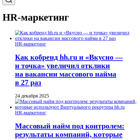
HR-маркетинг
HR-маркетинг
Как кобренд hh.ru и «Вкусно —
и точка» увеличил отклики
на вакансии массового найма
в 27 раз
24 декабря 2025
HR-маркетинг
Массовый найм под контролем:
результаты компаний, которые