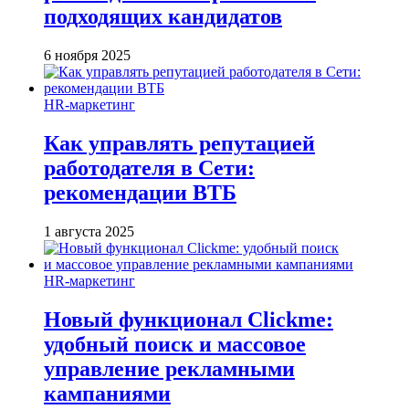
подходящих кандидатов
6 ноября 2025
HR-маркетинг
Как управлять репутацией
работодателя в Сети:
рекомендации ВТБ
1 августа 2025
HR-маркетинг
Новый функционал Clickme:
удобный поиск и массовое
управление рекламными
кампаниями