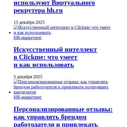
используют Виртуального
рекрутера hh.ru
15 декабря 2025
HR-маркетинг
Искусственный интеллект
в Clickme: что умеет
и как использовать
5 декабря 2025
HR-маркетинг
Персонализированные отзывы:
как управлять брендом
работодателя и привлекать