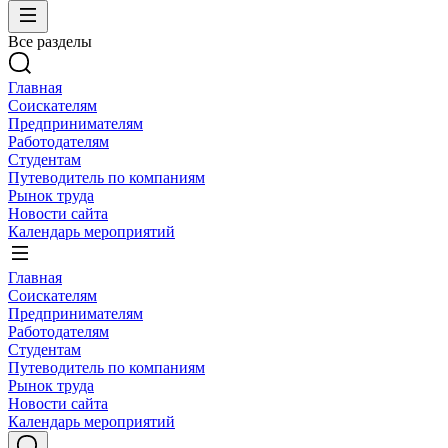
Все разделы
Главная
Соискателям
Предпринимателям
Работодателям
Студентам
Путеводитель по компаниям
Рынок труда
Новости сайта
Календарь мероприятий
Главная
Соискателям
Предпринимателям
Работодателям
Студентам
Путеводитель по компаниям
Рынок труда
Новости сайта
Календарь мероприятий