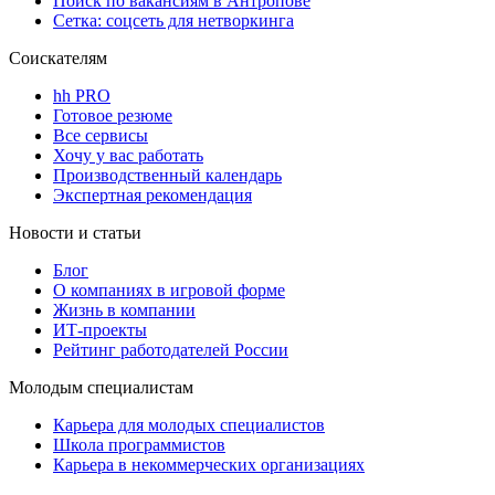
Поиск по вакансиям в Антропове
Сетка: соцсеть для нетворкинга
Соискателям
hh PRO
Готовое резюме
Все сервисы
Хочу у вас работать
Производственный календарь
Экспертная рекомендация
Новости и статьи
Блог
О компаниях в игровой форме
Жизнь в компании
ИТ-проекты
Рейтинг работодателей России
Молодым специалистам
Карьера для молодых специалистов
Школа программистов
Карьера в некоммерческих организациях