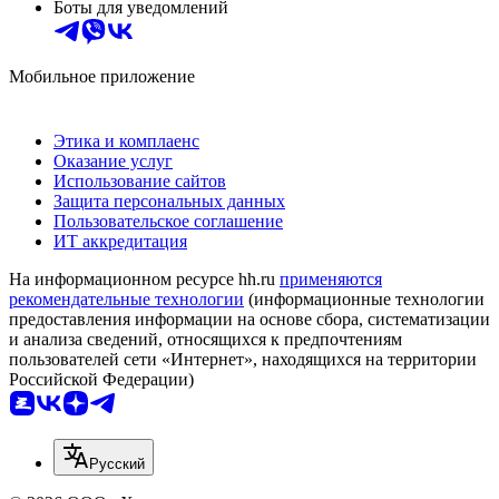
Боты для уведомлений
Мобильное приложение
Этика и комплаенс
Оказание услуг
Использование сайтов
Защита персональных данных
Пользовательское соглашение
ИТ аккредитация
На информационном ресурсе hh.ru
применяются
рекомендательные технологии
(информационные технологии
предоставления информации на основе сбора, систематизации
и анализа сведений, относящихся к предпочтениям
пользователей сети «Интернет», находящихся на территории
Российской Федерации)
Русский