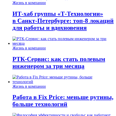
Жизнь в компании
ИТ-хаб группы «Т-Технологии»
в Санкт-Петербурге: топ-8 локаций
для работы и вдохновения
Жизнь в компании
РТК-Сервис: как стать полевым
инженером за три месяца
Жизнь в компании
Работа в Fix Price: меньше рутины,
больше технологий