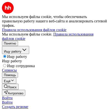
Мы используем файлы cookie, чтобы обеспечивать
правильную работу нашего веб-сайта и анализировать сетевой
трафик.
Правила использования файлов cookie
Мы используем файлы cookie.
Правила использования
файлов cookie
Понятно
Ищу работу
Ищу работу
Ищу работу
Ищу сотрудника
Сервисы
Помощь
Ещё
Поиск
Антропово
Войти
Войти
Создать резюме