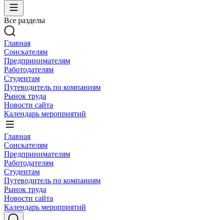
Все разделы
Главная
Соискателям
Предпринимателям
Работодателям
Студентам
Путеводитель по компаниям
Рынок труда
Новости сайта
Календарь мероприятий
Главная
Соискателям
Предпринимателям
Работодателям
Студентам
Путеводитель по компаниям
Рынок труда
Новости сайта
Календарь мероприятий