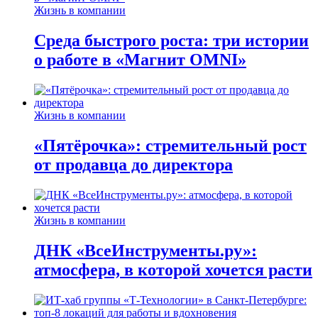
Жизнь в компании
Среда быстрого роста: три истории
о работе в «Магнит OMNI»
Жизнь в компании
«Пятёрочка»: стремительный рост
от продавца до директора
Жизнь в компании
ДНК «ВсеИнструменты.ру»:
атмосфера, в которой хочется расти