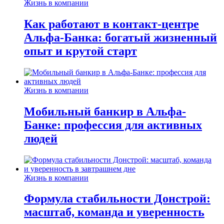
Жизнь в компании
Как работают в контакт-центре
Альфа-Банка: богатый жизненный
опыт и крутой старт
Жизнь в компании
Мобильный банкир в Альфа-
Банке: профессия для активных
людей
Жизнь в компании
Формула стабильности Донстрой:
масштаб, команда и уверенность