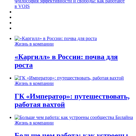
Философия эффективности и свободы: как работают
в VOIS
Жизнь в компании
«Каргилл» в России: почва для
роста
Жизнь в компании
ГК «Император»: путешествовать,
работая вахтой
Жизнь в компании
Больше чем работа: как устроены