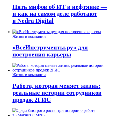
Пять мифов об ИТ в нефтянке —
и как на самом деле работают
в Nedra Digital
Жизнь в компании
«ВсеИнструменты.ру» для
построения карьеры
Жизнь в компании
Работа, которая меняет жизнь:
реальные истории сотрудников
продаж 2ГИС