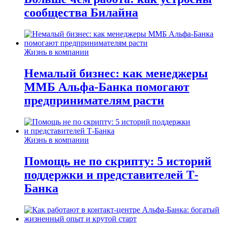
сообщества Билайна
Жизнь в компании
Немалый бизнес: как менеджеры
ММБ Альфа-Банка помогают
предпринимателям расти
Жизнь в компании
Помощь не по скрипту: 5 историй
поддержки и представителей Т-
Банка