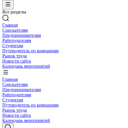
Все разделы
Главная
Соискателям
Предпринимателям
Работодателям
Студентам
Путеводитель по компаниям
Рынок труда
Новости сайта
Календарь мероприятий
Главная
Соискателям
Предпринимателям
Работодателям
Студентам
Путеводитель по компаниям
Рынок труда
Новости сайта
Календарь мероприятий