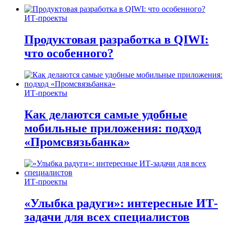
ИТ-проекты
Продуктовая разработка в QIWI:
что особенного?
ИТ-проекты
Как делаются самые удобные
мобильные приложения: подход
«Промсвязьбанка»
ИТ-проекты
«Улыбка радуги»: интересные ИТ-
задачи для всех специалистов