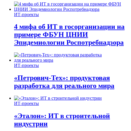
ИТ-проекты
4 мифа об ИТ в госорганизации на
примере ФБУН ЦНИИ
Эпидемиологии Роспотребнадзора
ИТ-проекты
«Петрович-Тех»: продуктовая
разработка для реального мира
ИТ-проекты
«Эталон»: ИТ в строительной
индустрии