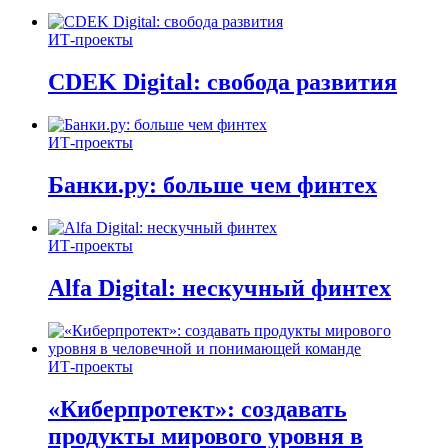
ИТ-проекты
CDEK Digital: свобода развития
ИТ-проекты
Банки.ру: больше чем финтех
ИТ-проекты
Alfa Digital: нескучный финтех
ИТ-проекты
«Киберпротект»: создавать
продукты мирового уровня в