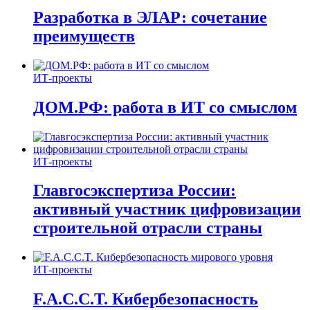
Разработка в ЭЛАР: сочетание
преимуществ
ИТ-проекты
ДОМ.РФ: работа в ИТ со смыслом
ИТ-проекты
Главгосэкспертиза России:
активный участник цифровизации
строительной отрасли страны
ИТ-проекты
F.A.C.C.T. Кибербезопасность