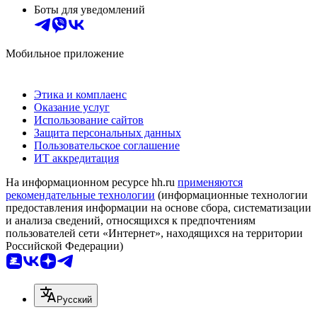
Боты для уведомлений
Мобильное приложение
Этика и комплаенс
Оказание услуг
Использование сайтов
Защита персональных данных
Пользовательское соглашение
ИТ аккредитация
На информационном ресурсе hh.ru
применяются
рекомендательные технологии
(информационные технологии
предоставления информации на основе сбора, систематизации
и анализа сведений, относящихся к предпочтениям
пользователей сети «Интернет», находящихся на территории
Российской Федерации)
Русский