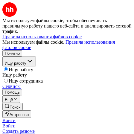
Мы используем файлы cookie, чтобы обеспечивать
правильную работу нашего веб-сайта и анализировать сетевой
трафик.
Правила использования файлов cookie
Мы используем файлы cookie.
Правила использования
файлов cookie
Понятно
Ищу работу
Ищу работу
Ищу работу
Ищу сотрудника
Сервисы
Помощь
Ещё
Поиск
Антропово
Войти
Войти
Создать резюме