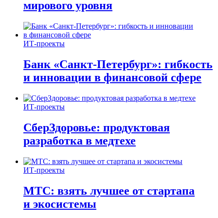
мирового уровня
ИТ-проекты
Банк «Санкт-Петербург»: гибкость
и инновации в финансовой сфере
ИТ-проекты
СберЗдоровье: продуктовая
разработка в медтехе
ИТ-проекты
МТС: взять лучшее от стартапа
и экосистемы