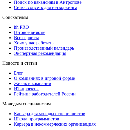
Поиск по вакансиям в Антропове
Сетка: соцсеть для нетворкинга
Соискателям
hh PRO
Готовое резюме
Все сервисы
Хочу у вас работать
Производственный календарь
Экспертная рекомендация
Новости и статьи
Блог
О компаниях в игровой форме
Жизнь в компании
ИТ-проекты
Рейтинг работодателей России
Молодым специалистам
Карьера для молодых специалистов
Школа программистов
Карьера в некоммерческих организациях