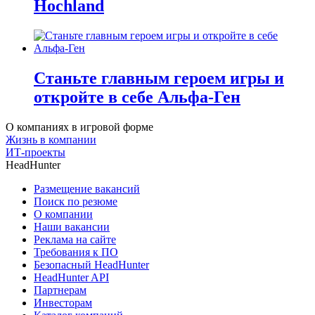
Hochland
Станьте главным героем игры и
откройте в себе Альфа-Ген
О компаниях в игровой форме
Жизнь в компании
ИТ-проекты
HeadHunter
Размещение вакансий
Поиск по резюме
О компании
Наши вакансии
Реклама на сайте
Требования к ПО
Безопасный HeadHunter
HeadHunter API
Партнерам
Инвесторам