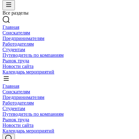
Все разделы
Главная
Соискателям
Предпринимателям
Работодателям
Студентам
Путеводитель по компаниям
Рынок труда
Новости сайта
Календарь мероприятий
Главная
Соискателям
Предпринимателям
Работодателям
Студентам
Путеводитель по компаниям
Рынок труда
Новости сайта
Календарь мероприятий