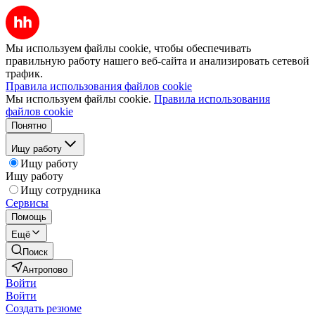
Мы используем файлы cookie, чтобы обеспечивать
правильную работу нашего веб-сайта и анализировать сетевой
трафик.
Правила использования файлов cookie
Мы используем файлы cookie.
Правила использования
файлов cookie
Понятно
Ищу работу
Ищу работу
Ищу работу
Ищу сотрудника
Сервисы
Помощь
Ещё
Поиск
Антропово
Войти
Войти
Создать резюме