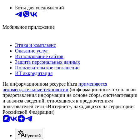
Боты для уведомлений
Мобильное приложение
Этика и комплаенс
Оказание услуг
Использование сайтов
Защита персональных данных
Пользовательское соглашение
ИТ аккредитация
На информационном ресурсе hh.ru
применяются
рекомендательные технологии
(информационные технологии
предоставления информации на основе сбора, систематизации
и анализа сведений, относящихся к предпочтениям
пользователей сети «Интернет», находящихся на территории
Российской Федерации)
Русский