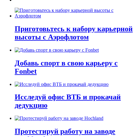
Приготовьтесь к набору карьерной
высоты с Аэрофлотом
Добавь спорт в свою карьеру с
Fonbet
Исследуй офис ВТБ и прокачай
дедукцию
Протестируй работу на заводе