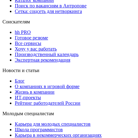
Каталог компаний
Поиск по вакансиям в Антропове
Сетка: соцсеть для нетворкинга
Соискателям
hh PRO
Готовое резюме
Все сервисы
Хочу у вас работать
Производственный календарь
Экспертная рекомендация
Новости и статьи
Блог
О компаниях в игровой форме
Жизнь в компании
ИТ-проекты
Рейтинг работодателей России
Молодым специалистам
Карьера для молодых специалистов
Школа программистов
Карьера в некоммерческих организациях