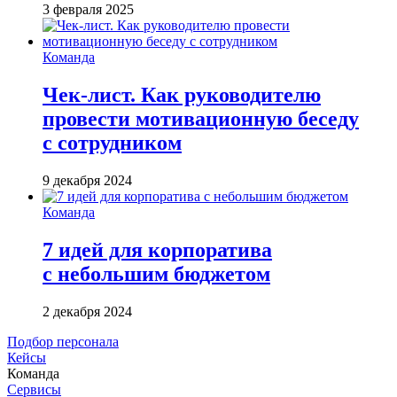
3 февраля 2025
Команда
Чек-лист. Как руководителю
провести мотивационную беседу
с сотрудником
9 декабря 2024
Команда
7 идей для корпоратива
с небольшим бюджетом
2 декабря 2024
Подбор персонала
Кейсы
Команда
Сервисы