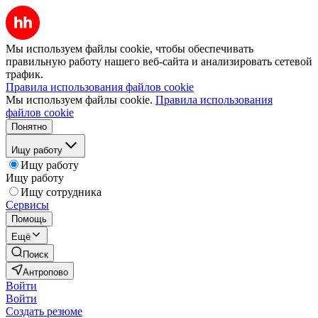
Мы используем файлы cookie, чтобы обеспечивать
правильную работу нашего веб-сайта и анализировать сетевой
трафик.
Правила использования файлов cookie
Мы используем файлы cookie.
Правила использования
файлов cookie
Понятно
Ищу работу
Ищу работу
Ищу работу
Ищу сотрудника
Сервисы
Помощь
Ещё
Поиск
Антропово
Войти
Войти
Создать резюме