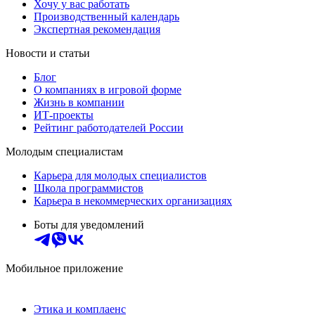
Хочу у вас работать
Производственный календарь
Экспертная рекомендация
Новости и статьи
Блог
О компаниях в игровой форме
Жизнь в компании
ИТ-проекты
Рейтинг работодателей России
Молодым специалистам
Карьера для молодых специалистов
Школа программистов
Карьера в некоммерческих организациях
Боты для уведомлений
Мобильное приложение
Этика и комплаенс