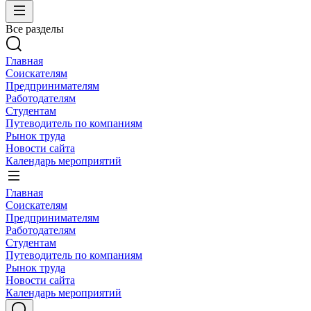
Все разделы
Главная
Соискателям
Предпринимателям
Работодателям
Студентам
Путеводитель по компаниям
Рынок труда
Новости сайта
Календарь мероприятий
Главная
Соискателям
Предпринимателям
Работодателям
Студентам
Путеводитель по компаниям
Рынок труда
Новости сайта
Календарь мероприятий