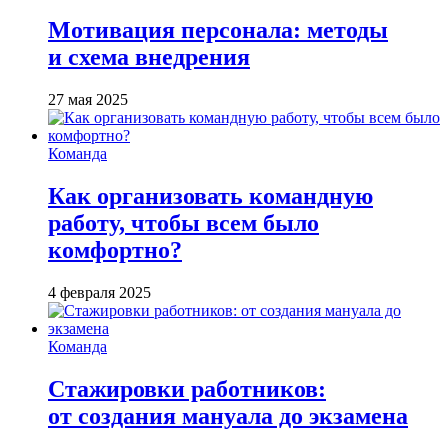
Мотивация персонала: методы
и схема внедрения
27 мая 2025
Команда
Как организовать командную
работу, чтобы всем было
комфортно?
4 февраля 2025
Команда
Стажировки работников:
от создания мануала до экзамена