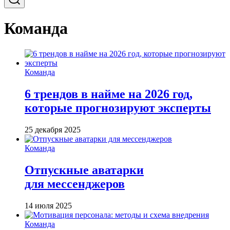
Команда
Команда
6 трендов в найме на 2026 год,
которые прогнозируют эксперты
25 декабря 2025
Команда
Отпускные аватарки
для мессенджеров
14 июля 2025
Команда