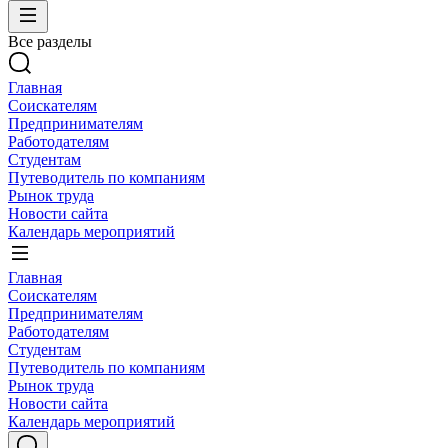
Все разделы
Главная
Соискателям
Предпринимателям
Работодателям
Студентам
Путеводитель по компаниям
Рынок труда
Новости сайта
Календарь мероприятий
Главная
Соискателям
Предпринимателям
Работодателям
Студентам
Путеводитель по компаниям
Рынок труда
Новости сайта
Календарь мероприятий