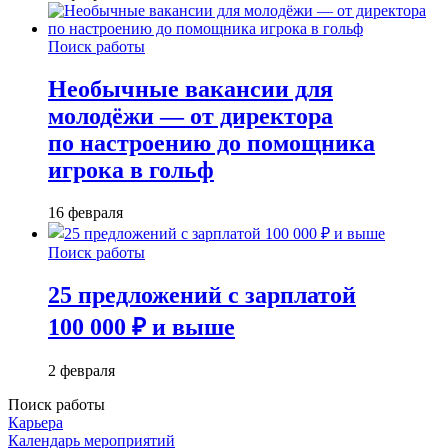
Поиск работы
Необычные вакансии для
молодёжи — от директора
по настроению до помощника
игрока в гольф
16 февраля
Поиск работы
25 предложений с зарплатой
100 000 ₽ и выше
2 февраля
Поиск работы
Карьера
Календарь мероприятий