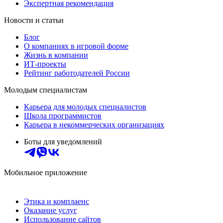
Экспертная рекомендация
Новости и статьи
Блог
О компаниях в игровой форме
Жизнь в компании
ИТ-проекты
Рейтинг работодателей России
Молодым специалистам
Карьера для молодых специалистов
Школа программистов
Карьера в некоммерческих организациях
Боты для уведомлений
Мобильное приложение
Этика и комплаенс
Оказание услуг
Использование сайтов