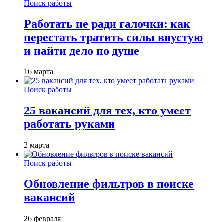
Поиск работы
Работать не ради галочки: как
перестать тратить силы впустую
и найти дело по душе
16 марта
Поиск работы
25 вакансий для тех, кто умеет
работать руками
2 марта
Поиск работы
Обновление фильтров в поиске
вакансий
26 февраля