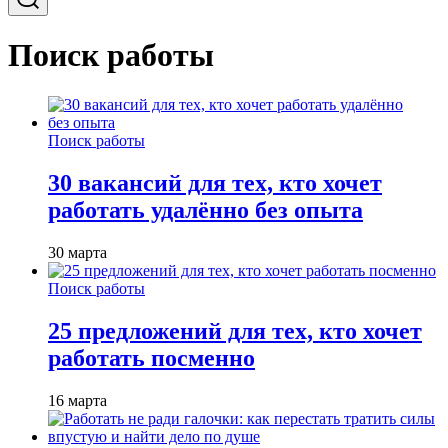
Поиск работы
Поиск работы
30 вакансий для тех, кто хочет
работать удалённо без опыта
30 марта
Поиск работы
25 предложений для тех, кто хочет
работать посменно
16 марта