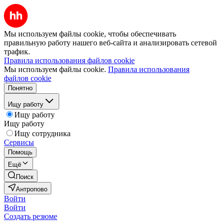
Мы используем файлы cookie, чтобы обеспечивать
правильную работу нашего веб-сайта и анализировать сетевой
трафик.
Правила использования файлов cookie
Мы используем файлы cookie.
Правила использования
файлов cookie
Понятно
Ищу работу
Ищу работу
Ищу работу
Ищу сотрудника
Сервисы
Помощь
Ещё
Поиск
Антропово
Войти
Войти
Создать резюме