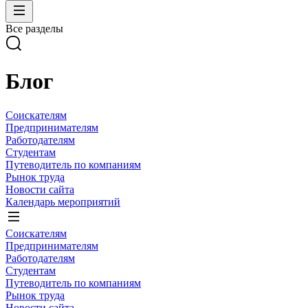
Все разделы
Блог
Соискателям
Предпринимателям
Работодателям
Студентам
Путеводитель по компаниям
Рынок труда
Новости сайта
Календарь мероприятий
Соискателям
Предпринимателям
Работодателям
Студентам
Путеводитель по компаниям
Рынок труда
Новости сайта