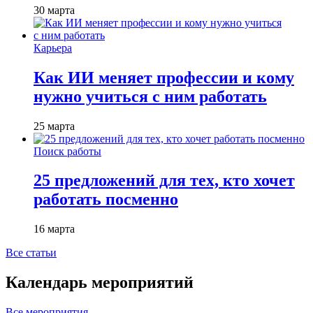
30 марта
Карьера
Как ИИ меняет профессии и кому
нужно учиться с ним работать
25 марта
Поиск работы
25 предложений для тех, кто хочет
работать посменно
16 марта
Все статьи
Календарь мероприятий
Все мероприятия