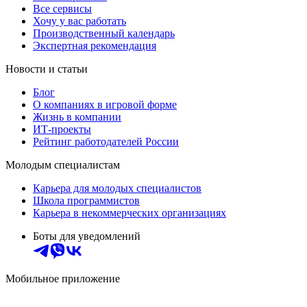
Все сервисы
Хочу у вас работать
Производственный календарь
Экспертная рекомендация
Новости и статьи
Блог
О компаниях в игровой форме
Жизнь в компании
ИТ-проекты
Рейтинг работодателей России
Молодым специалистам
Карьера для молодых специалистов
Школа программистов
Карьера в некоммерческих организациях
Боты для уведомлений
Мобильное приложение