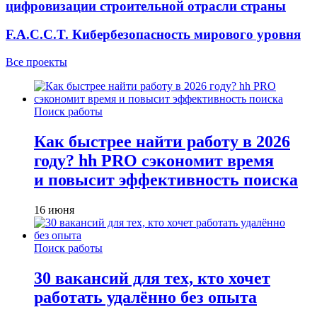
цифровизации строительной отрасли страны
F.A.C.C.T. Кибербезопасность мирового уровня
Все проекты
Поиск работы
Как быстрее найти работу в 2026
году? hh PRO сэкономит время
и повысит эффективность поиска
16 июня
Поиск работы
30 вакансий для тех, кто хочет
работать удалённо без опыта