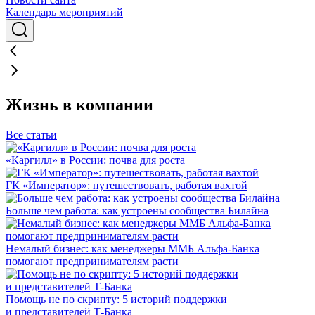
Календарь мероприятий
Жизнь в компании
Все статьи
«Каргилл» в России: почва для роста
ГК «Император»: путешествовать, работая вахтой
Больше чем работа: как устроены сообщества Билайна
Немалый бизнес: как менеджеры ММБ Альфа-Банка
помогают предпринимателям расти
Помощь не по скрипту: 5 историй поддержки
и представителей Т-Банка