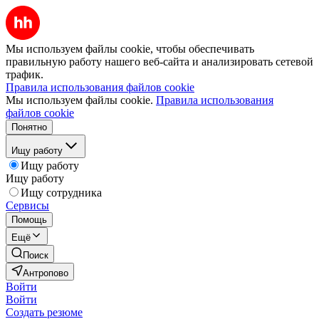
Мы используем файлы cookie, чтобы обеспечивать
правильную работу нашего веб-сайта и анализировать сетевой
трафик.
Правила использования файлов cookie
Мы используем файлы cookie.
Правила использования
файлов cookie
Понятно
Ищу работу
Ищу работу
Ищу работу
Ищу сотрудника
Сервисы
Помощь
Ещё
Поиск
Антропово
Войти
Войти
Создать резюме