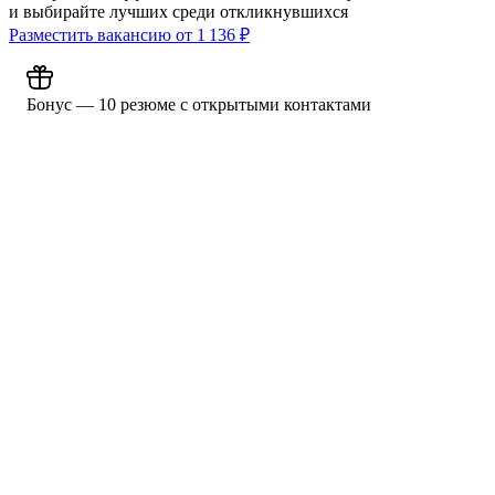
и выбирайте лучших среди откликнувшихся
Разместить вакансию от
1 136
₽
Бонус — 10 резюме с открытыми контактами