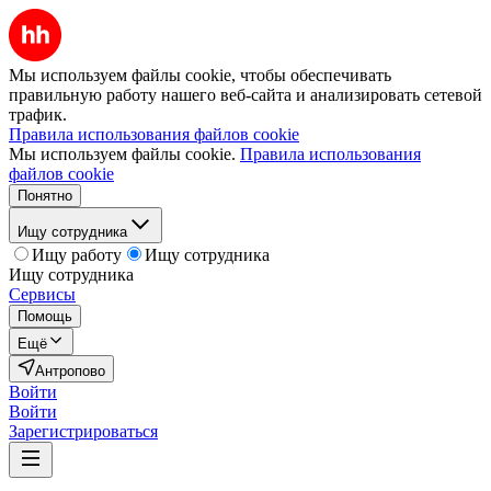
Мы используем файлы cookie, чтобы обеспечивать
правильную работу нашего веб-сайта и анализировать сетевой
трафик.
Правила использования файлов cookie
Мы используем файлы cookie.
Правила использования
файлов cookie
Понятно
Ищу сотрудника
Ищу работу
Ищу сотрудника
Ищу сотрудника
Сервисы
Помощь
Ещё
Антропово
Войти
Войти
Зарегистрироваться