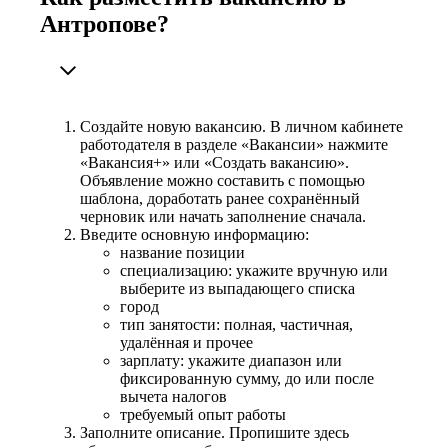
Антропове?
Создайте новую вакансию. В личном кабинете
работодателя в разделе «Вакансии» нажмите
«Вакансия+» или «Создать вакансию».
Объявление можно составить с помощью
шаблона, доработать ранее сохранённый
черновик или начать заполнение сначала.
Введите основную информацию:
название позиции
специализацию: укажите вручную или
выберите из выпадающего списка
город
тип занятости: полная, частичная,
удалённая и прочее
зарплату: укажите диапазон или
фиксированную сумму, до или после
вычета налогов
требуемый опыт работы
Заполните описание. Пропишите здесь