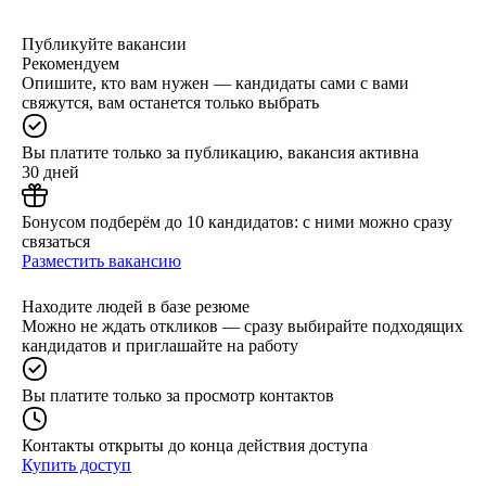
Публикуйте вакансии
Рекомендуем
Опишите, кто вам нужен — кандидаты сами с вами
свяжутся, вам останется только выбрать
Вы платите только за публикацию, вакансия активна
30 дней
Бонусом подберём до 10 кандидатов: с ними можно сразу
связаться
Разместить вакансию
Находите людей в базе резюме
Можно не ждать откликов — сразу выбирайте подходящих
кандидатов и приглашайте на работу
Вы платите только за просмотр контактов
Контакты открыты до конца действия доступа
Купить доступ