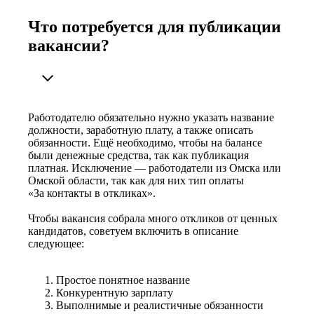
Что потребуется для публикации
вакансии?
Работодателю обязательно нужно указать название
должности, заработную плату, а также описать
обязанности. Ещё необходимо, чтобы на балансе
были денежные средства, так как публикация
платная. Исключение — работодатели из Омска или
Омской области, так как для них тип оплаты
«За контакты в откликах».
Чтобы вакансия собрала много откликов от ценных
кандидатов, советуем включить в описание
следующее:
Простое понятное название
Конкурентную зарплату
Выполнимые и реалистичные обязанности