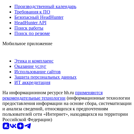
Производственный календарь
Требования к ПО
Безопасный HeadHunter
HeadHunter API
Поиск работы
Поиск по резюме
Мобильное приложение
Этика и комплаенс
Оказание услуг
Использование сайтов
Защита персональных данных
ИТ аккредитация
На информационном ресурсе hh.ru
применяются
рекомендательные технологии
(информационные технологии
предоставления информации на основе сбора, систематизации
и анализа сведений, относящихся к предпочтениям
пользователей сети «Интернет», находящихся на территории
Российской Федерации)