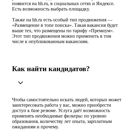
появится на hh.ru, в социальных сетях и Яндексе.
Есть возможность выбрать площадку.
Также на hh.ru есть особый тип продвижения —
«Размещение в топе поиска». Такая вакансия будет
выше тех, что размещены по тарифу «Премиум».
Этот тип продвижения можно применить в том
числе к опубликованным вакансиям.
Как найти кандидатов?
Чтобы самостоятельно искать людей, которых может
заинтересовать работа у вас, можно приобрести
доступ к базе резюме. Услуга даёт возможность
применять необходимые фильтры: по уровню
образования, количеству лет опыта, зарплатным
ожиданиям и прочему.