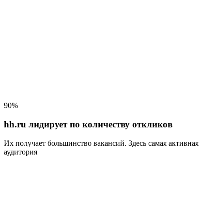
90%
hh.ru лидирует по количеству откликов
Их получает большинство вакансий
. Здесь самая активная
аудитория