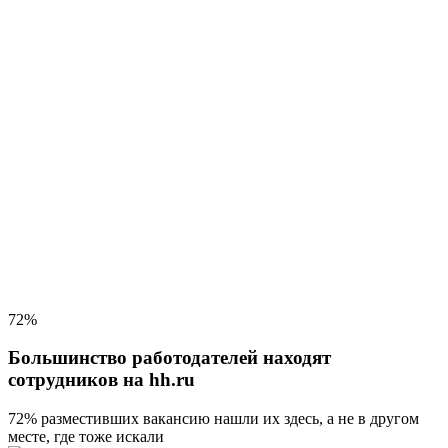
72%
Большинство работодателей находят
сотрудников на hh.ru
72% разместивших вакансию
нашли их здесь, а не в другом
месте, где тоже искали