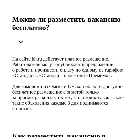
Можно ли разместить вакансию
бесплатно?
На сайте hh.ru действует платное размещение.
Работодатели могут опубликовать предложение
о работе и произвести оплату по одному из тарифов:
«Стандарт», «Стандарт плюс» или «Премиум».
Для компаний из Омска и Омской области доступно
бесплатное размещение с оплатой только
за просмотры контактов тех, кто откликнулся. Также
такие объявления каждые 3 дня поднимаются
в поиске.
Как разместить вакансию в