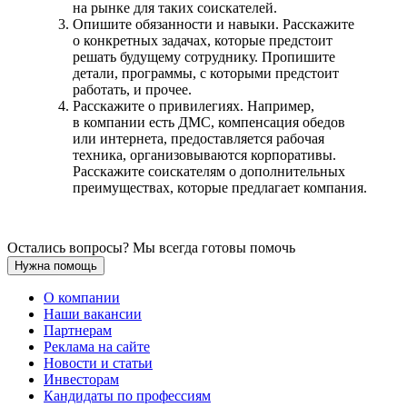
на рынке для таких соискателей.
Опишите обязанности и навыки. Расскажите
о конкретных задачах, которые предстоит
решать будущему сотруднику. Пропишите
детали, программы, с которыми предстоит
работать, и прочее.
Расскажите о привилегиях. Например,
в компании есть ДМС, компенсация обедов
или интернета, предоставляется рабочая
техника, организовываются корпоративы.
Расскажите соискателям о дополнительных
преимуществах, которые предлагает компания.
Остались вопросы? Мы всегда готовы помочь
Нужна помощь
О компании
Наши вакансии
Партнерам
Реклама на сайте
Новости и статьи
Инвесторам
Кандидаты по профессиям