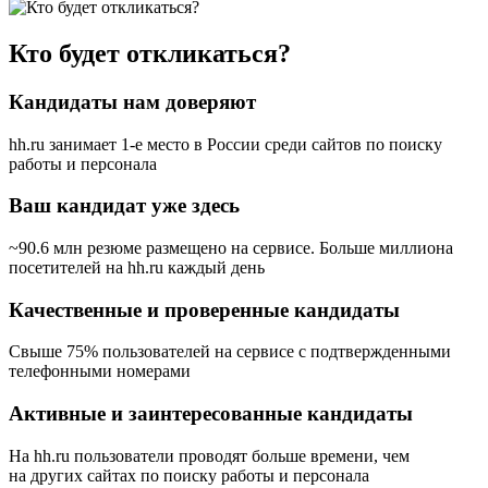
Кто будет откликаться?
Кандидаты нам доверяют
hh.ru занимает 1-е место в России
среди сайтов по поиску
работы и персонала
Ваш кандидат уже здесь
~90.6 млн резюме размещено на сервисе. Больше миллиона
посетителей на hh.ru каждый день
Качественные и проверенные кандидаты
Свыше 75% пользователей на сервисе с подтвержденными
телефонными номерами
Активные и заинтересованные кандидаты
На hh.ru пользователи проводят больше времени, чем
на других сайтах по поиску работы и персонала