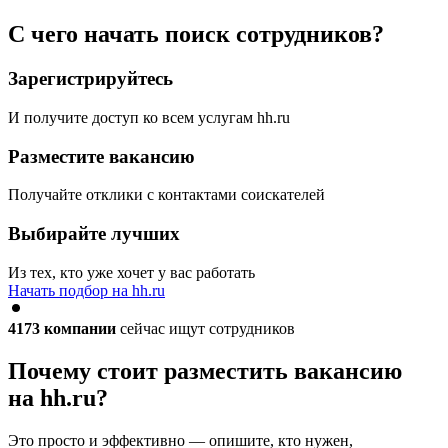
С чего начать поиск сотрудников?
Зарегистрируйтесь
И получите доступ ко всем услугам hh.ru
Разместите вакансию
Получайте отклики с контактами соискателей
Выбирайте лучших
Из тех, кто уже хочет у вас работать
Начать подбор на hh.ru
4173
компании
сейчас ищут сотрудников
Почему стоит разместить вакансию
на hh.ru?
Это просто и эффективно — опишите, кто нужен,