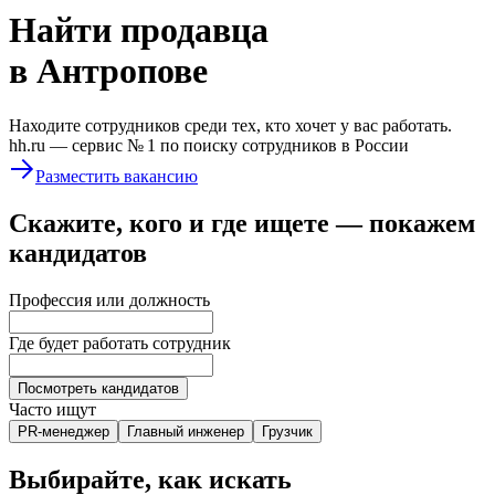
Найти
продавца
в Антропове
Находите сотрудников среди тех, кто хочет у вас работать.
hh.ru —
сервис № 1
по поиску сотрудников в России
Разместить вакансию
Скажите, кого и где ищете — покажем
кандидатов
Профессия или должность
Где будет работать сотрудник
Посмотреть кандидатов
Часто ищут
PR-менеджер
Главный инженер
Грузчик
Выбирайте, как искать