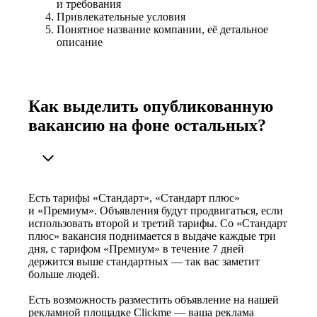
и требования
Привлекательные условия
Понятное название компании, её детальное
описание
Как выделить опубликованную
вакансию на фоне остальных?
Есть тарифы «Стандарт», «Стандарт плюс»
и «Премиум». Объявления будут продвигаться, если
использовать второй и третий тарифы. Со «Стандарт
плюс» вакансия поднимается в выдаче каждые три
дня, с тарифом «Премиум» в течение 7 дней
держится выше стандартных — так вас заметит
больше людей.
Есть возможность разместить объявление на нашей
рекламной площадке Clickme — ваша реклама