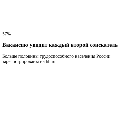
57%
Вакансию увидит каждый второй соискатель
Больше половины трудоспособного населения
России
зарегистрированы на hh.ru