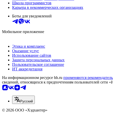
Школа программистов
Карьера в некоммерческих организациях
Боты для уведомлений
Мобильное приложение
Этика и комплаенс
Оказание услуг
Использование сайтов
Защита персональных данных
Пользовательское соглашение
ИТ аккредитация
На информационном ресурсе hh.ru
применяются рекомендатель
сведений, относящихся к предпочтениям пользователей сети «
Русский
© 2026 ООО «Хэдхантер»