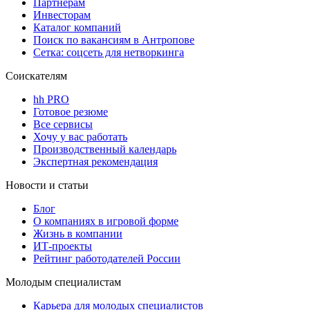
Партнерам
Инвесторам
Каталог компаний
Поиск по вакансиям в Антропове
Сетка: соцсеть для нетворкинга
Соискателям
hh PRO
Готовое резюме
Все сервисы
Хочу у вас работать
Производственный календарь
Экспертная рекомендация
Новости и статьи
Блог
О компаниях в игровой форме
Жизнь в компании
ИТ-проекты
Рейтинг работодателей России
Молодым специалистам
Карьера для молодых специалистов