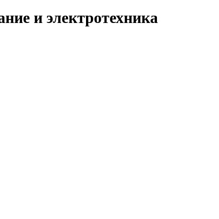
ание и электротехника