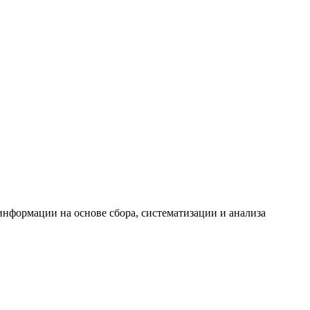
формации на основе сбора, систематизации и анализа