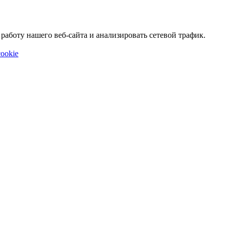
аботу нашего веб-сайта и анализировать сетевой трафик.
ookie