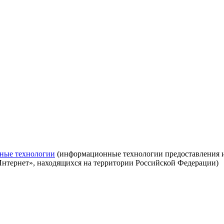
ные технологии
(информационные технологии предоставления ин
Интернет», находящихся на территории Российской Федерации)