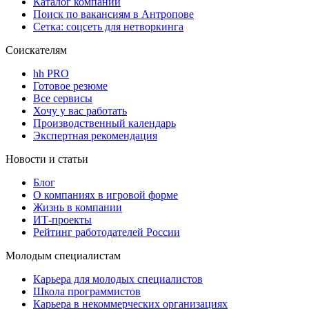
Каталог компаний
Поиск по вакансиям в Антропове
Сетка: соцсеть для нетворкинга
Соискателям
hh PRO
Готовое резюме
Все сервисы
Хочу у вас работать
Производственный календарь
Экспертная рекомендация
Новости и статьи
Блог
О компаниях в игровой форме
Жизнь в компании
ИТ-проекты
Рейтинг работодателей России
Молодым специалистам
Карьера для молодых специалистов
Школа программистов
Карьера в некоммерческих организациях