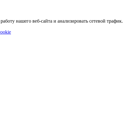
аботу нашего веб-сайта и анализировать сетевой трафик.
ookie