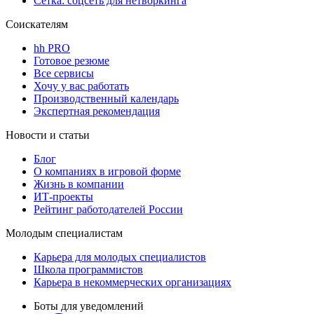
Сетка: соцсеть для нетворкинга
Соискателям
hh PRO
Готовое резюме
Все сервисы
Хочу у вас работать
Производственный календарь
Экспертная рекомендация
Новости и статьи
Блог
О компаниях в игровой форме
Жизнь в компании
ИТ-проекты
Рейтинг работодателей России
Молодым специалистам
Карьера для молодых специалистов
Школа программистов
Карьера в некоммерческих организациях
Боты для уведомлений