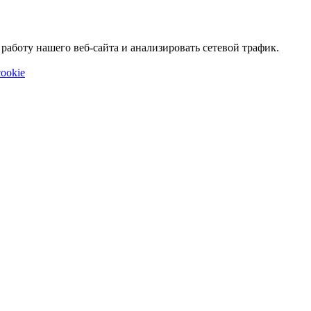
аботу нашего веб-сайта и анализировать сетевой трафик.
ookie