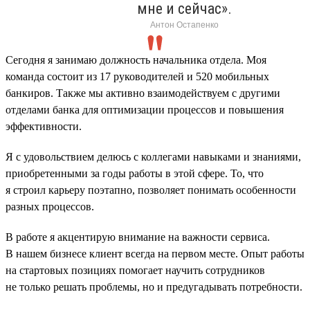
мне и сейчас».
Антон Остапенко
Сегодня я занимаю должность начальника отдела. Моя
команда состоит из 17 руководителей и 520 мобильных
банкиров. Также мы активно взаимодействуем с другими
отделами банка для оптимизации процессов и повышения
эффективности.
Я с удовольствием делюсь с коллегами навыками и знаниями,
приобретенными за годы работы в этой сфере. То, что
я строил карьеру поэтапно, позволяет понимать особенности
разных процессов.
В работе я акцентирую внимание на важности сервиса.
В нашем бизнесе клиент всегда на первом месте. Опыт работы
на стартовых позициях помогает научить сотрудников
не только решать проблемы, но и предугадывать потребности.