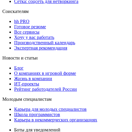
Сетка: соцсеть для нетворкинга
Соискателям
hh PRO
Готовое резюме
Все сервисы
Хочу у вас работать
Производственный календарь
Экспертная рекомендация
Новости и статьи
Блог
О компаниях в игровой форме
Жизнь в компании
ИТ-проекты
Рейтинг работодателей России
Молодым специалистам
Карьера для молодых специалистов
Школа программистов
Карьера в некоммерческих организациях
Боты для уведомлений