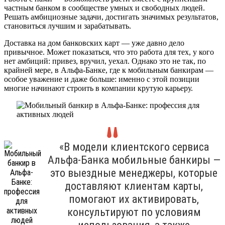
частным банком в сообществе умных и свободных людей.
Решать амбициозные задачи, достигать значимых результатов,
становиться лучшим и зарабатывать.
Доставка на дом банковских карт — уже давно дело
привычное. Может показаться, что это работа для тех, у кого
нет амбиций: привез, вручил, уехал. Однако это не так, по
крайней мере, в Альфа-Банке, где к мобильным банкирам —
особое уважение и даже больше: именно с этой позиции
многие начинают строить в компании крутую карьеру.
«В модели клиентского сервиса
Альфа-Банка мобильные банкиры —
это выездные менеджеры, которые
доставляют клиентам карты,
помогают их активировать,
консультируют по условиям