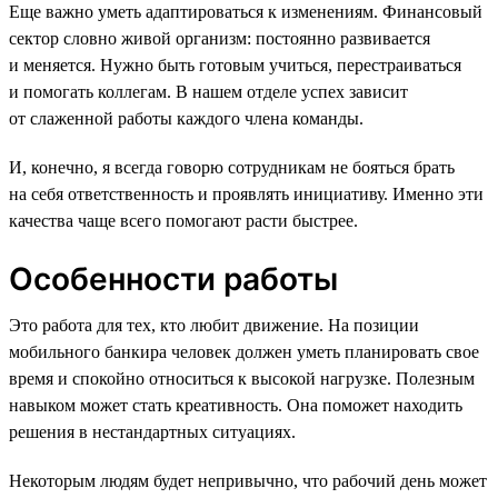
Еще важно уметь адаптироваться к изменениям. Финансовый
сектор словно живой организм: постоянно развивается
и меняется. Нужно быть готовым учиться, перестраиваться
и помогать коллегам. В нашем отделе успех зависит
от слаженной работы каждого члена команды.
И, конечно, я всегда говорю сотрудникам не бояться брать
на себя ответственность и проявлять инициативу. Именно эти
качества чаще всего помогают расти быстрее.
Особенности работы
Это работа для тех, кто любит движение. На позиции
мобильного банкира человек должен уметь планировать свое
время и спокойно относиться к высокой нагрузке. Полезным
навыком может стать креативность. Она поможет находить
решения в нестандартных ситуациях.
Некоторым людям будет непривычно, что рабочий день может