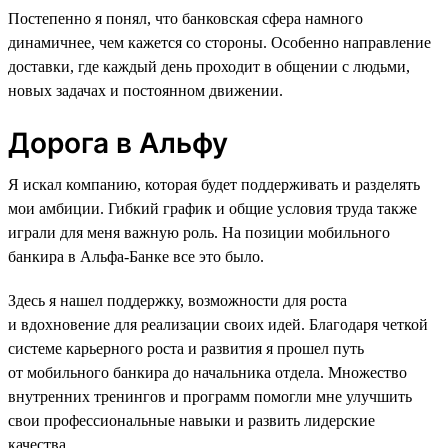
Постепенно я понял, что банковская сфера намного
динамичнее, чем кажется со стороны. Особенно направление
доставки, где каждый день проходит в общении с людьми,
новых задачах и постоянном движении.
Дорога в Альфу
Я искал компанию, которая будет поддерживать и разделять
мои амбиции. Гибкий график и общие условия труда также
играли для меня важную роль. На позиции мобильного
банкира в Альфа-Банке все это было.
Здесь я нашел поддержку, возможности для роста
и вдохновение для реализации своих идей. Благодаря четкой
системе карьерного роста и развития я прошел путь
от мобильного банкира до начальника отдела. Множество
внутренних тренингов и программ помогли мне улучшить
свои профессиональные навыки и развить лидерские
качества.