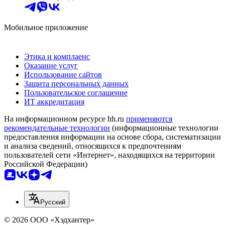
Мобильное приложение
Этика и комплаенс
Оказание услуг
Использование сайтов
Защита персональных данных
Пользовательское соглашение
ИТ аккредитация
На информационном ресурсе hh.ru
применяются
рекомендательные технологии
(информационные технологии
предоставления информации на основе сбора, систематизации
и анализа сведений, относящихся к предпочтениям
пользователей сети «Интернет», находящихся на территории
Российской Федерации)
Русский
© 2026 ООО «Хэдхантер»