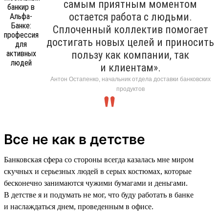
самым приятным моментом
остается работа с людьми.
Сплоченный коллектив помогает
достигать новых целей и приносить
пользу как компании, так
и клиентам».
Антон Остапенко, начальник отдела доставки банковских
продуктов
Все не как в детстве
Банковская сфера со стороны всегда казалась мне миром
скучных и серьезных людей в серых костюмах, которые
бесконечно занимаются чужими бумагами и деньгами.
В детстве я и подумать не мог, что буду работать в банке
и наслаждаться днем, проведенным в офисе.