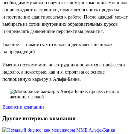
необходимому можно научиться внутри компании. Новичков
сопровождают наставники, помогают освоить продукты
и постепенно адаптироваться к работе. После каждый может
выбирать из сотни внутренних образовательных курсов
и определять дальнейшие перспективы развития.
Главное — помнить, что каждый день здесь не похож
на предыдущий.
Именно поэтому многие сотрудники остаются в профессии
надолго, а некоторые, как и я, строят на ее основе
полноценную карьеру в Альфа-Банке.
Вакансии компании
Другие интервью компании