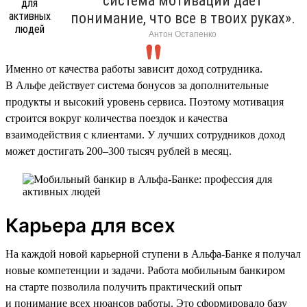
система мотивации дает
понимание, что все в твоих руках».
Антон Остапенко
Именно от качества работы зависит доход сотрудника.
В Альфе действует система бонусов за дополнительные
продукты и высокий уровень сервиса. Поэтому мотивация
строится вокруг количества поездок и качества
взаимодействия с клиентами. У лучших сотрудников доход
может достигать 200–300 тысяч рублей в месяц.
Карьера для всех
На каждой новой карьерной ступени в Альфа-Банке я получал
новые компетенции и задачи. Работа мобильным банкиром
на старте позволила получить практический опыт
и понимание всех нюансов работы. Это сформировало базу