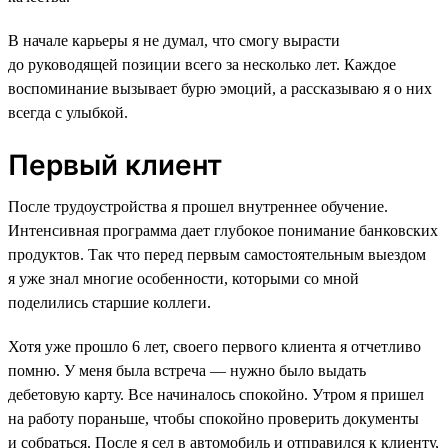
В начале карьеры я не думал, что смогу вырасти
до руководящей позиции всего за несколько лет. Каждое
воспоминание вызывает бурю эмоций, а рассказываю я о них
всегда с улыбкой.
Первый клиент
После трудоустройства я прошел внутреннее обучение.
Интенсивная программа дает глубокое понимание банковских
продуктов. Так что перед первым самостоятельным выездом
я уже знал многие особенности, которыми со мной
поделились старшие коллеги.
Хотя уже прошло 6 лет, своего первого клиента я отчетливо
помню. У меня была встреча — нужно было выдать
дебетовую карту. Все начиналось спокойно. Утром я пришел
на работу пораньше, чтобы спокойно проверить документы
и собраться. После я сел в автомобиль и отправился к клиенту,