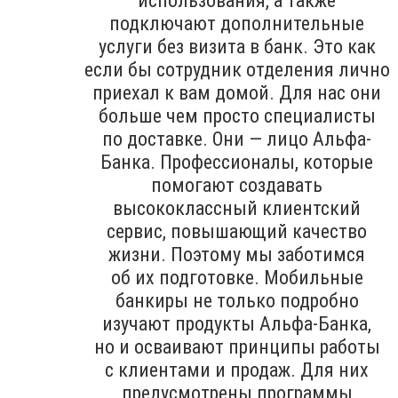
использования, а также
подключают дополнительные
услуги без визита в банк. Это как
если бы сотрудник отделения лично
приехал к вам домой. Для нас они
больше чем просто специалисты
по доставке. Они — лицо Альфа-
Банка. Профессионалы, которые
помогают создавать
высококлассный клиентский
сервис, повышающий качество
жизни. Поэтому мы заботимся
об их подготовке. Мобильные
банкиры не только подробно
изучают продукты Альфа-Банка,
но и осваивают принципы работы
с клиентами и продаж. Для них
предусмотрены программы