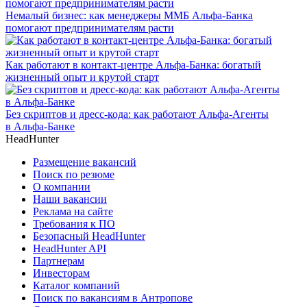
Немалый бизнес: как менеджеры ММБ Альфа-Банка
помогают предпринимателям расти
Как работают в контакт-центре Альфа-Банка: богатый
жизненный опыт и крутой старт
Без скриптов и дресс-кода: как работают Альфа-Агенты
в Альфа-Банке
HeadHunter
Размещение вакансий
Поиск по резюме
О компании
Наши вакансии
Реклама на сайте
Требования к ПО
Безопасный HeadHunter
HeadHunter API
Партнерам
Инвесторам
Каталог компаний
Поиск по вакансиям в Антропове