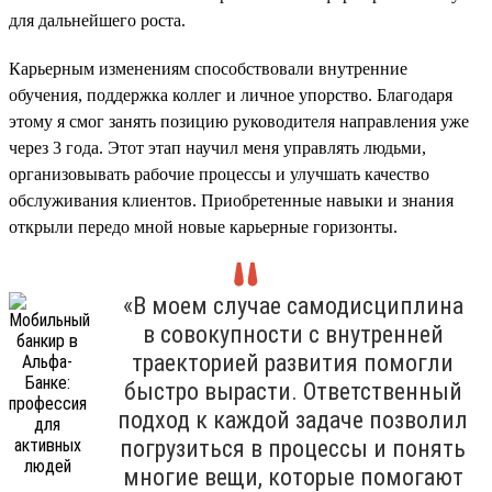
для дальнейшего роста.
Карьерным изменениям способствовали внутренние
обучения, поддержка коллег и личное упорство. Благодаря
этому я смог занять позицию руководителя направления уже
через 3 года. Этот этап научил меня управлять людьми,
организовывать рабочие процессы и улучшать качество
обслуживания клиентов. Приобретенные навыки и знания
открыли передо мной новые карьерные горизонты.
«В моем случае самодисциплина
в совокупности с внутренней
траекторией развития помогли
быстро вырасти. Ответственный
подход к каждой задаче позволил
погрузиться в процессы и понять
многие вещи, которые помогают