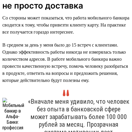
не просто доставка
Со стороны может показаться, что работа мобильного банкира
сводится к тому, чтобы привезти клиенту карту. На практике
все получается гораздо интереснее.
В среднем за день у меня было до 15 встреч с клиентами.
Однако эффективность работы никогда не измерялась только
количеством адресов. В работе мобильного банкира важно
провести качественную встречу, помочь человеку разобраться
в продукте, ответить на вопросы и предложить решения,
которые действительно будут полезны ему.
«Вначале меня удивило, что человек
без опыта в банковской сфере
может зарабатывать более 100 000
рублей за месяц. Прозрачная