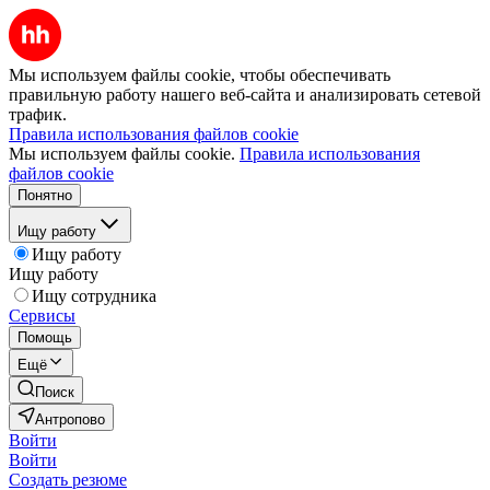
Мы используем файлы cookie, чтобы обеспечивать
правильную работу нашего веб-сайта и анализировать сетевой
трафик.
Правила использования файлов cookie
Мы используем файлы cookie.
Правила использования
файлов cookie
Понятно
Ищу работу
Ищу работу
Ищу работу
Ищу сотрудника
Сервисы
Помощь
Ещё
Поиск
Антропово
Войти
Войти
Создать резюме