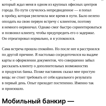
который ждал меня в одном из крупных офисных центров
города. По пути случилось непредвиденное — я попал
в пробку, которая увеличила мое время в пути. Было нелепо
опоздать на свою первую встречу с клиентом, поэтому
я немного нервничал. Однако смог быстро сориентироваться
и позвонил клиенту, чтобы предупредить его о задержке.
Он отреагировал нормально, и я успокоился.
Сама встреча прошла спокойно. Но после нее я расстроился
по другой причине. Я настолько сосредоточился на выдаче
карты и оформлении документов, что совершенно забыл
рассказать клиенту о дополнительных возможностях
и продуктах банка. Позже наставник сказал мне простую
вещь: не стоит требовать от себя идеального результата
в первый день. Опыт приходит постепенно. Именно так
и произошло.
Мобильный банкир —