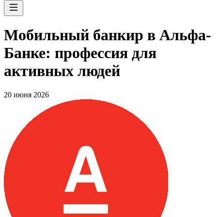
Мобильный банкир в Альфа-
Банке: профессия для
активных людей
20 июня 2026