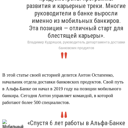
развития и карьерные треки. Многие
руководители в банке выросли
именно из мобильных банкиров.
Эта позиция — отличный старт для
блестящей карьеры».
Владимир Кудряшов, руководитель департамента доставки
банковских продуктов
В этой статье своей историей делится Антон Остапенко,
начальник отдела доставки банковских продуктов. Свой путь
в Альфа-Банке он начал в 2019 году на позиции мобильного
банкира. Сегодня Антон управляет командой, в которой
работают более 500 специалистов.
«Спустя 6 лет работы в Альфа-Банке