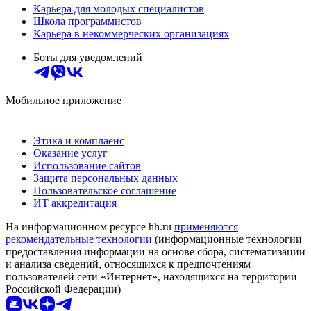
Карьера для молодых специалистов
Школа программистов
Карьера в некоммерческих организациях
Боты для уведомлений
Мобильное приложение
Этика и комплаенс
Оказание услуг
Использование сайтов
Защита персональных данных
Пользовательское соглашение
ИТ аккредитация
На информационном ресурсе hh.ru
применяются
рекомендательные технологии
(информационные технологии
предоставления информации на основе сбора, систематизации
и анализа сведений, относящихся к предпочтениям
пользователей сети «Интернет», находящихся на территории
Российской Федерации)