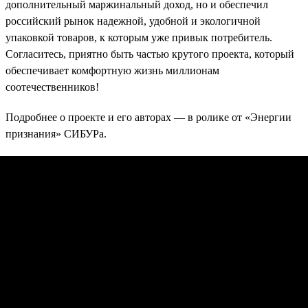
дополнительный маржинальный доход, но и обеспечил
российский рынок надежной, удобной и экологичной
упаковкой товаров, к которым уже привык потребитель.
Согласитесь, приятно быть частью крутого проекта, который
обеспечивает комфортную жизнь миллионам
соотечественников!
Подробнее о проекте и его авторах — в ролике от «Энергии
признания» СИБУРа.