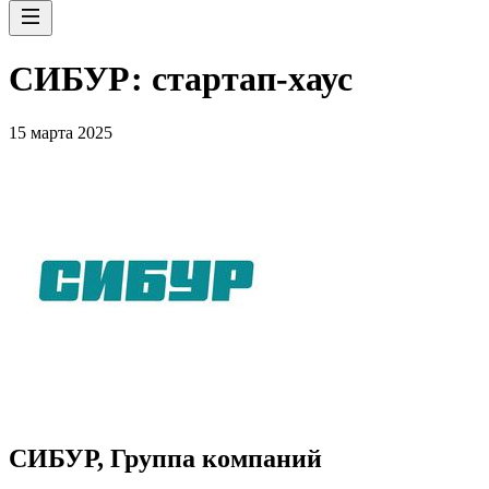
СИБУР: стартап-хаус
15 марта 2025
СИБУР, Группа компаний