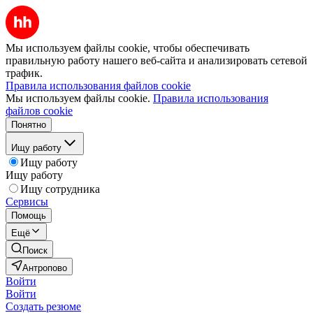
Мы используем файлы cookie, чтобы обеспечивать
правильную работу нашего веб-сайта и анализировать сетевой
трафик.
Правила использования файлов cookie
Мы используем файлы cookie.
Правила использования
файлов cookie
Понятно
Ищу работу
Ищу работу
Ищу работу
Ищу сотрудника
Сервисы
Помощь
Ещё
Поиск
Антропово
Войти
Войти
Создать резюме