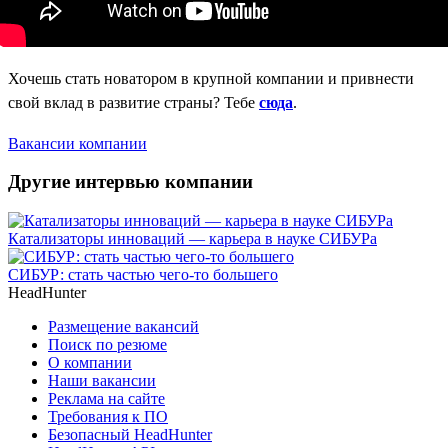
Хочешь стать новатором в крупной компании и привнести
свой вклад в развитие страны? Тебе
сюда
.
Вакансии компании
Другие интервью компании
Катализаторы инноваций — карьера в науке СИБУРа
СИБУР: стать частью чего-то большего
HeadHunter
Размещение вакансий
Поиск по резюме
О компании
Наши вакансии
Реклама на сайте
Требования к ПО
Безопасный HeadHunter