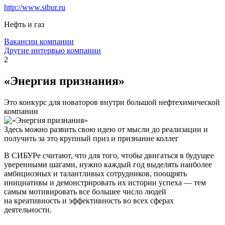
http://www.sibur.ru
Нефть и газ
Вакансии компании
Другие интервью компании
2
«Энергия признания»
Это конкурс для новаторов внутри большой нефтехимической
компании
Здесь можно развить свою идею от мысли до реализации и
получить за это крупный приз и признание коллег
В СИБУРе считают, что для того, чтобы двигаться в будущее
уверенными шагами, нужно каждый год выделять наиболее
амбициозных и талантливых сотрудников, поощрять
инициативы и демонстрировать их истории успеха — тем
самым мотивировать все большее число людей
на креативность и эффективность во всех сферах
деятельности.