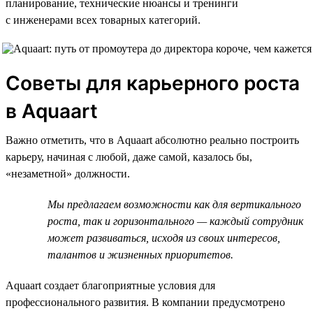
планирование, технические нюансы и тренинги
с инженерами всех товарных категорий.
Советы для карьерного роста
в Aquaart
Важно отметить, что в Aquaart абсолютно реально построить
карьеру, начиная с любой, даже самой, казалось бы,
«незаметной» должности.
Мы предлагаем возможности как для вертикального
роста, так и горизонтального — каждый сотрудник
может развиваться, исходя из своих интересов,
талантов и жизненных приоритетов.
Aquaart создает благоприятные условия для
профессионального развития. В компании предусмотрено