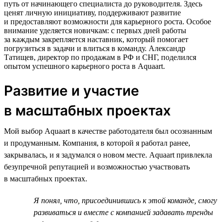
путь от начинающего специалиста до руководителя. Здесь
ценят личную инициативу, поддерживают развитие
и предоставляют возможности для карьерного роста. Особое
внимание уделяется новичкам: с первых дней работы
за каждым закрепляется наставник, который помогает
погрузиться в задачи и влиться в команду. Александр
Татищев, директор по продажам в РФ и СНГ, поделился
опытом успешного карьерного роста в Aquaart.
Развитие и участие
в масштабных проектах
Мой выбор Aquaart в качестве работодателя был осознанным
и продуманным. Компания, в которой я работал ранее,
закрывалась, и я задумался о новом месте. Aquaart привлекла
безупречной репутацией и возможностью участвовать
в масштабных проектах.
Я понял, что, присоединившись к этой команде, смогу
развиваться и вместе с компанией задавать тренды