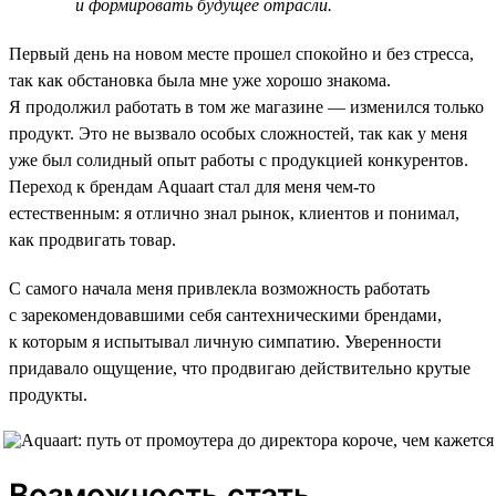
и формировать будущее отрасли.
Первый день на новом месте прошел спокойно и без стресса,
так как обстановка была мне уже хорошо знакома.
Я продолжил работать в том же магазине — изменился только
продукт. Это не вызвало особых сложностей, так как у меня
уже был солидный опыт работы с продукцией конкурентов.
Переход к брендам Aquaart стал для меня чем-то
естественным: я отлично знал рынок, клиентов и понимал,
как продвигать товар.
С самого начала меня привлекла возможность работать
с зарекомендовавшими себя сантехническими брендами,
к которым я испытывал личную симпатию. Уверенности
придавало ощущение, что продвигаю действительно крутые
продукты.
Возможность стать