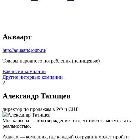
Акваарт
http://aquaartgroup.ru/
Товары народного потребления (непищевые)
Вакансии компании
Другие интервью компании
2
Александр Татищев
директор по продажам в РФ и СНГ
Моя карьера — подтверждение того, что мечты могут стать
реальностью.
Aquaart — компания, где каждый сотрудник может пройти