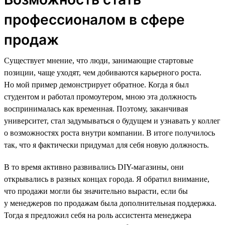
профессионалом в сфере
продаж
Существует мнение, что люди, занимающие стартовые
позиции, чаще уходят, чем добиваются карьерного роста.
Но мой пример демонстрирует обратное. Когда я был
студентом и работал промоутером, мною эта должность
воспринималась как временная. Поэтому, заканчивая
университет, стал задумываться о будущем и узнавать у коллег
о возможностях роста внутри компании. В итоге получилось
так, что я фактически придумал для себя новую должность.
В то время активно развивались DIY-магазины, они
открывались в разных концах города. Я обратил внимание,
что продажи могли бы значительно вырасти, если бы
у менеджеров по продажам была дополнительная поддержка.
Тогда я предложил себя на роль ассистента менеджера