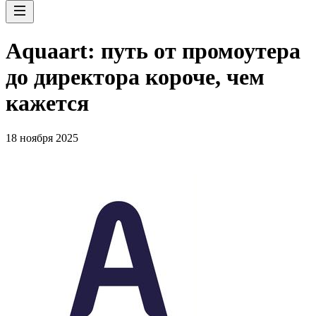
Aquaart: путь от промоутера
до директора короче, чем
кажется
18 ноября 2025