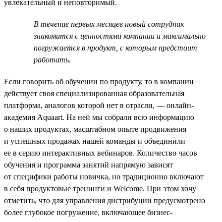
увлекательный и неповторимый.
В течение первых месяцев новый сотрудник
знакомится с ценностями компании и максимально
погружается в продукт, с которым предстоит
работать.
Если говорить об обучении по продукту, то в компании
действует своя специализированная образовательная
платформа, аналогов которой нет в отрасли, — онлайн-
академия Aquaart. На ней мы собрали всю информацию
о наших продуктах, масштабном опыте продвижения
и успешных продажах нашей команды и объединили
ее в серию интерактивных вебинаров. Количество часов
обучения и программа занятий напрямую зависят
от специфики работы новичка, но традиционно включают
в себя продуктовые тренинги и Welcome. При этом хочу
отметить, что для управления дистрибуции предусмотрено
более глубокое погружение, включающее бизнес-