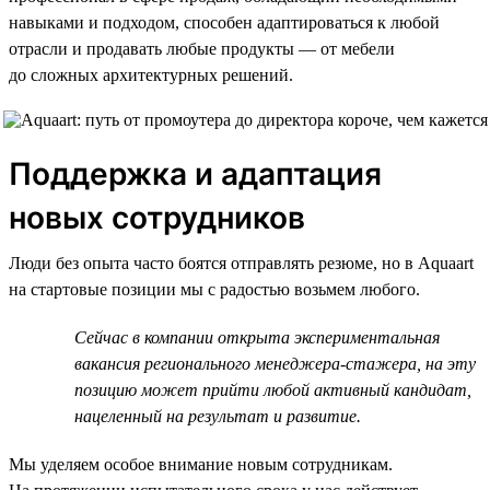
навыками и подходом, способен адаптироваться к любой
отрасли и продавать любые продукты — от мебели
до сложных архитектурных решений.
Поддержка и адаптация
новых сотрудников
Люди без опыта часто боятся отправлять резюме, но в Aquaart
на стартовые позиции мы с радостью возьмем любого.
Сейчас в компании открыта экспериментальная
вакансия регионального менеджера-стажера, на эту
позицию может прийти любой активный кандидат,
нацеленный на результат и развитие.
Мы уделяем особое внимание новым сотрудникам.