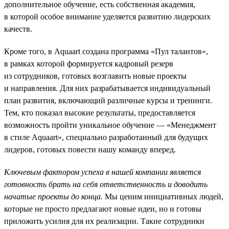
дополнительное обучение, есть собственная академия,
в которой особое внимание уделяется развитию лидерских
качеств.
Кроме того, в Aquaart создана программа «Пул талантов»,
в рамках которой формируется кадровый резерв
из сотрудников, готовых возглавить новые проекты
и направления. Для них разрабатывается индивидуальный
план развития, включающий различные курсы и тренинги.
Тем, кто показал высокие результаты, предоставляется
возможность пройти уникальное обучение — «Менеджмент
в стиле Aquaart», специально разработанный для будущих
лидеров, готовых повести нашу команду вперед.
Ключевым фактором успеха в нашей компании является
готовность брать на себя ответственность и доводить
начатые проекты до конца.
Мы ценим инициативных людей,
которые не просто предлагают новые идеи, но и готовы
приложить усилия для их реализации. Такие сотрудники