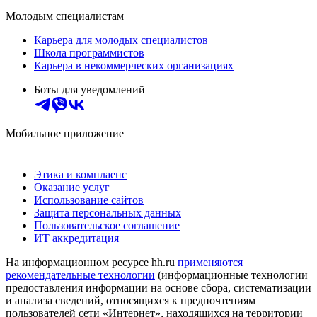
Молодым специалистам
Карьера для молодых специалистов
Школа программистов
Карьера в некоммерческих организациях
Боты для уведомлений
Мобильное приложение
Этика и комплаенс
Оказание услуг
Использование сайтов
Защита персональных данных
Пользовательское соглашение
ИТ аккредитация
На информационном ресурсе hh.ru
применяются
рекомендательные технологии
(информационные технологии
предоставления информации на основе сбора, систематизации
и анализа сведений, относящихся к предпочтениям
пользователей сети «Интернет», находящихся на территории