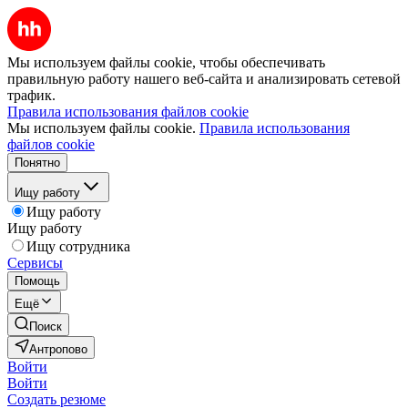
Мы используем файлы cookie, чтобы обеспечивать
правильную работу нашего веб-сайта и анализировать сетевой
трафик.
Правила использования файлов cookie
Мы используем файлы cookie.
Правила использования
файлов cookie
Понятно
Ищу работу
Ищу работу
Ищу работу
Ищу сотрудника
Сервисы
Помощь
Ещё
Поиск
Антропово
Войти
Войти
Создать резюме