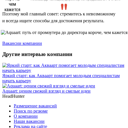
Поэтому мой главный совет: стремитесь к невозможному
и всегда ищите способы для достижения результата.
Вакансии компании
Другие интервью компании
Яркий старт: как Акваарт помогает молодым специалистам
начать карьеру
Aquaart: ценим свежий взгляд и смелые идеи
HeadHunter
Размещение вакансий
Поиск по резюме
О компании
Наши вакансии
Реклама на сайте