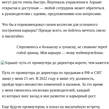
могут расти очень быстро. Вертикаль управления в Aquaart
открытая и доступная — любой сотрудник может обратиться
к руководителям с идеями, предложениями или вопросами.
Что бы я порекомендовал своим коллегам для успешного
построения карьеры? Прежде всего, не бойтесь мечтать смело
и масштабно.
Стремитесь к большему и лучшему, не ставьте перед
собой границ. Моя карьера — тому подтверждение.
Путь от промоутера до директора по продажам в РФ и СНГ
занял у меня 15 лет. В 2022 году я занял эту должность,
пройдя через множество изменений и вызовов. За это время
у меня сменилось несколько руководителей, каждый
из которых внес вклад в мое развитие и карьерный рост.
Еще будучи промоутером, я попал на масштабную встречу,