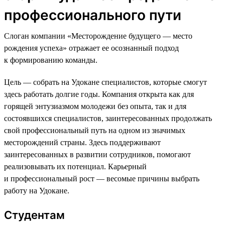
профессионального пути
Слоган компании «Месторождение будущего — место
рождения успеха» отражает ее осознанный подход
к формированию команды.
Цель — собрать на Удокане специалистов, которые смогут
здесь работать долгие годы. Компания открыта как для
горящей энтузиазмом молодежи без опыта, так и для
состоявшихся специалистов, заинтересованных продолжать
свой профессиональный путь на одном из значимых
месторождений страны. Здесь поддерживают
заинтересованных в развитии сотрудников, помогают
реализовывать их потенциал. Карьерный
и профессиональный рост — весомые причины выбрать
работу на Удокане.
Студентам