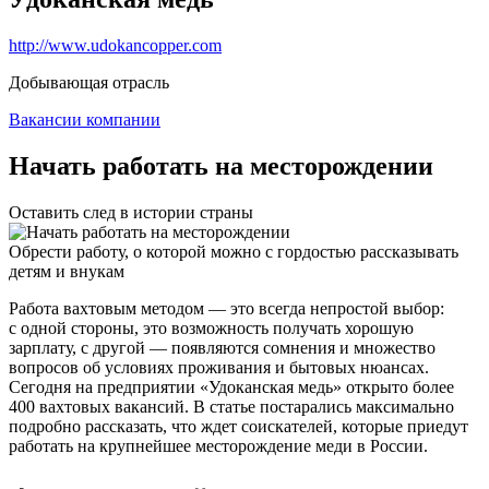
http://www.udokancopper.com
Добывающая отрасль
Вакансии компании
Начать работать на месторождении
Оставить след в истории страны
Обрести работу, о которой можно с гордостью рассказывать
детям и внукам
Работа вахтовым методом — это всегда непростой выбор:
с одной стороны, это возможность получать хорошую
зарплату, с другой — появляются сомнения и множество
вопросов об условиях проживания и бытовых нюансах.
Сегодня на предприятии «Удоканская медь» открыто более
400 вахтовых вакансий. В статье постарались максимально
подробно рассказать, что ждет соискателей, которые приедут
работать на крупнейшее месторождение меди в России.