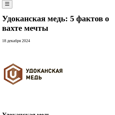
Удоканская медь: 5 фактов о
вахте мечты
18 декабря 2024
Удоканская медь