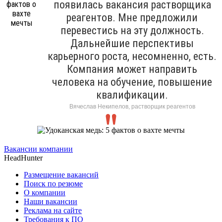
появилась вакансия растворщика
реагентов. Мне предложили
перевестись на эту должность.
Дальнейшие перспективы
карьерного роста, несомненно, есть.
Компания может направить
человека на обучение, повышение
квалификации.
Вячеслав Некипелов, растворщик реагентов
Вакансии компании
HeadHunter
Размещение вакансий
Поиск по резюме
О компании
Наши вакансии
Реклама на сайте
Требования к ПО