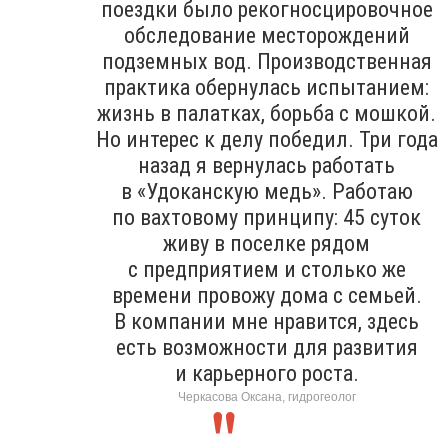
поездки было рекогносцировочное
обследование месторождений
подземных вод. Производственная
практика обернулась испытанием:
жизнь в палатках, борьба с мошкой.
Но интерес к делу победил. Три года
назад я вернулась работать
в «Удоканскую медь». Работаю
по вахтовому принципу: 45 суток
живу в поселке рядом
с предприятием и столько же
времени провожу дома с семьей.
В компании мне нравится, здесь
есть возможности для развития
и карьерного роста.
Черкасова Оксана, гидрогеолог