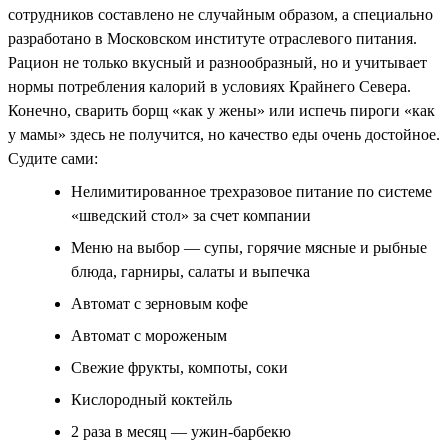
сотрудников составлено не случайным образом, а специально
разработано в Московском институте отраслевого питания.
Рацион не только вкусный и разнообразный, но и учитывает
нормы потребления калорий в условиях Крайнего Севера.
Конечно, сварить борщ «как у жены» или испечь пироги «как
у мамы» здесь не получится, но качество еды очень достойное.
Судите сами:
Нелимитированное трехразовое питание по системе
«шведский стол» за счет компании
Меню на выбор — супы, горячие мясные и рыбные
блюда, гарниры, салаты и выпечка
Автомат с зерновым кофе
Автомат с мороженым
Свежие фрукты, компоты, соки
Кислородный коктейль
2 раза в месяц — ужин-барбекю