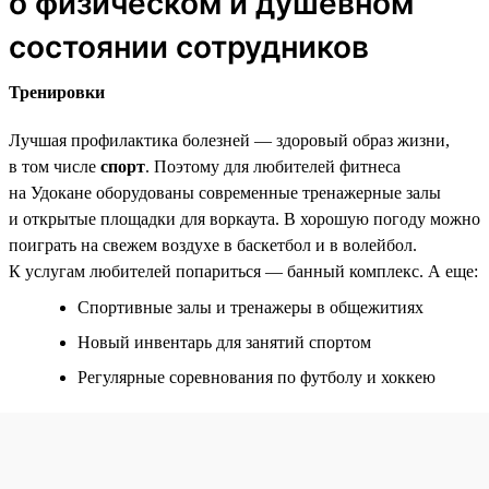
о физическом и душевном
состоянии сотрудников
Тренировки
Лучшая профилактика болезней — здоровый образ жизни,
в том числе
спорт
. Поэтому для любителей фитнеса
на Удокане оборудованы современные тренажерные залы
и открытые площадки для воркаута. В хорошую погоду можно
поиграть на свежем воздухе в баскетбол и в волейбол.
К услугам любителей попариться — банный комплекс. А еще:
Спортивные залы и тренажеры в общежитиях
Новый инвентарь для занятий спортом
Регулярные соревнования по футболу и хоккею