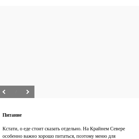
/
Питание
Кстати, о еде стоит сказать отдельно. На Крайнем Севере
особенно важно хорошо питаться, поэтому меню для