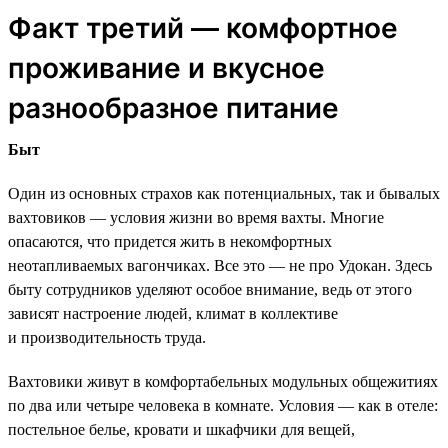
Факт третий — комфортное
проживание и вкусное
разнообразное питание
Быт
Один из основных страхов как потенциальных, так и бывалых
вахтовиков — условия жизни во время вахты. Многие
опасаются, что придется жить в некомфортных
неотапливаемых вагончиках. Все это — не про Удокан. Здесь
быту сотрудников уделяют особое внимание, ведь от этого
зависят настроение людей, климат в коллективе
и производительность труда.
Вахтовики живут в комфортабельных модульных общежитиях
по два или четыре человека в комнате. Условия — как в отеле:
постельное белье, кровати и шкафчики для вещей,