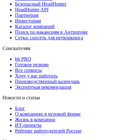
Безопасный HeadHunter
HeadHunter API
Партнерам
Инвесторам
Каталог компаний
Поиск по вакансиям в Антропове
Сетка: соцсеть для нетворкинга
Соискателям
hh PRO
Готовое резюме
Все сервисы
Хочу у вас работать
Производственный календарь
Экспертная рекомендация
Новости и статьи
Блог
О компаниях в игровой форме
Жизнь в компании
ИТ-проекты
Рейтинг работодателей России