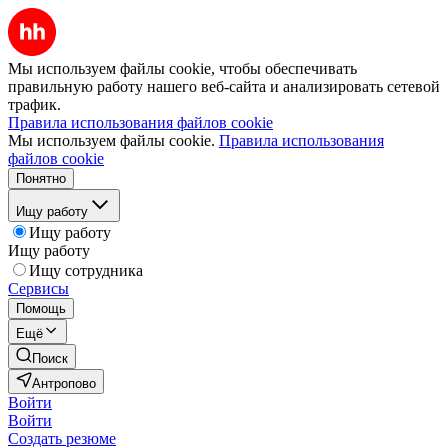
Мы используем файлы cookie, чтобы обеспечивать
правильную работу нашего веб-сайта и анализировать сетевой
трафик.
Правила использования файлов cookie
Мы используем файлы cookie.
Правила использования
файлов cookie
Понятно
Ищу работу
Ищу работу
Ищу работу
Ищу сотрудника
Сервисы
Помощь
Ещё
Поиск
Антропово
Войти
Войти
Создать резюме