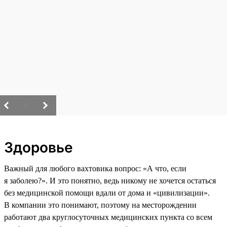
/
Здоровье
Важный для любого вахтовика вопрос: «А что, если
я заболею?». И это понятно, ведь никому не хочется остаться
без медицинской помощи вдали от дома и «цивилизации».
В компании это понимают, поэтому на месторождении
работают два круглосуточных медицинских пункта со всем