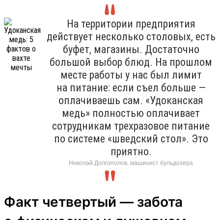
На территории предприятия
действует несколько столовых, есть
буфет, магазины. Достаточно
большой выбор блюд. На прошлом
месте работы у нас был лимит
на питание: если съел больше —
оплачиваешь сам. «Удоканская
медь» полностью оплачивает
сотрудникам трехразовое питание
по системе «шведский стол». Это
приятно.
Николай Долгополов, машинист бульдозера
Факт четвертый — забота