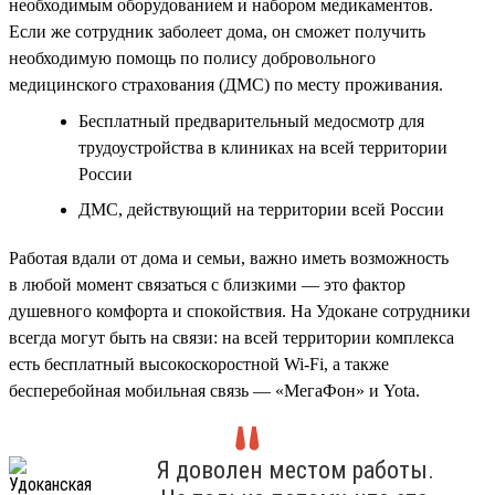
необходимым оборудованием и набором медикаментов.
Если же сотрудник заболеет дома, он сможет получить
необходимую помощь по полису добровольного
медицинского страхования (ДМС) по месту проживания.
Бесплатный предварительный медосмотр для
трудоустройства в клиниках на всей территории
России
ДМС, действующий на территории всей России
Работая вдали от дома и семьи, важно иметь возможность
в любой момент связаться с близкими — это фактор
душевного комфорта и спокойствия. На Удокане сотрудники
всегда могут быть на связи: на всей территории комплекса
есть бесплатный высокоскоростной Wi-Fi, а также
бесперебойная мобильная связь — «МегаФон» и Yota.
Я доволен местом работы.