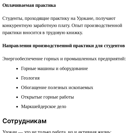
Оплачиваемая практика
Студенты, проходящие практику на Удокане, получают
конкурентную заработную плату. Опыт производственной
практики вносится в трудовую книжку.
Направления производственной практики для студентов
Энергообеспечение горных и промышленных предприятий:
Горные машины и оборудование
Геология
Обогащение полезных ископаемых
Открытые горные работы
Маркшейдерское дело
Сотрудникам
Удокан — это не только работа, но и активная жизнь: