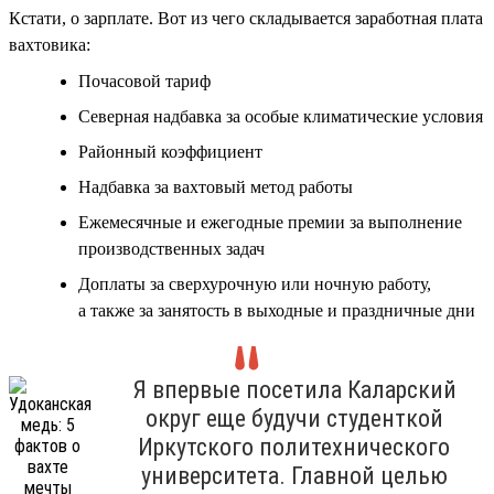
Кстати, о зарплате. Вот из чего складывается заработная плата
вахтовика:
Почасовой тариф
Северная надбавка за особые климатические условия
Районный коэффициент
Надбавка за вахтовый метод работы
Ежемесячные и ежегодные премии за выполнение
производственных задач
Доплаты за сверхурочную или ночную работу,
а также за занятость в выходные и праздничные дни
Я впервые посетила Каларский
округ еще будучи студенткой
Иркутского политехнического
университета. Главной целью