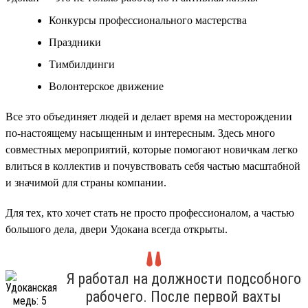
Конкурсы профессионального мастерства
Праздники
Тимбилдинги
Волонтерское движение
Все это объединяет людей и делает время на месторождении
по-настоящему насыщенным и интересным. Здесь много
совместных мероприятий, которые помогают новичкам легко
влиться в коллектив и почувствовать себя частью масштабной
и значимой для страны компании.
Для тех, кто хочет стать не просто профессионалом, а частью
большого дела, двери Удокана всегда открыты.
Я работал на должности подсобного
рабочего. После первой вахты