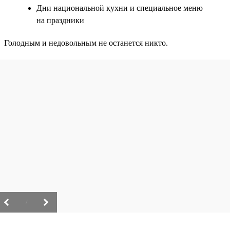
Дни национальной кухни и специальное меню
на праздники
Голодным и недовольным не останется никто.
/