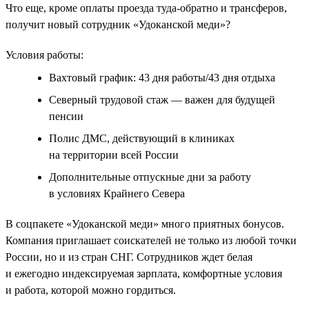
Что еще, кроме оплаты проезда туда-обратно и трансферов,
получит новый сотрудник «Удоканской меди»?
Условия работы:
Вахтовый график: 43 дня работы/43 дня отдыха
Северный трудовой стаж — важен для будущей
пенсии
Полис ДМС, действующий в клиниках
на территории всей России
Дополнительные отпускные дни за работу
в условиях Крайнего Севера
В соцпакете «Удоканской меди» много приятных бонусов.
Компания приглашает соискателей не только из любой точки
России, но и из стран СНГ. Сотрудников ждет белая
и ежегодно индексируемая зарплата, комфортные условия
и работа, которой можно гордиться.