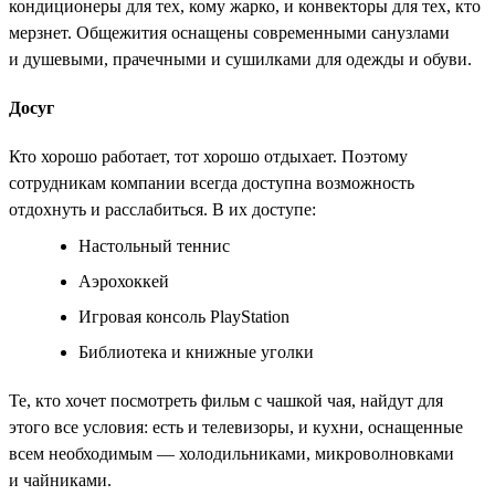
кондиционеры для тех, кому жарко, и конвекторы для тех, кто
мерзнет. Общежития оснащены современными санузлами
и душевыми, прачечными и сушилками для одежды и обуви.
Досуг
Кто хорошо работает, тот хорошо отдыхает. Поэтому
сотрудникам компании всегда доступна возможность
отдохнуть и расслабиться. В их доступе:
Настольный теннис
Аэрохоккей
Игровая консоль PlayStation
Библиотека и книжные уголки
Те, кто хочет посмотреть фильм с чашкой чая, найдут для
этого все условия: есть и телевизоры, и кухни, оснащенные
всем необходимым — холодильниками, микроволновками
и чайниками.