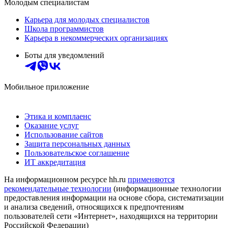
Молодым специалистам
Карьера для молодых специалистов
Школа программистов
Карьера в некоммерческих организациях
Боты для уведомлений
Мобильное приложение
Этика и комплаенс
Оказание услуг
Использование сайтов
Защита персональных данных
Пользовательское соглашение
ИТ аккредитация
На информационном ресурсе hh.ru
применяются
рекомендательные технологии
(информационные технологии
предоставления информации на основе сбора, систематизации
и анализа сведений, относящихся к предпочтениям
пользователей сети «Интернет», находящихся на территории
Российской Федерации)