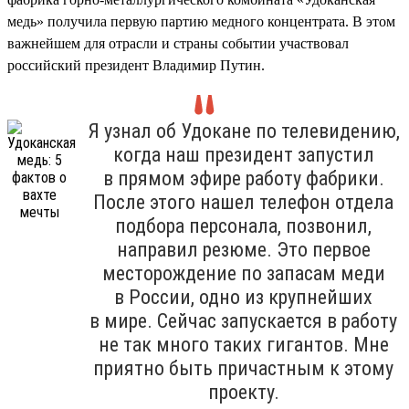
медь» получила первую партию медного концентрата. В этом
важнейшем для отрасли и страны событии участвовал
российский президент Владимир Путин.
Я узнал об Удокане по телевидению,
когда наш президент запустил
в прямом эфире работу фабрики.
После этого нашел телефон отдела
подбора персонала, позвонил,
направил резюме. Это первое
месторождение по запасам меди
в России, одно из крупнейших
в мире. Сейчас запускается в работу
не так много таких гигантов. Мне
приятно быть причастным к этому
проекту.