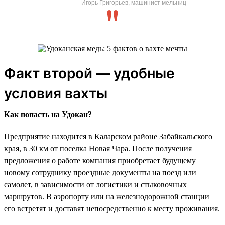
Игорь Григорьев, машинист мельниц
Факт второй — удобные
условия вахты
Как попасть на Удокан?
Предприятие находится в Каларском районе Забайкальского
края, в 30 км от поселка Новая Чара. После получения
предложения о работе компания приобретает будущему
новому сотруднику проездные документы на поезд или
самолет, в зависимости от логистики и стыковочных
маршрутов. В аэропорту или на железнодорожной станции
его встретят и доставят непосредственно к месту проживания.