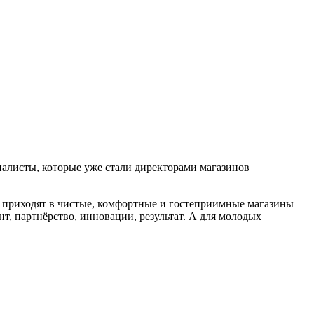
ециалисты, которые уже стали директорами магазинов
 приходят в чистые, комфортные и гостеприимные магазины
т, партнёрство, инновации, результат. А для молодых