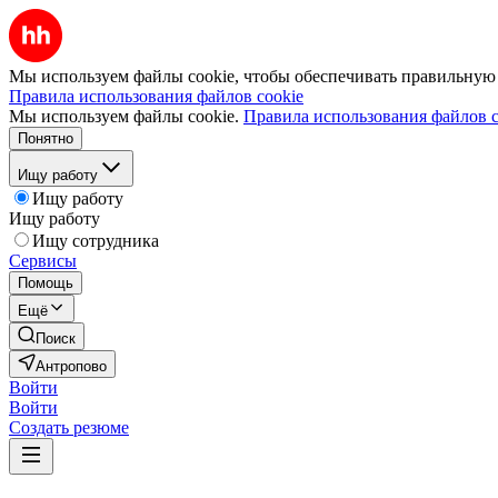
Мы используем файлы cookie, чтобы обеспечивать правильную р
Правила использования файлов cookie
Мы используем файлы cookie.
Правила использования файлов c
Понятно
Ищу работу
Ищу работу
Ищу работу
Ищу сотрудника
Сервисы
Помощь
Ещё
Поиск
Антропово
Войти
Войти
Создать резюме