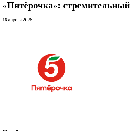
«Пятёрочка»: стремительный 
16 апреля 2026