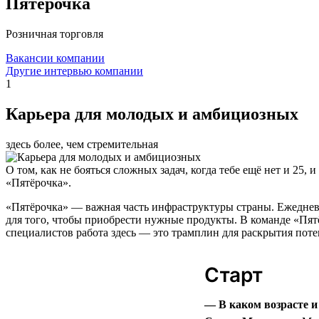
Пятёрочка
Розничная торговля
Вакансии компании
Другие интервью компании
1
Карьера для молодых и амбициозных
здесь более, чем стремительная
О том, как не бояться сложных задач, когда тебе ещё нет и 25
«Пятёрочка».
«Пятёрочка» — важная часть инфраструктуры страны. Ежеднев
для того, чтобы приобрести нужные продукты. В команде «Пятёр
специалистов работа здесь — это трамплин для раскрытия поте
Старт
— В каком возрасте 