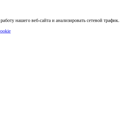
аботу нашего веб-сайта и анализировать сетевой трафик.
ookie