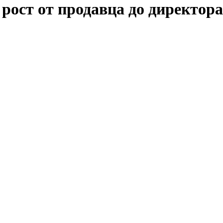
рост от продавца до директора