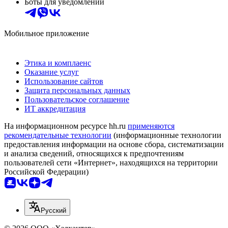
Боты для уведомлений
Мобильное приложение
Этика и комплаенс
Оказание услуг
Использование сайтов
Защита персональных данных
Пользовательское соглашение
ИТ аккредитация
На информационном ресурсе hh.ru
применяются
рекомендательные технологии
(информационные технологии
предоставления информации на основе сбора, систематизации
и анализа сведений, относящихся к предпочтениям
пользователей сети «Интернет», находящихся на территории
Российской Федерации)
Русский