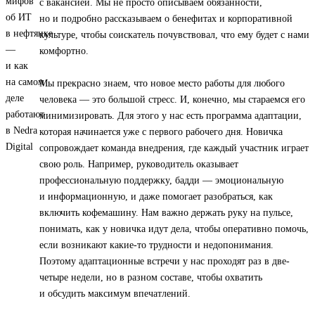
с вакансией. Мы не просто описываем обязанности,
но и подробно рассказываем о бенефитах и корпоративной
культуре, чтобы соискатель почувствовал, что ему будет с нами
комфортно.
Мы прекрасно знаем, что новое место работы для любого
человека — это большой стресс. И, конечно, мы стараемся его
минимизировать. Для этого у нас есть программа адаптации,
которая начинается уже с первого рабочего дня. Новичка
сопровождает команда внедрения, где каждый участник играет
свою роль. Например, руководитель оказывает
профессиональную поддержку, бадди — эмоциональную
и информационную, и даже помогает разобраться, как
включить кофемашину. Нам важно держать руку на пульсе,
понимать, как у новичка идут дела, чтобы оперативно помочь,
если возникают какие-то трудности и недопонимания.
Поэтому адаптационные встречи у нас проходят раз в две-
четыре недели, но в разном составе, чтобы охватить
и обсудить максимум впечатлений.