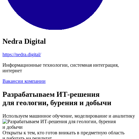
Nedra Digital
https://nedra.digital/
Информационные технологии, системная интеграция,
интернет
Вакансии компании
Разрабатываем ИТ-решения
для геологии, бурения и добычи
Используем машинное обучение, моделирование и аналитику
Открыты к тем, кто готов вникать в предметную область
и работать на результат