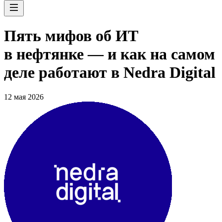
Пять мифов об ИТ
в нефтянке — и как на самом
деле работают в Nedra Digital
12 мая 2026