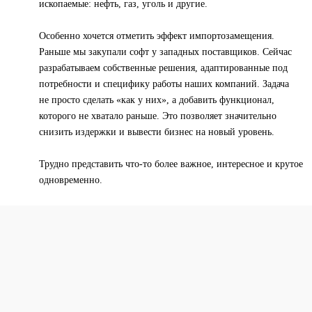
ископаемые: нефть, газ, уголь и другие.
Особенно хочется отметить эффект импортозамещения.
Раньше мы закупали софт у западных поставщиков. Сейчас
разрабатываем собственные решения, адаптированные под
потребности и специфику работы наших компаний. Задача
не просто сделать «как у них», а добавить функционал,
которого не хватало раньше. Это позволяет значительно
снизить издержки и вывести бизнес на новый уровень.
Трудно представить что-то более важное, интересное и крутое
одновременно.