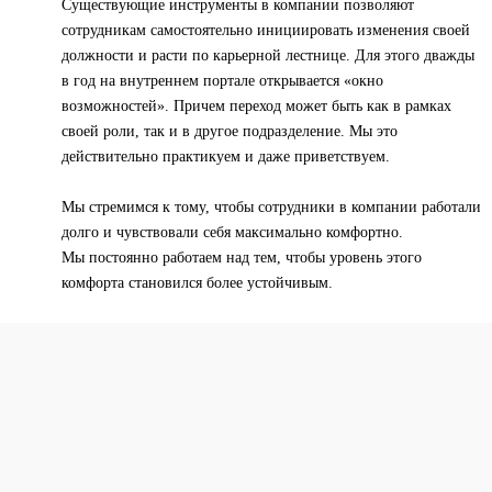
Существующие инструменты в компании позволяют
сотрудникам самостоятельно инициировать изменения своей
должности и расти по карьерной лестнице. Для этого дважды
в год на внутреннем портале открывается «окно
возможностей». Причем переход может быть как в рамках
своей роли, так и в другое подразделение. Мы это
действительно практикуем и даже приветствуем.
Мы стремимся к тому, чтобы сотрудники в компании работали
долго и чувствовали себя максимально комфортно.
Мы постоянно работаем над тем, чтобы уровень этого
комфорта становился более устойчивым.