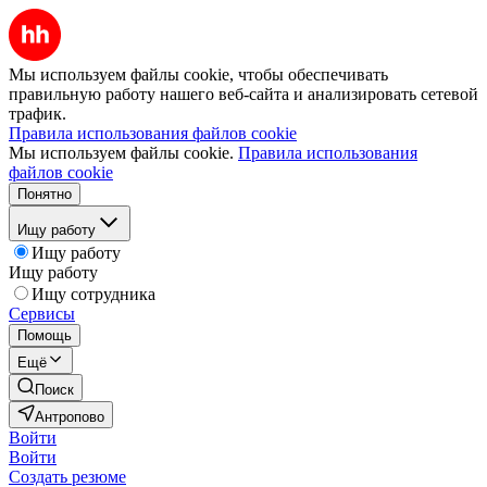
Мы используем файлы cookie, чтобы обеспечивать
правильную работу нашего веб-сайта и анализировать сетевой
трафик.
Правила использования файлов cookie
Мы используем файлы cookie.
Правила использования
файлов cookie
Понятно
Ищу работу
Ищу работу
Ищу работу
Ищу сотрудника
Сервисы
Помощь
Ещё
Поиск
Антропово
Войти
Войти
Создать резюме