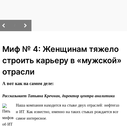
/
Миф № 4: Женщинам тяжело
строить карьеру в «мужской»
отрасли
А вот как на самом деле:
Рассказывает Татьяна Кречман, директор центра аналитики
Наша компания находится на стыке двух отраслей: нефтегаз
и ИТ. Как известно, именно на таких стыках рождается все
самое интересное.