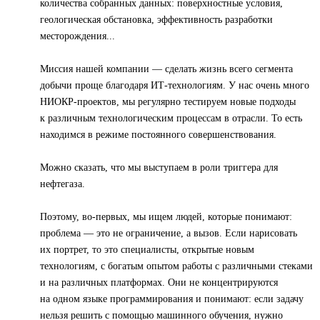
количества собранных данных: поверхностные условия,
геологическая обстановка, эффективность разработки
месторождения...
Миссия нашей компании — сделать жизнь всего сегмента
добычи проще благодаря ИТ-технологиям. У нас очень много
НИОКР-проектов, мы регулярно тестируем новые подходы
к различным технологическим процессам в отрасли. То есть
находимся в режиме постоянного совершенствования.
Можно сказать, что мы выступаем в роли триггера для
нефтегаза.
Поэтому, во-первых, мы ищем людей, которые понимают:
проблема — это не ограничение, а вызов. Если нарисовать
их портрет, то это специалисты, открытые новым
технологиям, с богатым опытом работы с различными стеками
и на различных платформах. Они не концентрируются
на одном языке программирования и понимают: если задачу
нельзя решить с помощью машинного обучения, нужно