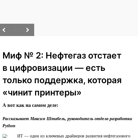
/
Миф № 2: Нефтегаз отстает
в цифровизации — есть
только поддержка, которая
«чинит принтеры»
А вот как на самом деле:
Рассказывает Максим Штабель, руководитель отдела разработки
Python
ИТ — один из ключевых драйверов развития нефтегазового