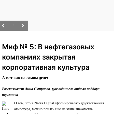
/
Миф № 5: В нефтегазовых
компаниях закрытая
корпоративная культура
А вот как на самом деле:
Рассказывает Анна Смирнова, руководитель отдела подбора
персонала
О том, что в Nedra Digital сформировалась дружественная
атмосфера, можно понять еще на этапе знакомства