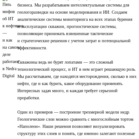
бизнеса. Мы разрабатываем интеллектуальные системы для
геологоразведки на основе моделирования и ИИ. Создаем
аналитические системы мониторинга на всех этапах бурения
и эксплуатации скважин, прогностические системы,
позволяющие принимать взвешенные тактические
и стратегические решения с учетом затрат и потенциальной
эффективности.
Скважины ведь не бурят лопатами — это сложный
технологический процесс, и ИТ в нем играет решающую роль.
Мы рассчитываем, где находятся месторождения, сколько в них
нефти, где и как бурить, какое оборудование применять.
Интересных задач много, и каждая требует серьезной
проработки.
Один из примеров — построение трехмерной модели недр.
Геологические слои можно сравнить с многослойным тортом
«Наполеон». Наши решения позволяют визуализировать
структуру этих слоев и понять, где именно залегают полезные