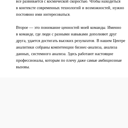
все развивается с космической скоростью. Чтобы находиться
в контексте современных технологий и возможностей, нужно
постоянно ими интересоваться.
Второе — это понимание ценностей моей команды. Именно
в команде, где люди с разными навыками дополняют друг
друга, удается достигать высоких результатов. В нашем Центре
аналитики собраны компетенции бизнес-анализа, анализа
данных, системного анализа. Здесь работают настоящие
профессионалы, которым по плечу даже самые амбициозные
вызовы.