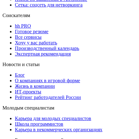
Сетка: соцсеть для нетворкинга
Соискателям
hh PRO
Готовое резюме
Все сервисы
Хочу у вас работать
Производственный календарь
Экспертная рекомендация
Новости и статьи
Блог
О компаниях в игровой форме
Жизнь в компании
ИТ-проекты
Рейтинг работодателей России
Молодым специалистам
Карьера для молодых специалистов
Школа программистов
Карьера в некоммерческих организациях