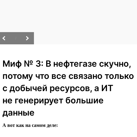
/
Миф № 3: В нефтегазе скучно,
потому что все связано только
с добычей ресурсов, а ИТ
не генерирует большие
данные
А вот как на самом деле: