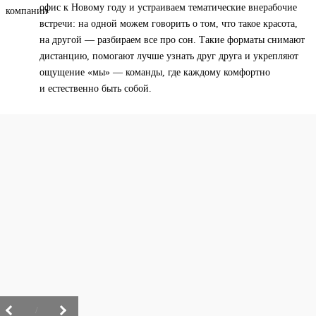
офис к Новому году и устраиваем тематические внерабочие
встречи: на одной можем говорить о том, что такое красота,
на другой — разбираем все про сон. Такие форматы снимают
дистанцию, помогают лучше узнать друг друга и укрепляют
ощущение «мы» — команды, где каждому комфортно
и естественно быть собой.
/