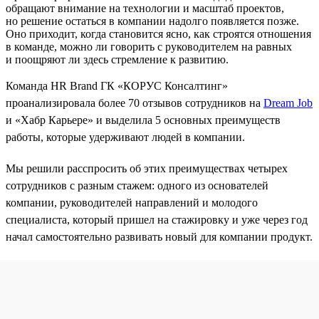
обращают внимание на технологии и масштаб проектов,
но решение остаться в компании надолго появляется позже.
Оно приходит, когда становится ясно, как строятся отношения
в команде, можно ли говорить с руководителем на равных
и поощряют ли здесь стремление к развитию.
Команда HR Brand ГК «КОРУС Консалтинг»
проанализировала более 70 отзывов сотрудников на
Dream Job
и «Хабр Карьере» и выделила 5 основных преимуществ
работы, которые удерживают людей в компании.
Мы решили расспросить об этих преимуществах четырех
сотрудников с разным стажем: одного из основателей
компании, руководителей направлений и молодого
специалиста, который пришел на стажировку и уже через год
начал самостоятельно развивать новый для компании продукт.