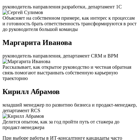
руководитель направления разработки, департамент 1С
Объясняет на собственном примере, как интерес к процессам
и готовность брать ответственность трансформируются в рост
до руководителя большой команды
Маргарита Иванова
руководитель направления, департамент CRM и BPM
Рассказывает, как открытое руководство и честная обратная
связь помогают выстраивать собственную карьерную
траекторию
Кирилл Абрамов
младший менеджер по развитию бизнеса и продакт-менеджер,
департамент RCS
Делится опытом, как за год пройти путь от стажера до
продакт-менеджера
При выборе работы в ИТ-консалтинге кандидаты часто