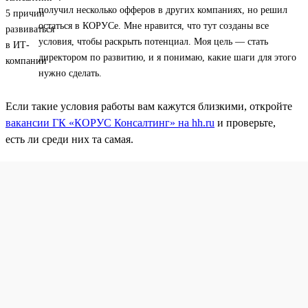
получил несколько офферов в других компаниях, но решил
остаться в КОРУСе. Мне нравится, что тут созданы все
условия, чтобы раскрыть потенциал. Моя цель — стать
директором по развитию, и я понимаю, какие шаги для этого
нужно сделать.
Если такие условия работы вам кажутся близкими, откройте
вакансии ГК «КОРУС Консалтинг» на hh.ru
и проверьте,
есть ли среди них та самая.