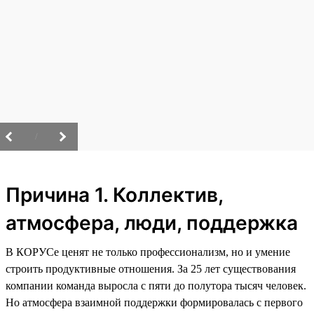
/
Причина 1. Коллектив,
атмосфера, люди, поддержка
В КОРУСе ценят не только профессионализм, но и умение
строить продуктивные отношения. За 25 лет существования
компании команда выросла с пяти до полутора тысяч человек.
Но атмосфера взаимной поддержки формировалась с первого