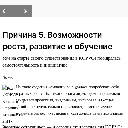
/
Причина 5. Возможности
роста, развитие и обучение
Уже на старте своего существования в КОРУСе поощрялась
самостоятельность и инициатива.
Было:
На этапе создания компании мне удалось попробовать себя
в разных ролях. Был техническим директором, параллельно
занимался проектами, внедрением, курировал ИТ-отдел.
Такой опыт очень сильно прокачивает, помогает лучше
понимать бизнес, чувствовать, куда хочешь двигаться дальше.
Развитие сотрудников — и сегодня стандартная для КОРУСа