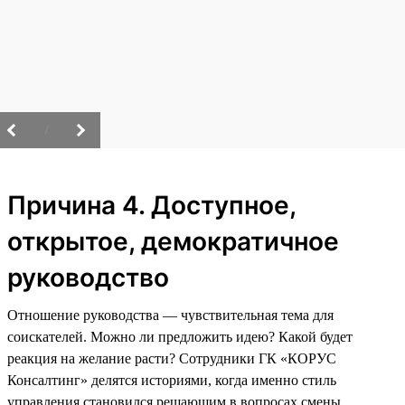
/
Причина 4. Доступное,
открытое, демократичное
руководство
Отношение руководства — чувствительная тема для
соискателей. Можно ли предложить идею? Какой будет
реакция на желание расти? Сотрудники ГК «КОРУС
Консалтинг» делятся историями, когда именно стиль
управления становился решающим в вопросах смены