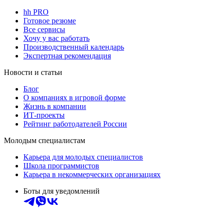
hh PRO
Готовое резюме
Все сервисы
Хочу у вас работать
Производственный календарь
Экспертная рекомендация
Новости и статьи
Блог
О компаниях в игровой форме
Жизнь в компании
ИТ-проекты
Рейтинг работодателей России
Молодым специалистам
Карьера для молодых специалистов
Школа программистов
Карьера в некоммерческих организациях
Боты для уведомлений