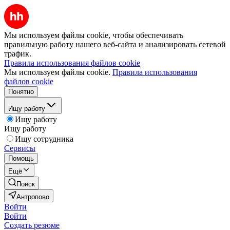
Мы используем файлы cookie, чтобы обеспечивать
правильную работу нашего веб-сайта и анализировать сетевой
трафик.
Правила использования файлов cookie
Мы используем файлы cookie.
Правила использования
файлов cookie
Понятно
Ищу работу
Ищу работу
Ищу работу
Ищу сотрудника
Сервисы
Помощь
Ещё
Поиск
Антропово
Войти
Войти
Создать резюме