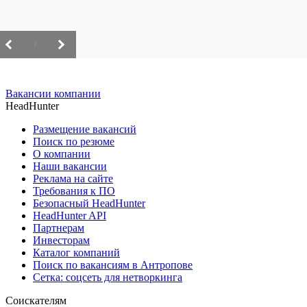
/
Вакансии компании
HeadHunter
Размещение вакансий
Поиск по резюме
О компании
Наши вакансии
Реклама на сайте
Требования к ПО
Безопасный HeadHunter
HeadHunter API
Партнерам
Инвесторам
Каталог компаний
Поиск по вакансиям в Антропове
Сетка: соцсеть для нетворкинга
Соискателям