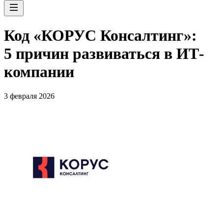
Код «КОРУС Консалтинг»:
5 причин развиваться в ИТ-
компании
3 февраля 2026