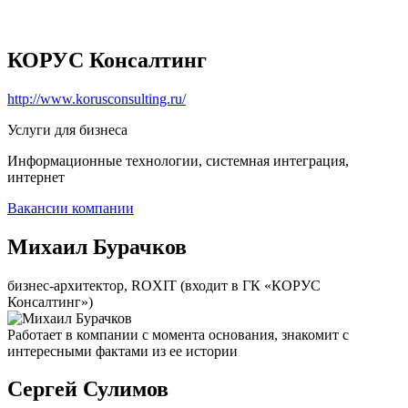
КОРУС Консалтинг
http://www.korusconsulting.ru/
Услуги для бизнеса
Информационные технологии, системная интеграция,
интернет
Вакансии компании
Михаил Бурачков
бизнес-архитектор, ROXIT (входит в ГК «КОРУС
Консалтинг»)
Работает в компании с момента основания, знакомит с
интересными фактами из ее истории
Сергей Сулимов