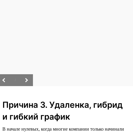
/
Причина 3. Удаленка, гибрид
и гибкий график
В начале нулевых, когда многие компании только начинали