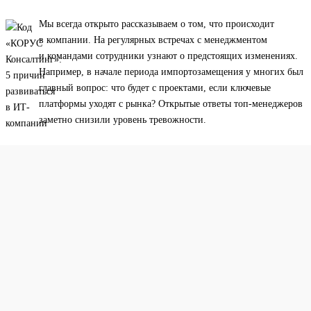
Мы всегда открыто рассказываем о том, что происходит
в компании. На регулярных встречах с менеджментом
и командами сотрудники узнают о предстоящих изменениях.
Например, в начале периода импортозамещения у многих был
главный вопрос: что будет с проектами, если ключевые
платформы уходят с рынка? Открытые ответы топ-менеджеров
заметно снизили уровень тревожности.