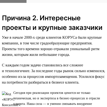
Причина 2. Интересные
проекты и крупные заказчики
Уже в начале 2000-х среди клиентов КОРУСа были крупные
компании, в том числе градообразующие предприятия.
Проекты того времени хорошо отражали уникальный ритм
жизни, которым жили небольшие города.
С каждым годом задачи становились все сложнее
и технологичнее. За последние годы рынок сильно изменился,
особенно из-за процессов импортозамещения. Усилился фокус
на потребности разбираться в бизнесе клиента.
Сегодня при реализации проектов ценится не только
техническая, но и экспертиза в бизнес-процессах и отрасли
клиента. Наша сила — в умении связывать внедрение