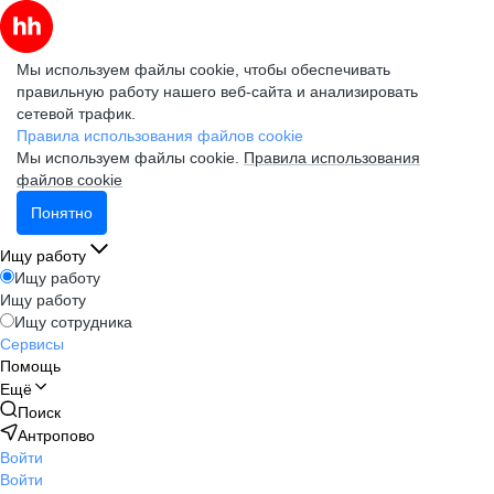
Мы используем файлы cookie, чтобы обеспечивать
правильную работу нашего веб-сайта и анализировать
сетевой трафик.
Правила использования файлов cookie
Мы используем файлы cookie.
Правила использования
файлов cookie
Понятно
Ищу работу
Ищу работу
Ищу работу
Ищу сотрудника
Сервисы
Помощь
Ещё
Поиск
Антропово
Войти
Войти