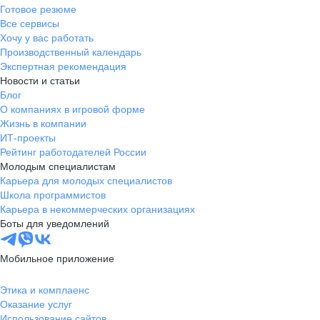
Готовое резюме
Все сервисы
Хочу у вас работать
Производственный календарь
Экспертная рекомендация
Новости и статьи
Блог
О компаниях в игровой форме
Жизнь в компании
ИТ-проекты
Рейтинг работодателей России
Молодым специалистам
Карьера для молодых специалистов
Школа программистов
Карьера в некоммерческих организациях
Боты для уведомлений
Мобильное приложение
Этика и комплаенс
Оказание услуг
Использование сайтов