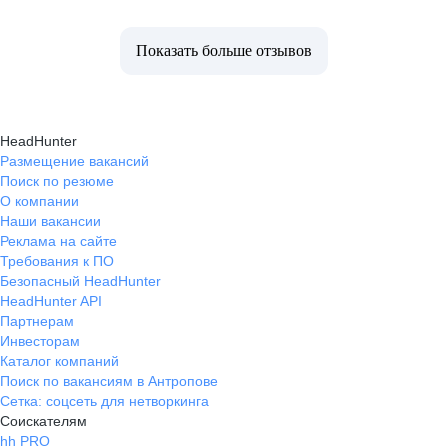
Показать больше отзывов
HeadHunter
Размещение вакансий
Поиск по резюме
О компании
Наши вакансии
Реклама на сайте
Требования к ПО
Безопасный HeadHunter
HeadHunter API
Партнерам
Инвесторам
Каталог компаний
Поиск по вакансиям в Антропове
Сетка: соцсеть для нетворкинга
Соискателям
hh PRO