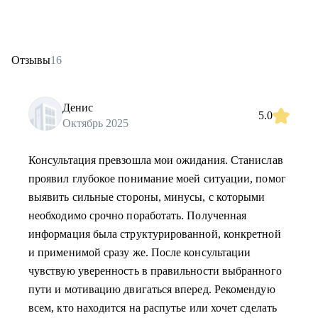
Отзывы
16
Денис
5.0
Октябрь 2025
Консультация превзошла мои ожидания. Станислав
проявил глубокое понимание моей ситуации, помог
выявить сильные стороны, минусы, c которыми
необходимо срочно поработать. Полученная
информация была структурированной, конкретной
и применимой сразу же. После консультации
чувствую уверенность в правильности выбранного
пути и мотивацию двигаться вперед. Рекомендую
всем, кто находится на распутье или хочет сделать