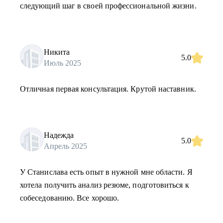
следующий шаг в своей профессиональной жизни.
Никита
5.0
Июль 2025
Отличная первая консультация. Крутой наставник.
Надежда
5.0
Апрель 2025
У Станислава есть опыт в нужной мне области. Я
хотела получить анализ резюме, подготовиться к
собеседованию. Все хорошо.