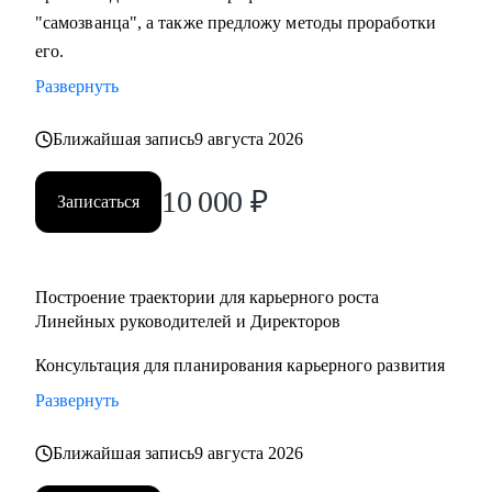
"самозванца", а также предложу методы проработки
его.
Развернуть
Ближайшая запись
9 августа 2026
10 000
₽
Записаться
Построение траектории для карьерного роста
Линейных руководителей и Директоров
Консультация для планирования карьерного развития
Развернуть
Ближайшая запись
9 августа 2026