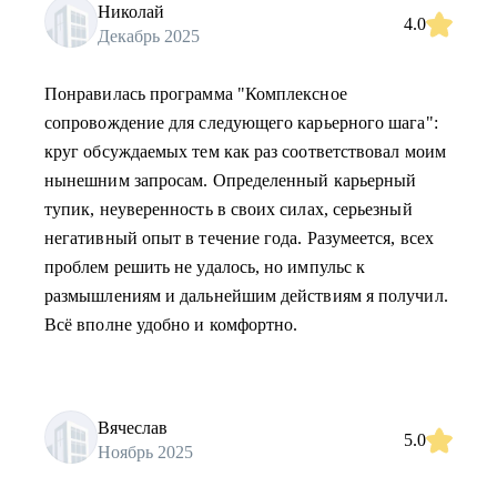
Николай
4.0
Декабрь 2025
Понравилась программа "Комплексное
сопровождение для следующего карьерного шага":
круг обсуждаемых тем как раз соответствовал моим
нынешним запросам. Определенный карьерный
тупик, неуверенность в своих силах, серьезный
негативный опыт в течение года. Разумеется, всех
проблем решить не удалось, но импульс к
размышлениям и дальнейшим действиям я получил.
Всё вполне удобно и комфортно.
Вячеслав
5.0
Ноябрь 2025