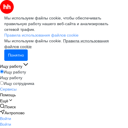
Мы используем файлы cookie, чтобы обеспечивать
правильную работу нашего веб-сайта и анализировать
сетевой трафик.
Правила использования файлов cookie
Мы используем файлы cookie.
Правила использования
файлов cookie
Понятно
Ищу работу
Ищу работу
Ищу работу
Ищу сотрудника
Сервисы
Помощь
Ещё
Поиск
Антропово
Войти
Войти