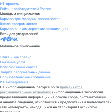
ИТ-проекты
Рейтинг работодателей России
Молодым специалистам
Карьера для молодых специалистов
Школа программистов
Карьера в некоммерческих организациях
Боты для уведомлений
Мобильное приложение
Этика и комплаенс
Оказание услуг
Использование сайтов
Защита персональных данных
Пользовательское соглашение
ИТ аккредитация
На информационном ресурсе hh.ru
применяются
рекомендательные технологии
(информационные технологии
предоставления информации на основе сбора, систематизации
и анализа сведений, относящихся к предпочтениям пользователей
сети «Интернет», находящихся на территории Российской