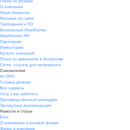
Поиск по резюме
О компании
Наши вакансии
Реклама на сайте
Требования к ПО
Безопасный HeadHunter
HeadHunter API
Партнерам
Инвесторам
Каталог компаний
Поиск по вакансиям в Антропове
Сетка: соцсеть для нетворкинга
Соискателям
hh PRO
Готовое резюме
Все сервисы
Хочу у вас работать
Производственный календарь
Экспертная рекомендация
Новости и статьи
Блог
О компаниях в игровой форме
Жизнь в компании