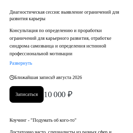
Диагностическая сессия: выявление ограничений для
развития карьеры
Консультация по определению и проработки
ограничений для карьерного развития, отработке
синдрома самозванца и определения истинной
профессиональной мотивации
Развернуть
Ближайшая запись
9 августа 2026
10 000
₽
Записаться
Коучинг - "Подумать об кого-то"
Достаточно часто, специалисты из разных сфер и