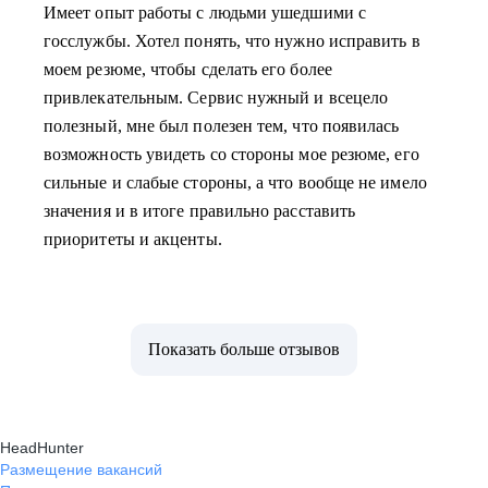
Имеет опыт работы с людьми ушедшими с
госслужбы. Хотел понять, что нужно исправить в
моем резюме, чтобы сделать его более
привлекательным. Сервис нужный и всецело
полезный, мне был полезен тем, что появилась
возможность увидеть со стороны мое резюме, его
сильные и слабые стороны, а что вообще не имело
значения и в итоге правильно расставить
приоритеты и акценты.
Показать больше отзывов
HeadHunter
Размещение вакансий