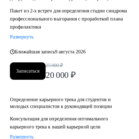
Пакет из 2-х встреч для определения стадии синдрома
профессионального выгорания с проработкой плана
профилактики
Развернуть
Ближайшая запись
9 августа 2026
25 000
₽
Записаться
20 000
₽
Определение карьерного трека для студентов и
молодых специалистов к руководящей позиции
Консультация для определения оптимального
карьерного трека к вашей карьерной цели
Развернуть