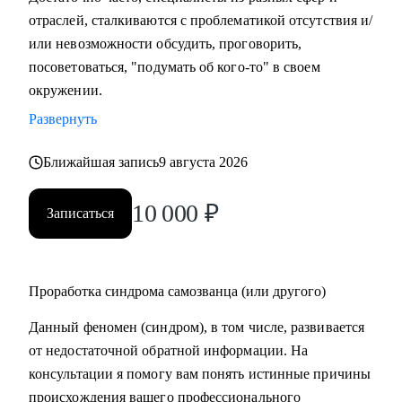
отраслей, сталкиваются с проблематикой отсутствия и/
или невозможности обсудить, проговорить,
посоветоваться, "подумать об кого-то" в своем
окружении.
Развернуть
Ближайшая запись
9 августа 2026
10 000
₽
Записаться
Проработка синдрома самозванца (или другого)
Данный феномен (синдром), в том числе, развивается
от недостаточной обратной информации. На
консультации я помогу вам понять истинные причины
происхождения вашего профессионального