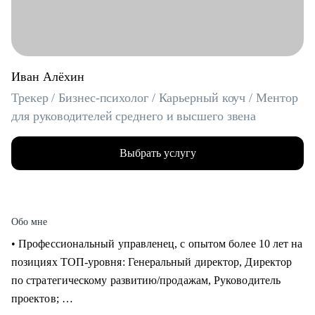
Иван Алёхин
Трекер / Бизнес-психолог / Карьерный коуч / Ментор
для руководителей среднего и высшего звена
Выбрать услугу
Обо мне
• Профессиональный управленец, с опытом более 10 лет на
позициях ТОП-уровня: Генеральный директор, Директор
по стратегическому развитию/продажам, Руководитель
проектов;