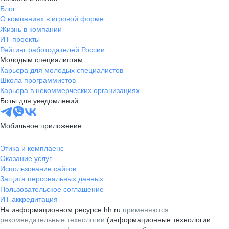
Блог
О компаниях в игровой форме
Жизнь в компании
ИТ-проекты
Рейтинг работодателей России
Молодым специалистам
Карьера для молодых специалистов
Школа программистов
Карьера в некоммерческих организациях
Боты для уведомлений
Мобильное приложение
Этика и комплаенс
Оказание услуг
Использование сайтов
Защита персональных данных
Пользовательское соглашение
ИТ аккредитация
На информационном ресурсе hh.ru
применяются
рекомендательные технологии
(информационные технологии