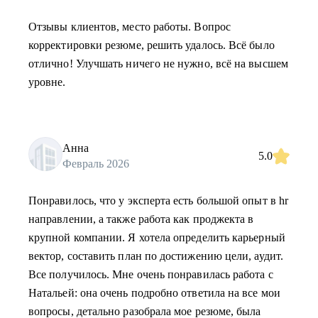
Отзывы клиентов, место работы. Вопрос
корректировки резюме, решить удалось. Всё было
отлично! Улучшать ничего не нужно, всё на высшем
уровне.
Анна
5.0
Февраль 2026
Понравилось, что у эксперта есть большой опыт в hr
направлении, а также работа как проджекта в
крупной компании. Я хотела определить карьерный
вектор, составить план по достижению цели, аудит.
Все получилось. Мне очень понравилась работа с
Натальей: она очень подробно ответила на все мои
вопросы, детально разобрала мое резюме, была