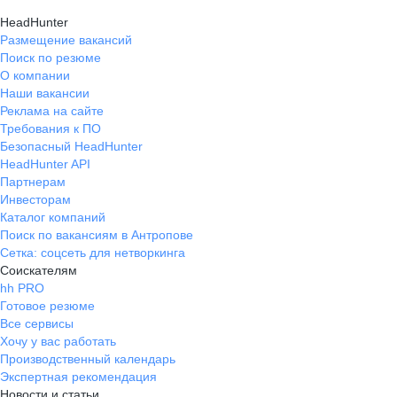
HeadHunter
Размещение вакансий
Поиск по резюме
О компании
Наши вакансии
Реклама на сайте
Требования к ПО
Безопасный HeadHunter
HeadHunter API
Партнерам
Инвесторам
Каталог компаний
Поиск по вакансиям в Антропове
Сетка: соцсеть для нетворкинга
Соискателям
hh PRO
Готовое резюме
Все сервисы
Хочу у вас работать
Производственный календарь
Экспертная рекомендация
Новости и статьи