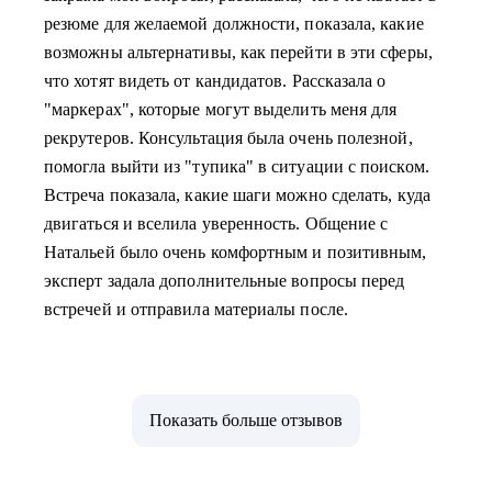
резюме для желаемой должности, показала, какие
возможны альтернативы, как перейти в эти сферы,
что хотят видеть от кандидатов. Рассказала о
"маркерах", которые могут выделить меня для
рекрутеров. Консультация была очень полезной,
помогла выйти из "тупика" в ситуации с поиском.
Встреча показала, какие шаги можно сделать, куда
двигаться и вселила уверенность. Общение с
Натальей было очень комфортным и позитивным,
эксперт задала дополнительные вопросы перед
встречей и отправила материалы после.
Показать больше отзывов