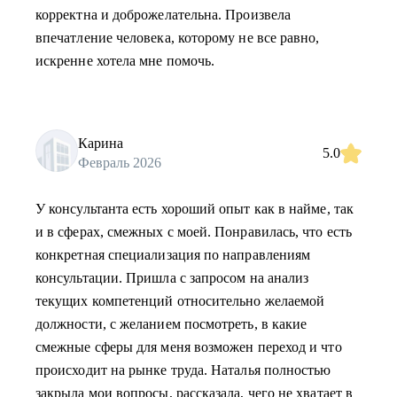
корректна и доброжелательна. Произвела
впечатление человека, которому не все равно,
искренне хотела мне помочь.
Карина
5.0
Февраль 2026
У консультанта есть хороший опыт как в найме, так
и в сферах, смежных с моей. Понравилась, что есть
конкретная специализация по направлениям
консультации. Пришла с запросом на анализ
текущих компетенций относительно желаемой
должности, с желанием посмотреть, в какие
смежные сферы для меня возможен переход и что
происходит на рынке труда. Наталья полностью
закрыла мои вопросы, рассказала, чего не хватает в