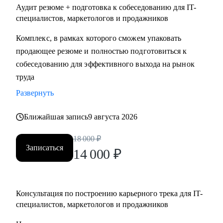
Аудит резюме + подготовка к собеседованию для IT-
специалистов, маркетологов и продажников
Комплекс, в рамках которого сможем упаковать
продающее резюме и полностью подготовиться к
собеседованию для эффективного выхода на рынок
труда
Развернуть
Ближайшая запись
9 августа 2026
18 000
₽
Записаться
14 000
₽
Консультация по построению карьерного трека для IT-
специалистов, маркетологов и продажников