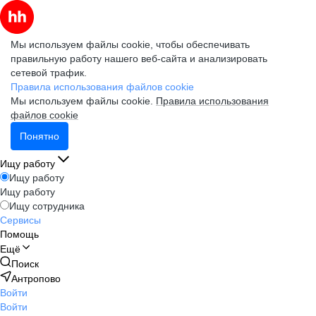
Мы используем файлы cookie, чтобы обеспечивать
правильную работу нашего веб-сайта и анализировать
сетевой трафик.
Правила использования файлов cookie
Мы используем файлы cookie.
Правила использования
файлов cookie
Понятно
Ищу работу
Ищу работу
Ищу работу
Ищу сотрудника
Сервисы
Помощь
Ещё
Поиск
Антропово
Войти
Войти