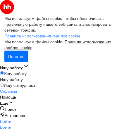
Мы используем файлы cookie, чтобы обеспечивать
правильную работу нашего веб-сайта и анализировать
сетевой трафик.
Правила использования файлов cookie
Мы используем файлы cookie.
Правила использования
файлов cookie
Понятно
Ищу работу
Ищу работу
Ищу работу
Ищу сотрудника
Сервисы
Помощь
Ещё
Поиск
Антропово
Войти
Войти