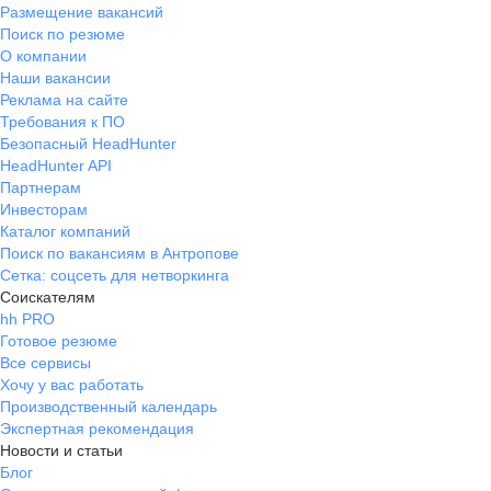
Размещение вакансий
Поиск по резюме
О компании
Наши вакансии
Реклама на сайте
Требования к ПО
Безопасный HeadHunter
HeadHunter API
Партнерам
Инвесторам
Каталог компаний
Поиск по вакансиям в Антропове
Сетка: соцсеть для нетворкинга
Соискателям
hh PRO
Готовое резюме
Все сервисы
Хочу у вас работать
Производственный календарь
Экспертная рекомендация
Новости и статьи
Блог