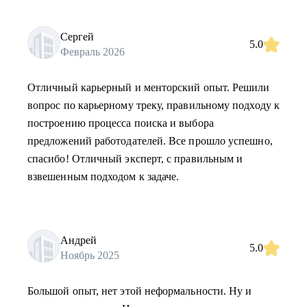
Сергей
5.0
Февраль 2026
Отличный карьерный и менторский опыт. Решили
вопрос по карьерному треку, правильному подходу к
построению процесса поиска и выбора
предложений работодателей. Все прошло успешно,
спасибо! Отличный эксперт, с правильным и
взвешенным подходом к задаче.
Андрей
5.0
Ноябрь 2025
Большой опыт, нет этой неформальности. Ну и