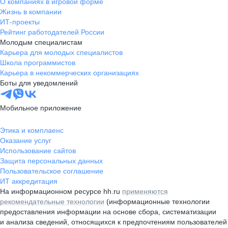
О компаниях в игровой форме
Жизнь в компании
ИТ-проекты
Рейтинг работодателей России
Молодым специалистам
Карьера для молодых специалистов
Школа программистов
Карьера в некоммерческих организациях
Боты для уведомлений
Мобильное приложение
Этика и комплаенс
Оказание услуг
Использование сайтов
Защита персональных данных
Пользовательское соглашение
ИТ аккредитация
На информационном ресурсе hh.ru
применяются
рекомендательные технологии
(информационные технологии
предоставления информации на основе сбора, систематизации
и анализа сведений, относящихся к предпочтениям пользователей