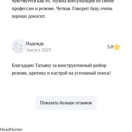
чувствуется как-то. Нужна консультация по смене
профессии и резюме. Четкая. Говорит базу, очень
хорошо доносит.
Надежда
5.0
Август 2025
Благодарю Татьяну за конструктивный разбор
резюме, критику и настрой на успешный поиск!
Показать больше отзывов
HeadHunter