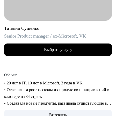
Татьяна Сущенко
Senior Product manager / ex-Microsoft, VK
Выбрать услугу
Обо мне
• 20 лет в IT, 10 лет в Microsoft, 3 года в VK.
• Отвечала за рост нескольких продуктов и направлений в
кластере из 34 стран.
• Создавала новые продукты, развивала существующие в
B2B и B2C.
Развернуть