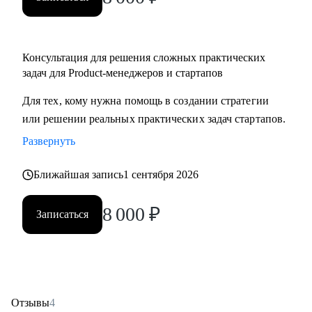
Консультация для решения сложных практических
задач для Product-менеджеров и стартапов
Для тех, кому нужна помощь в создании стратегии
или решении реальных практических задач стартапов.
Развернуть
Ближайшая запись
1 сентября 2026
8 000
₽
Записаться
Отзывы
4