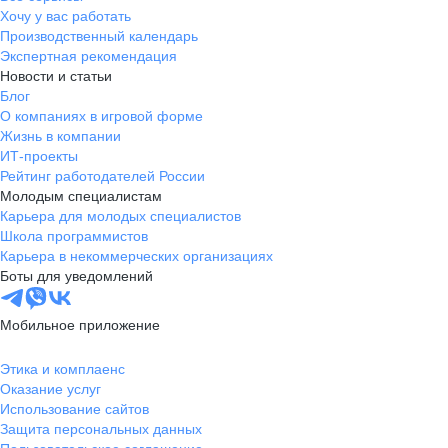
Хочу у вас работать
Производственный календарь
Экспертная рекомендация
Новости и статьи
Блог
О компаниях в игровой форме
Жизнь в компании
ИТ-проекты
Рейтинг работодателей России
Молодым специалистам
Карьера для молодых специалистов
Школа программистов
Карьера в некоммерческих организациях
Боты для уведомлений
Мобильное приложение
Этика и комплаенс
Оказание услуг
Использование сайтов
Защита персональных данных