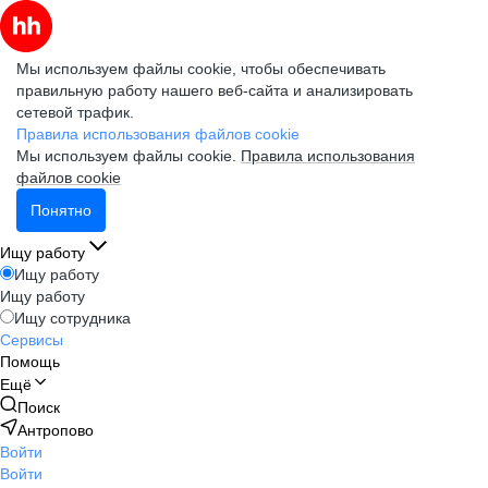
Мы используем файлы cookie, чтобы обеспечивать
правильную работу нашего веб-сайта и анализировать
сетевой трафик.
Правила использования файлов cookie
Мы используем файлы cookie.
Правила использования
файлов cookie
Понятно
Ищу работу
Ищу работу
Ищу работу
Ищу сотрудника
Сервисы
Помощь
Ещё
Поиск
Антропово
Войти
Войти