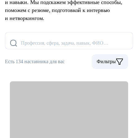
и навыки. Мы подскажем эффективные способы,
поможем с резюме, подготовкой к интервью
и нетворкингом.
Профессия, сфера, задача, навык, ФИО…
Есть 134 наставника для вас
Фильтры