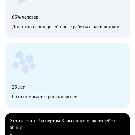
86% человек
Достигли своих целей после работы с наставником
26
лет
hh.ru помогает строить карьеру
Хотите стать Экспертом Карьерного маркетплейса
hh.ru?