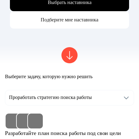
Выбрать наставника
Подберите мне наставника
Выберите задачу, которую нужно решить
Проработать стратегию поиска работы
Разработайте план поиска работы под свои цели