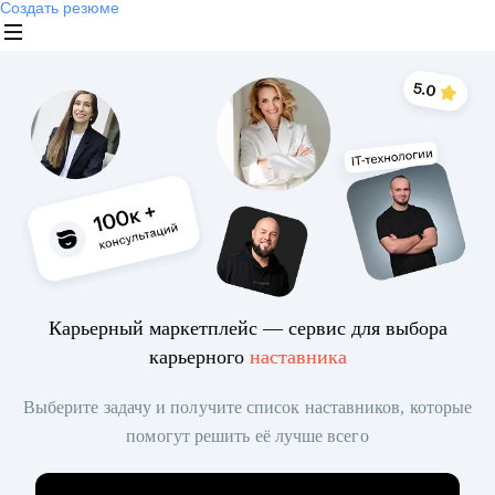
Создать резюме
Карьерный маркетплейс — сервис для выбора
карьерного
наставника
Выберите задачу и получите список наставников, которые
помогут решить её лучше всего