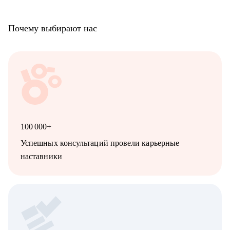
Почему выбирают нас
100 000+
Успешных консультаций провели карьерные
наставники