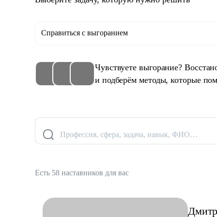
Справиться с выгоранием
Чувствуете выгорание? Восстан
и подберём методы, которые пом
Профессия, сфера, задача, навык, ФИО…
Есть 58 наставников для вас
Дмит