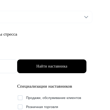
ы стресса
Найти наставника
Специализации наставников
Продажи, обслуживание клиентов
Розничная торговля