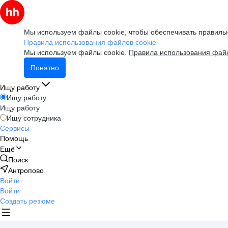
Мы используем файлы cookie, чтобы обеспечивать правильн
Правила использования файлов cookie
Мы используем файлы cookie.
Правила использования файл
Понятно
Ищу работу
Ищу работу
Ищу работу
Ищу сотрудника
Сервисы
Помощь
Ещё
Поиск
Антропово
Войти
Войти
Создать резюме