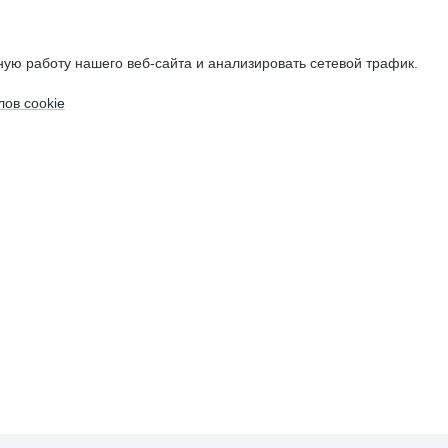
ую работу нашего веб-сайта и анализировать сетевой трафик.
ов cookie